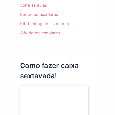
Volta ás aulas
Etiquetas escolares
Kit de imagens escolares
Atividades escolares
Como fazer caixa
sextavada!