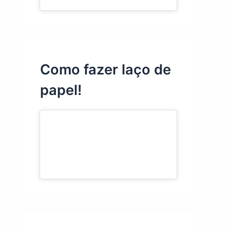
Como fazer laço de
papel!