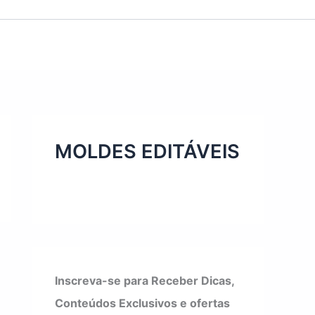
MOLDES EDITÁVEIS
Inscreva-se para Receber Dicas,
Conteúdos Exclusivos e ofertas