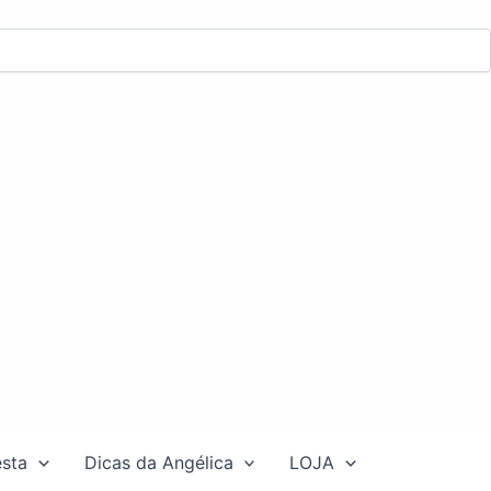
esta
Dicas da Angélica
LOJA