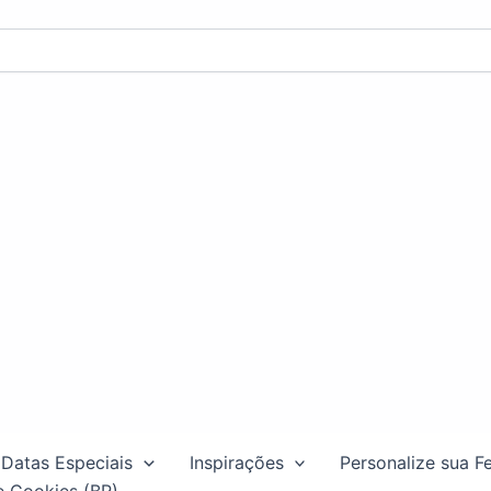
Datas Especiais
Inspirações
Personalize sua F