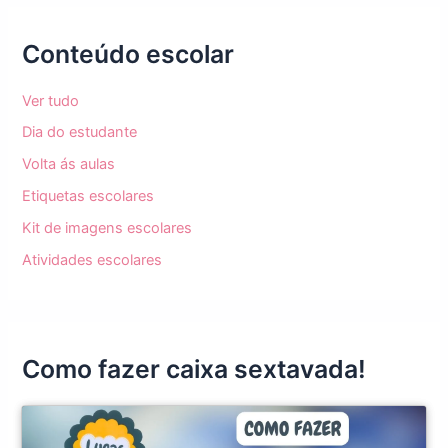
Conteúdo escolar
Ver tudo
Dia do estudante
Volta ás aulas
Etiquetas escolares
Kit de imagens escolares
Atividades escolares
Como fazer caixa sextavada!