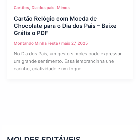
,
,
Cartões
Dia dos pais
Mimos
Cartão Relógio com Moeda de
Chocolate para o Dia dos Pais – Baixe
Grátis o PDF
Montando Minha Festa
/
maio 27, 2025
No Dia dos Pais, um gesto simples pode expressar
um grande sentimento. Essa lembrancinha une
carinho, criatividade e um toque
MOLDES EDITÁVEIS