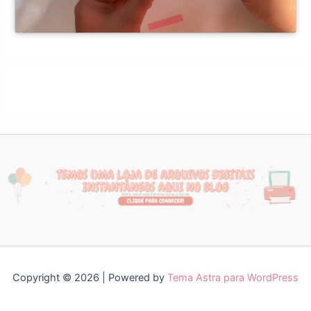
Copyright © 2026 | Powered by
Tema Astra para WordPress