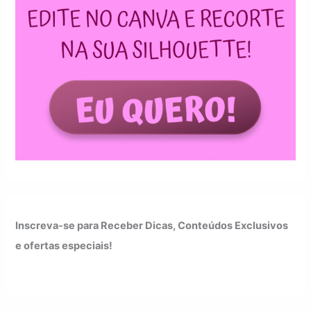
Inscreva-se para Receber Dicas, Conteúdos Exclusivos
e ofertas especiais!