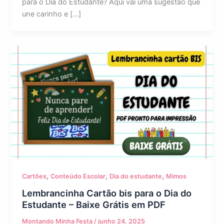
para o Dia do Estudante? Aqui vai uma sugestão que
une carinho e […]
,
,
,
Cartões
Conteúdo Escolar
Dia do estudante
Mimos
Lembrancinha Cartão bis para o Dia do
Estudante – Baixe Grátis em PDF
Montando Minha Festa
/
junho 24, 2025