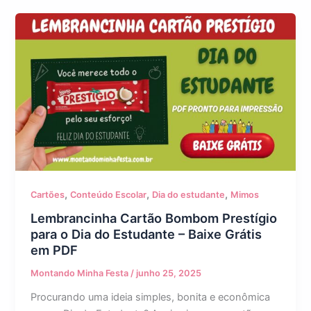
,
,
,
Cartões
Conteúdo Escolar
Dia do estudante
Mimos
Lembrancinha Cartão Bombom Prestígio
para o Dia do Estudante – Baixe Grátis
em PDF
Montando Minha Festa
/
junho 25, 2025
Procurando uma ideia simples, bonita e econômica