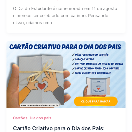
O Dia do Estudante é comemorado em 11 de agosto
e merece ser celebrado com carinho. Pensando
nisso, criamos uma
,
Cartões
Dia dos pais
Cartão Criativo para o Dia dos Pais: