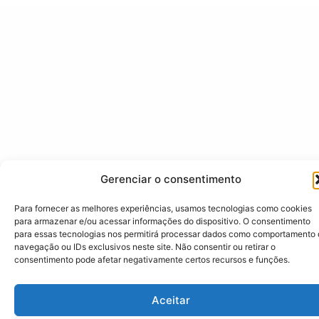
Gerenciar o consentimento
Para fornecer as melhores experiências, usamos tecnologias como cookies
para armazenar e/ou acessar informações do dispositivo. O consentimento
para essas tecnologias nos permitirá processar dados como comportamento
navegação ou IDs exclusivos neste site. Não consentir ou retirar o
consentimento pode afetar negativamente certos recursos e funções.
Aceitar