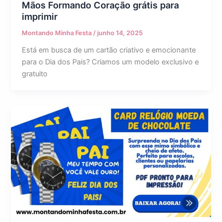
Mãos Formando Coração grátis para
imprimir
Montando Minha Festa
/
junho 14, 2025
Está em busca de um cartão criativo e emocionante
para o Dia dos Pais? Criamos um modelo exclusivo e
gratuito