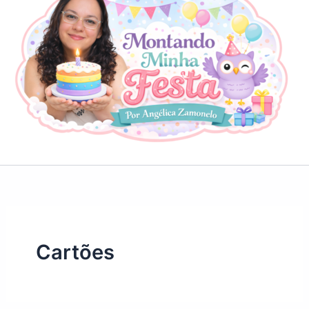
Cartões