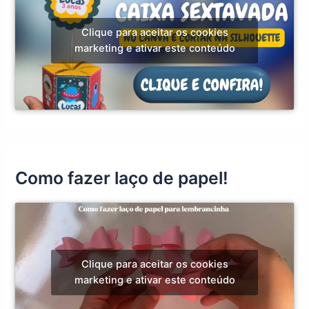
Clique para aceitar os cookies
marketing e ativar este conteúdo
Como fazer laço de papel!
Clique para aceitar os cookies
marketing e ativar este conteúdo