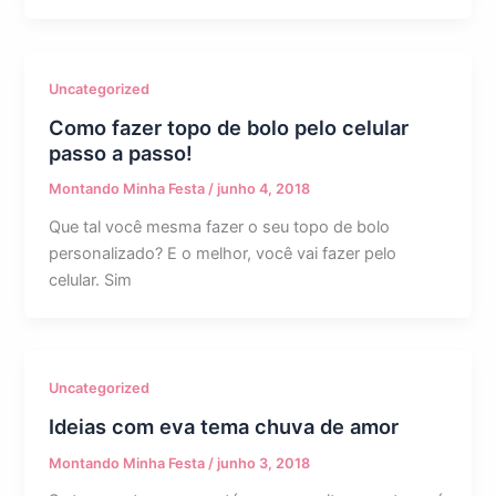
Uncategorized
Como fazer topo de bolo pelo celular
passo a passo!
Montando Minha Festa
/
junho 4, 2018
Que tal você mesma fazer o seu topo de bolo
personalizado? E o melhor, você vai fazer pelo
celular. Sim
Uncategorized
Ideias com eva tema chuva de amor
Montando Minha Festa
/
junho 3, 2018