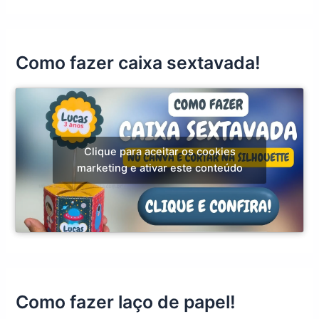
Como fazer caixa sextavada!
Clique para aceitar os cookies
marketing e ativar este conteúdo
Como fazer laço de papel!