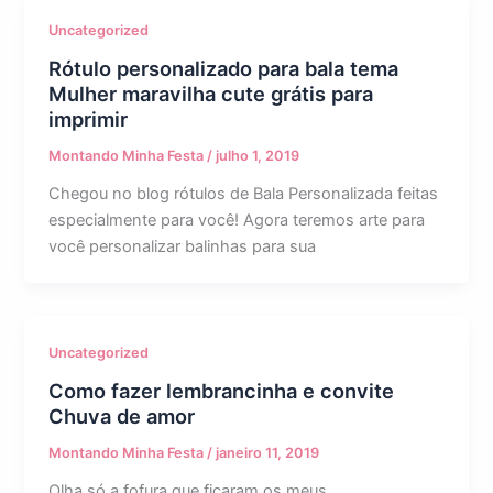
Uncategorized
Rótulo personalizado para bala tema
Mulher maravilha cute grátis para
imprimir
Montando Minha Festa
/
julho 1, 2019
Chegou no blog rótulos de Bala Personalizada feitas
especialmente para você! Agora teremos arte para
você personalizar balinhas para sua
Uncategorized
Como fazer lembrancinha e convite
Chuva de amor
Montando Minha Festa
/
janeiro 11, 2019
Olha só a fofura que ficaram os meus