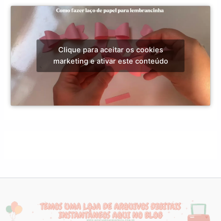
Clique para aceitar os cookies
marketing e ativar este conteúdo