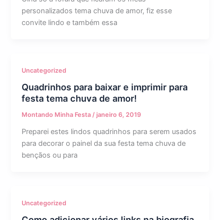
personalizados tema chuva de amor, fiz esse
convite lindo e também essa
Uncategorized
Quadrinhos para baixar e imprimir para
festa tema chuva de amor!
Montando Minha Festa
/
janeiro 6, 2019
Preparei estes lindos quadrinhos para serem usados
para decorar o painel da sua festa tema chuva de
bençãos ou para
Uncategorized
Como adicionar vários links na biografia