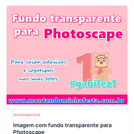
Uncategorized
Imagem com fundo transparente para
Photoscape