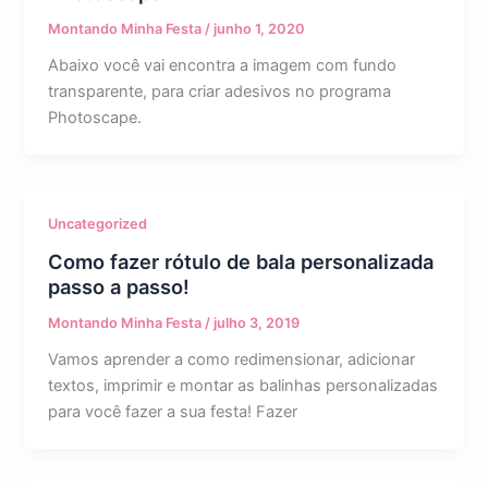
Montando Minha Festa
/
junho 1, 2020
Abaixo você vai encontra a imagem com fundo
transparente, para criar adesivos no programa
Photoscape.
Uncategorized
Como fazer rótulo de bala personalizada
passo a passo!
Montando Minha Festa
/
julho 3, 2019
Vamos aprender a como redimensionar, adicionar
textos, imprimir e montar as balinhas personalizadas
para você fazer a sua festa! Fazer