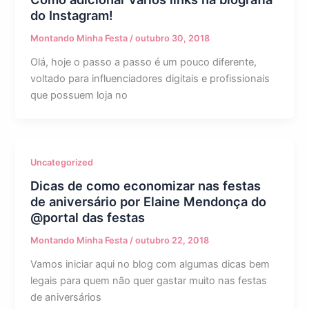
do Instagram!
Montando Minha Festa
/
outubro 30, 2018
Olá, hoje o passo a passo é um pouco diferente,
voltado para influenciadores digitais e profissionais
que possuem loja no
Uncategorized
Dicas de como economizar nas festas
de aniversário por Elaine Mendonça do
@portal das festas
Montando Minha Festa
/
outubro 22, 2018
Vamos iniciar aqui no blog com algumas dicas bem
legais para quem não quer gastar muito nas festas
de aniversários