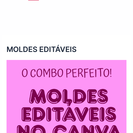
MOLDES EDITÁVEIS