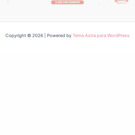
Copyright © 2026 | Powered by
Tema Astra para WordPress