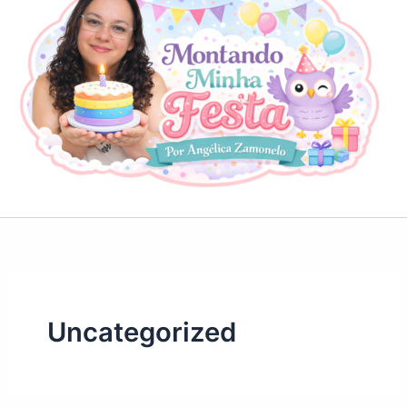
Uncategorized