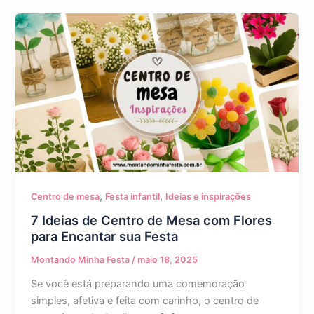
,
,
Centro de mesa
Festa infantil
Ideias e inspirações
7 Ideias de Centro de Mesa com Flores
para Encantar sua Festa
Montando Minha Festa
/
maio 18, 2025
Se você está preparando uma comemoração
simples, afetiva e feita com carinho, o centro de