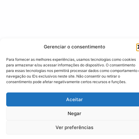
Gerenciar o consentimento
Para fornecer as melhores experiências, usamos tecnologias como cookies
para armazenar e/ou acessar informações do dispositivo. O consentimento
para essas tecnologias nos permitirá processar dados como comportamento
navegação ou IDs exclusivos neste site. Não consentir ou retirar o
consentimento pode afetar negativamente certos recursos e funções.
Aceitar
Negar
Ver preferências