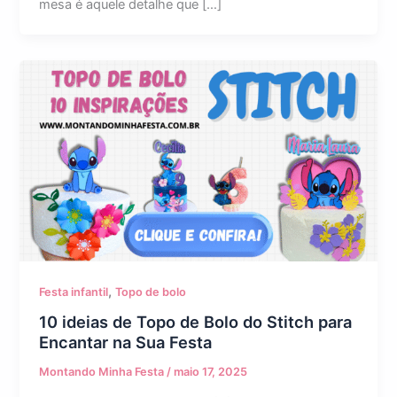
mesa é aquele detalhe que […]
,
Festa infantil
Topo de bolo
10 ideias de Topo de Bolo do Stitch para
Encantar na Sua Festa
Montando Minha Festa
/
maio 17, 2025