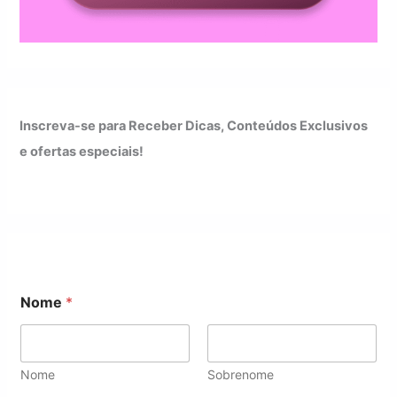
Inscreva-se para Receber Dicas, Conteúdos Exclusivos
e ofertas especiais!
Nome
*
Nome
Sobrenome