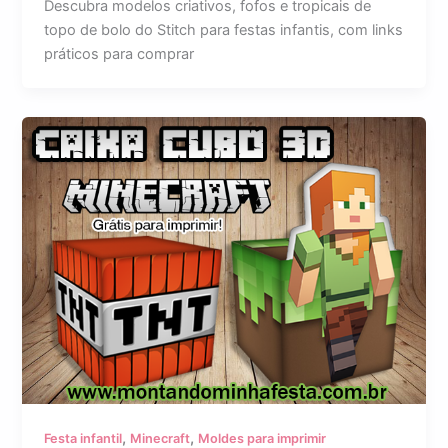
Descubra modelos criativos, fofos e tropicais de
topo de bolo do Stitch para festas infantis, com links
práticos para comprar
,
,
Festa infantil
Minecraft
Moldes para imprimir