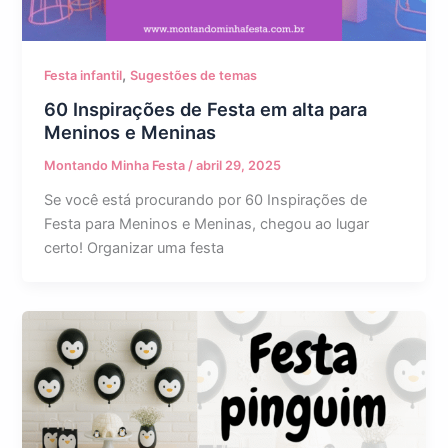
,
Festa infantil
Sugestões de temas
60 Inspirações de Festa em alta para
Meninos e Meninas
Montando Minha Festa
/
abril 29, 2025
Se você está procurando por 60 Inspirações de
Festa para Meninos e Meninas, chegou ao lugar
certo! Organizar uma festa