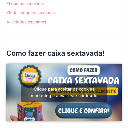
Etiquetas escolares
Kit de imagens escolares
Atividades escolares
Como fazer caixa sextavada!
Clique para aceitar os cookies
marketing e ativar este conteúdo