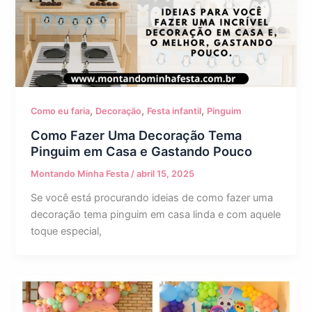
,
,
,
Como eu faria
Decoração
Festa infantil
Pinguim
Como Fazer Uma Decoração Tema
Pinguim em Casa e Gastando Pouco
Montando Minha Festa
/
abril 15, 2025
Se você está procurando ideias de como fazer uma
decoração tema pinguim em casa linda e com aquele
toque especial,