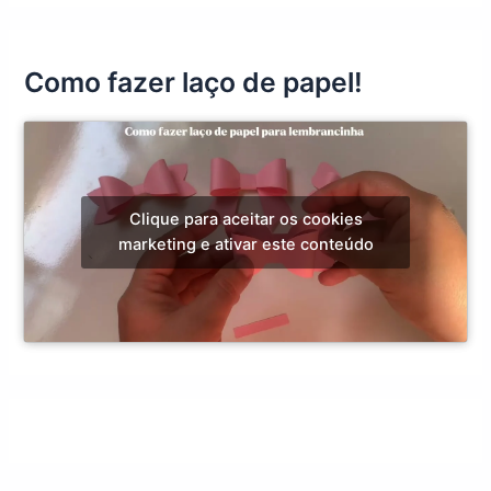
Como fazer laço de papel!
Clique para aceitar os cookies
marketing e ativar este conteúdo