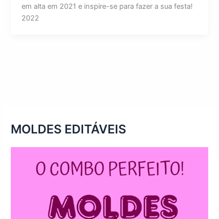
em alta em 2021 e inspire-se para fazer a sua festa!
2022
MOLDES EDITÁVEIS