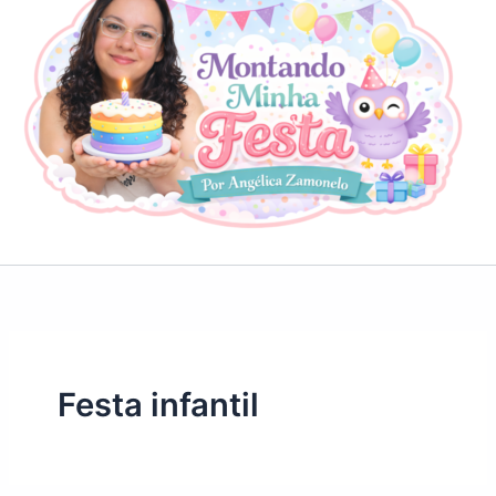
Festa infantil