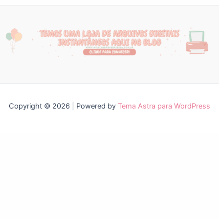
Copyright © 2026 | Powered by
Tema Astra para WordPress