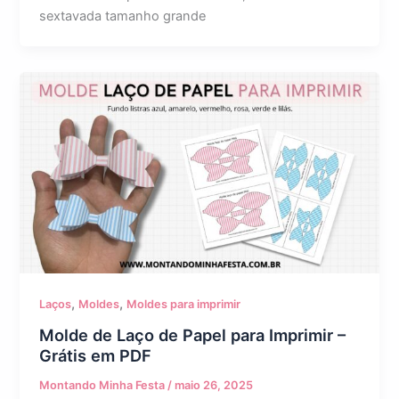
sextavada tamanho grande
,
,
Laços
Moldes
Moldes para imprimir
Molde de Laço de Papel para Imprimir –
Grátis em PDF
Montando Minha Festa
/
maio 26, 2025