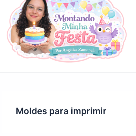
Moldes para imprimir