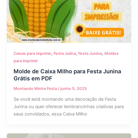
,
,
,
Caixas para imprimir
Festa Julina
Festa Junina
Moldes
para imprimir
Molde de Caixa Milho para Festa Junina
Grátis em PDF
Montando Minha Festa
/
junho 5, 2025
Se você está montando uma decoração de Festa
Junina ou quer oferecer lembrancinhas criativas para
seus convidados, essa Caixa Milho