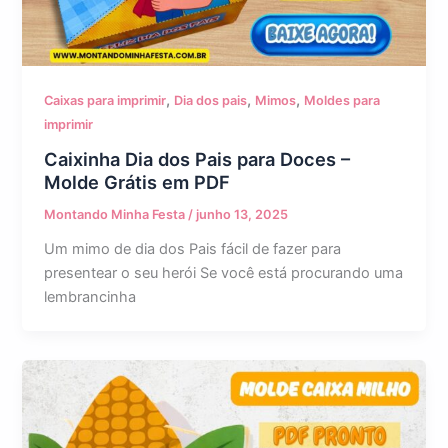
,
,
,
Caixas para imprimir
Dia dos pais
Mimos
Moldes para
imprimir
Caixinha Dia dos Pais para Doces –
Molde Grátis em PDF
Montando Minha Festa
/
junho 13, 2025
Um mimo de dia dos Pais fácil de fazer para
presentear o seu herói Se você está procurando uma
lembrancinha