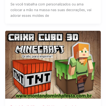
Se você trabalha com personalizados ou ama
colocar a mão na massa nas suas decorações, vai
adorar esses moldes de