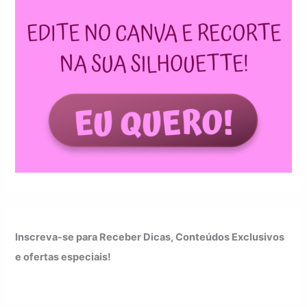
Inscreva-se para Receber Dicas, Conteúdos Exclusivos
e ofertas especiais!