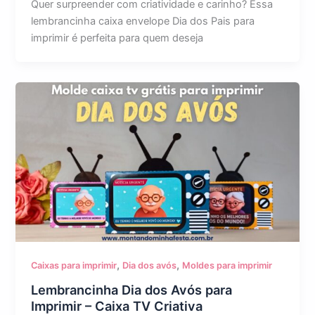
Quer surpreender com criatividade e carinho? Essa
lembrancinha caixa envelope Dia dos Pais para
imprimir é perfeita para quem deseja
,
,
Caixas para imprimir
Dia dos avós
Moldes para imprimir
Lembrancinha Dia dos Avós para
Imprimir – Caixa TV Criativa