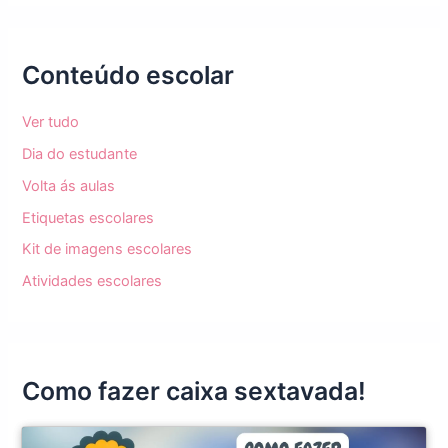
Conteúdo escolar
Ver tudo
Dia do estudante
Volta ás aulas
Etiquetas escolares
Kit de imagens escolares
Atividades escolares
Como fazer caixa sextavada!