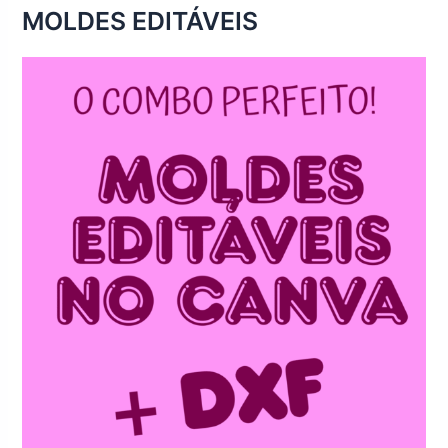
MOLDES EDITÁVEIS