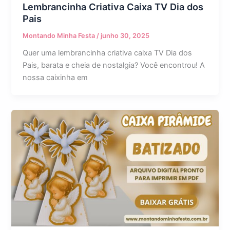
Lembrancinha Criativa Caixa TV Dia dos
Pais
Montando Minha Festa
/
junho 30, 2025
Quer uma lembrancinha criativa caixa TV Dia dos
Pais, barata e cheia de nostalgia? Você encontrou! A
nossa caixinha em