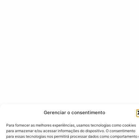
Gerenciar o consentimento
Para fornecer as melhores experiências, usamos tecnologias como cookies
para armazenar e/ou acessar informações do dispositivo. O consentimento
para essas tecnologias nos permitirá processar dados como comportamento