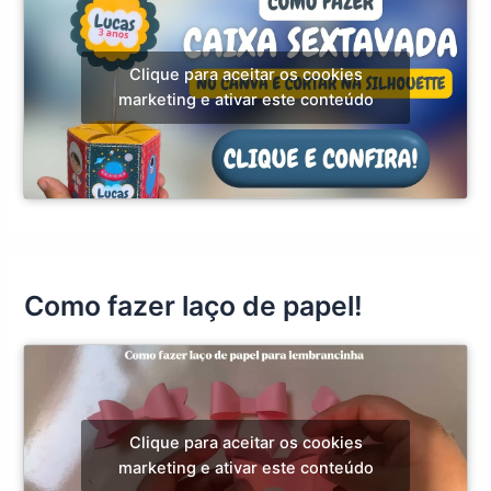
Clique para aceitar os cookies
marketing e ativar este conteúdo
Como fazer laço de papel!
Clique para aceitar os cookies
marketing e ativar este conteúdo