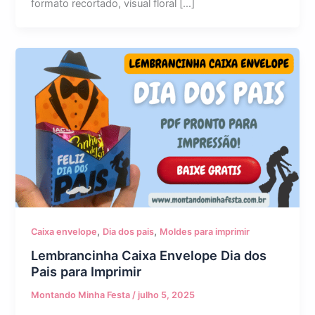
formato recortado, visual floral […]
,
,
Caixa envelope
Dia dos pais
Moldes para imprimir
Lembrancinha Caixa Envelope Dia dos
Pais para Imprimir
Montando Minha Festa
/
julho 5, 2025