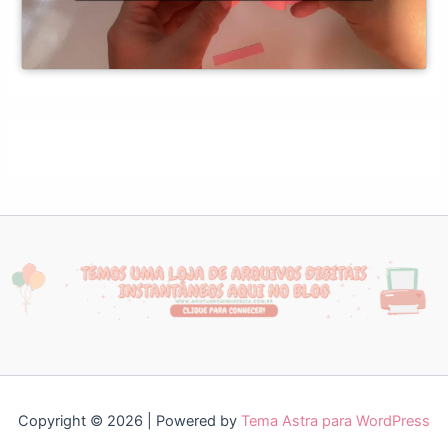
Copyright © 2026 | Powered by
Tema Astra para WordPress