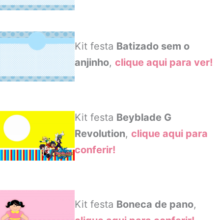
Kit festa
Batizado sem o
anjinho
,
clique aqui para ver!
Kit festa
Beyblade G
Revolution
,
clique aqui para
conferir!
Kit festa
Boneca de pano
,