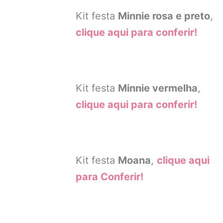
Kit festa
Minnie rosa e preto
,
clique aqui para conferir!
Kit festa
Minnie vermelha
,
clique aqui para conferir!
Kit festa
Moana
,
clique aqui
para Conferir!