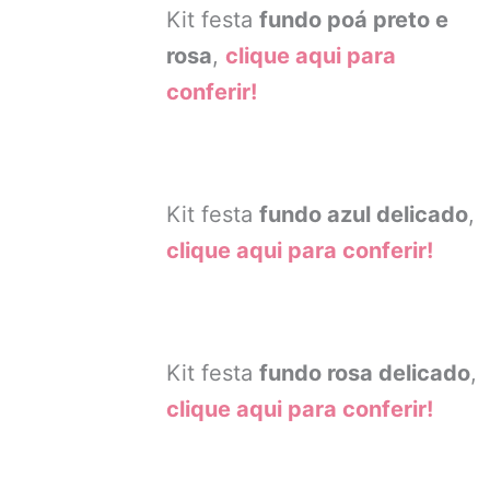
Kit festa
fundo poá preto e
rosa
,
clique aqui para
conferir!
Kit festa
fundo azul delicado
,
clique aqui para conferir!
Kit festa
fundo rosa delicado
,
clique aqui para conferir!