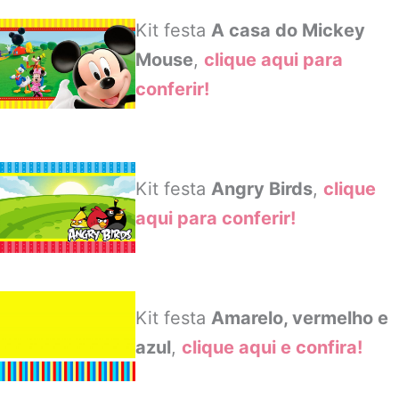
Kit festa
A casa do Mickey
Mouse
,
clique aqui para
conferir!
Kit festa
Angry Birds
,
clique
aqui para conferir!
Kit festa
Amarelo, vermelho e
azul
,
clique aqui e confira!