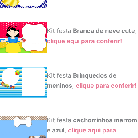
Kit festa
Branca de neve cute
,
clique aqui para conferir!
Kit festa
Brinquedos de
meninos
,
clique para conferir!
Kit festa
cachorrinhos marrom
e azul
,
clique aqui para