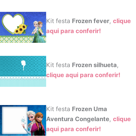
Kit festa
Frozen fever
,
clique
aqui para conferir!
Kit festa
Frozen silhueta
,
clique aqui para conferir!
Kit festa
Frozen Uma
Aventura Congelante
,
clique
aqui para conferir!