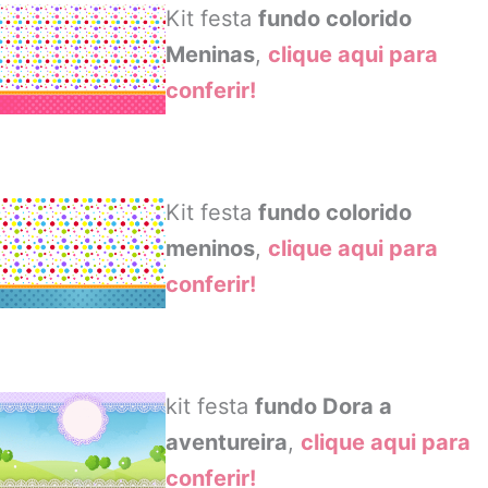
Kit festa
fundo colorido
Meninas
,
clique aqui para
conferir!
Kit festa
fundo colorido
meninos
,
clique aqui para
conferir!
kit festa
fundo Dora a
aventureira
,
clique aqui para
conferir!