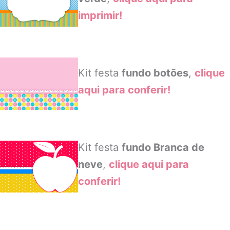
imprimir!
Kit festa
fundo botões
,
clique
aqui para conferir!
Kit festa
fundo Branca de
neve
,
clique aqui para
conferir!