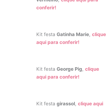
conferir!
Kit festa
Gatinha Marie
,
clique
aqui para conferir!
Kit festa
George Pig
,
clique
aqui para conferir!
Kit festa
girassol
,
clique aqui