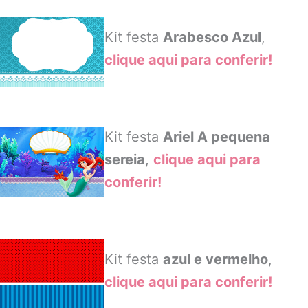
Kit festa
Arabesco Azul
,
clique aqui para conferir!
Kit festa
Ariel A pequena
sereia
,
clique aqui para
conferir!
Kit festa
azul e vermelho
,
clique aqui para conferir!