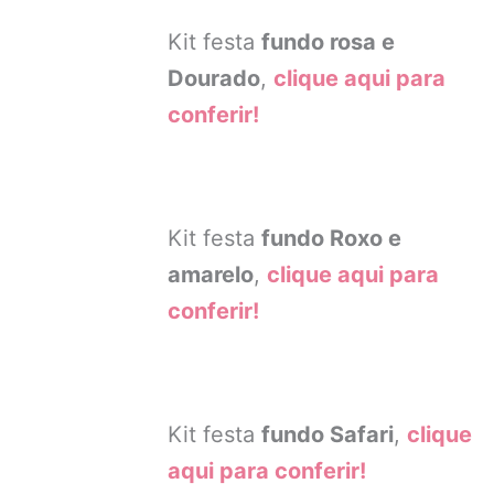
Kit festa
fundo rosa e
Dourado
,
clique aqui para
conferir!
Kit festa
fundo Roxo e
amarelo
,
clique aqui para
conferir!
Kit festa
fundo Safari
,
clique
aqui para conferir!