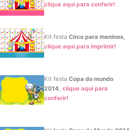
clique aqui para conferir!
Kit festa
Circo para meninos
,
clique aqui para imprimir!
Kit festa
Copa do mundo
2014
,
clique aqui para
conferir!