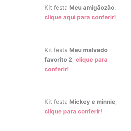
Kit festa
Meu amigãozão
,
clique aqui para conferir!
Kit festa
Meu malvado
favorito 2
,
clique para
conferir!
Kit festa
Mickey e minnie
,
clique para conferir!