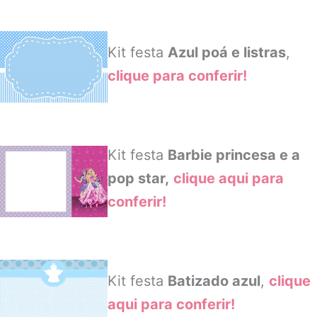
Kit festa
Azul poá e listras
,
clique para conferir!
Kit festa
Barbie princesa e a
pop star,
clique aqui para
conferir!
Kit festa
Batizado azul
,
clique
aqui para conferir!