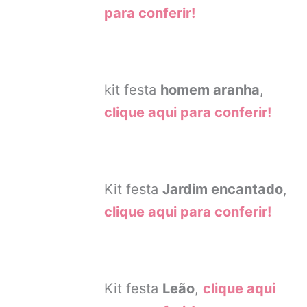
para conferir!
kit festa
homem aranha
,
clique aqui para conferir!
Kit festa
Jardim encantado
,
clique aqui para conferir!
Kit festa
Leão
,
clique aqui