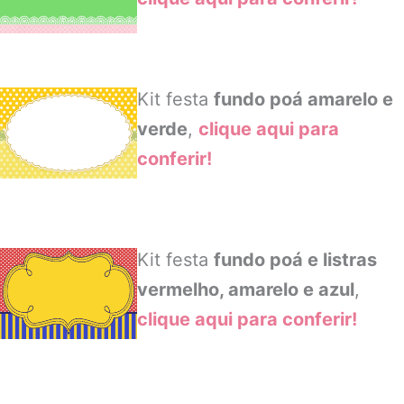
Kit festa
fundo poá amarelo e
verde
,
clique aqui para
conferir!
Kit festa
fundo poá e listras
vermelho, amarelo e azul
,
clique aqui para conferir!