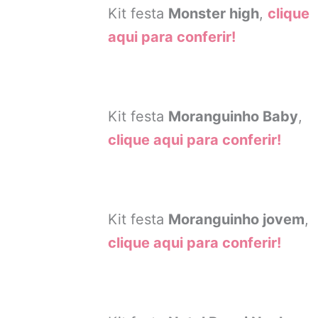
Kit festa
Monster high
,
clique
aqui para conferir!
Kit festa
Moranguinho Baby
,
clique aqui para conferir!
Kit festa
Moranguinho jovem
,
clique aqui para conferir!