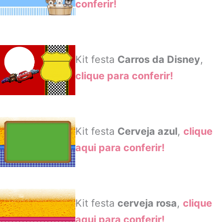
conferir!
Kit festa
Carros da Disney
,
clique para conferir!
Kit festa
Cerveja azul
,
clique
aqui para conferir!
Kit festa
cerveja rosa
,
clique
aqui para conferir!