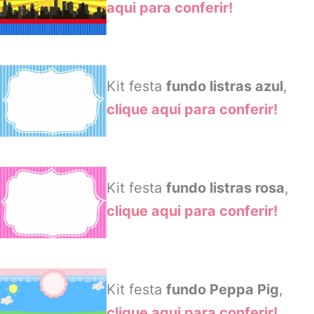
aqui para conferir!
Kit festa
fundo listras azul
,
clique aqui para conferir!
Kit festa
fundo listras rosa
,
clique aqui para conferir!
Kit festa
fundo Peppa Pig
,
clique aqui para conferir!