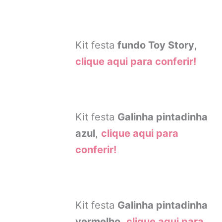
Kit festa
fundo Toy Story
,
clique aqui para conferir!
Kit festa
Galinha pintadinha
azul
,
clique aqui para
conferir!
Kit festa
Galinha pintadinha
vermelho
,
clique aqui para