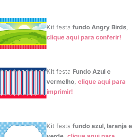
Kit festa
fundo Angry Birds
,
clique aqui para conferir!
Kit festa
Fundo Azul e
vermelho
,
clique aqui para
imprimir!
Kit festa
fundo azul, laranja e
verde
,
clique aqui para