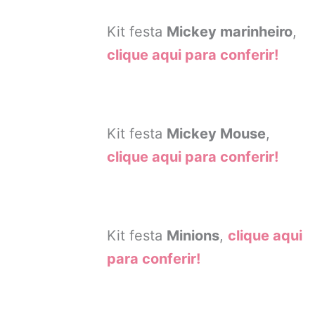
Kit festa
Mickey marinheiro
,
clique aqui para conferir!
Kit festa
Mickey Mouse
,
clique aqui para conferir!
Kit festa
Minions
,
clique aqui
para conferir!