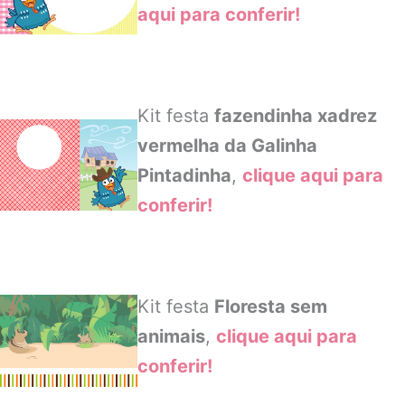
aqui para conferir!
Kit festa
fazendinha xadrez
vermelha da Galinha
Pintadinha
,
clique aqui para
conferir!
Kit festa
Floresta sem
animais
,
clique aqui para
conferir!