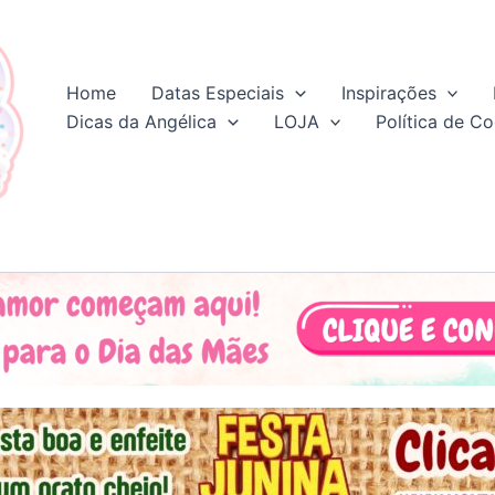
Home
Datas Especiais
Inspirações
Dicas da Angélica
LOJA
Política de Co