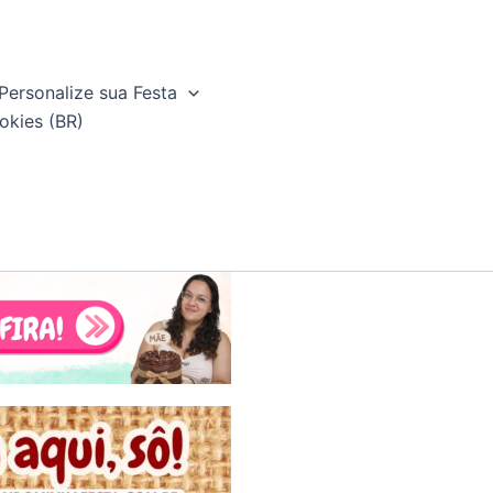
Personalize sua Festa
okies (BR)