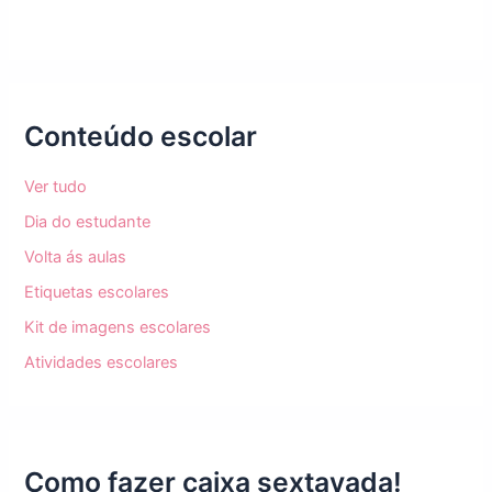
Conteúdo escolar
Ver tudo
Dia do estudante
Volta ás aulas
Etiquetas escolares
Kit de imagens escolares
Atividades escolares
Como fazer caixa sextavada!