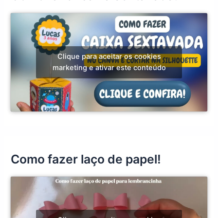
Clique para aceitar os cookies
marketing e ativar este conteúdo
Como fazer laço de papel!