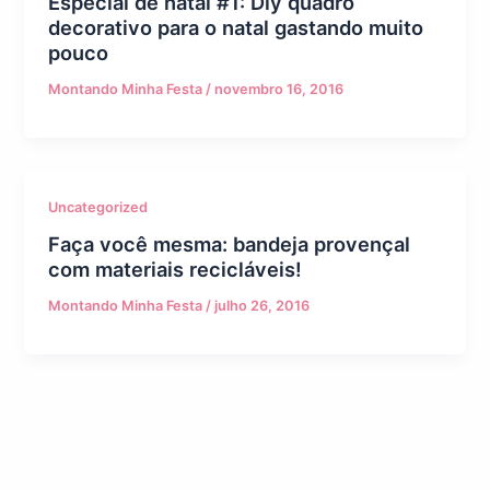
Especial de natal #1: Diy quadro
decorativo para o natal gastando muito
pouco
Montando Minha Festa
/
novembro 16, 2016
Uncategorized
Faça você mesma: bandeja provençal
com materiais recicláveis!
Montando Minha Festa
/
julho 26, 2016