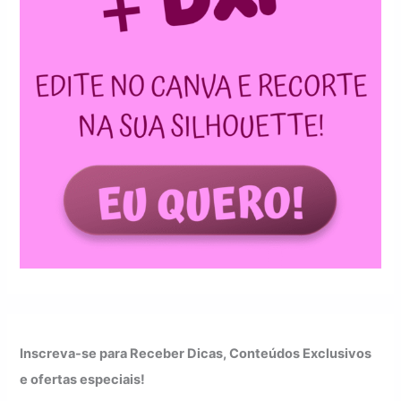
Inscreva-se para Receber Dicas, Conteúdos Exclusivos
e ofertas especiais!