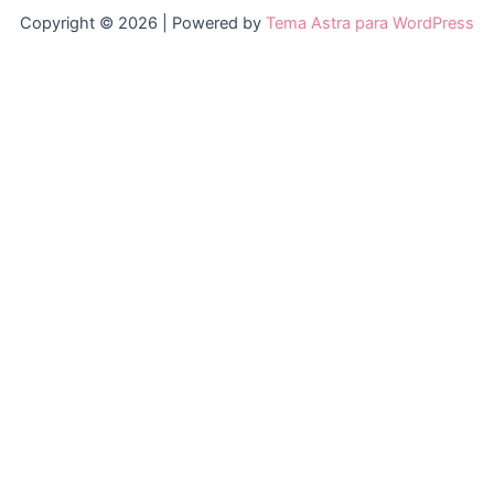
Copyright © 2026 | Powered by
Tema Astra para WordPress