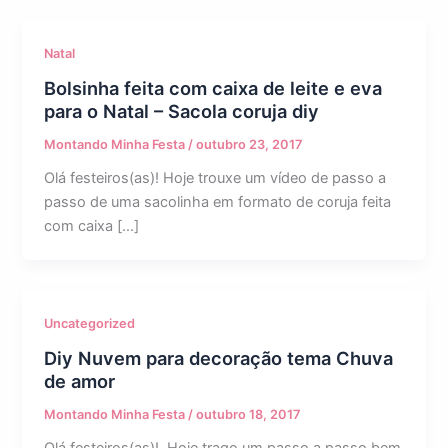
Natal
Bolsinha feita com caixa de leite e eva
para o Natal – Sacola coruja diy
Montando Minha Festa
/
outubro 23, 2017
Olá festeiros(as)! Hoje trouxe um vídeo de passo a
passo de uma sacolinha em formato de coruja feita
com caixa […]
Uncategorized
Diy Nuvem para decoração tema Chuva
de amor
Montando Minha Festa
/
outubro 18, 2017