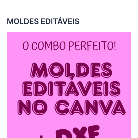
MOLDES EDITÁVEIS