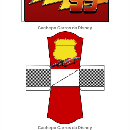
Cachepo Carros da Disney
Cachepo Carros da Disney