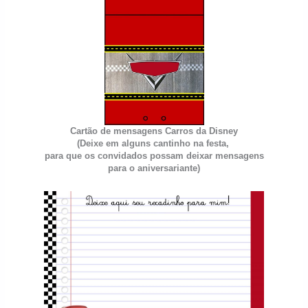
Cartão de mensagens
Carros da Disney
(Deixe em alguns cantinho na festa,
para que os convidados possam deixar mensagens
para o aniversariante)