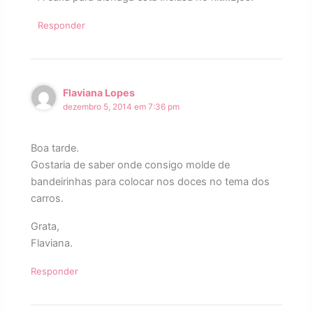
Responder
Flaviana Lopes
dezembro 5, 2014 em 7:36 pm
Boa tarde.
Gostaria de saber onde consigo molde de
bandeirinhas para colocar nos doces no tema dos
carros.
Grata,
Flaviana.
Responder