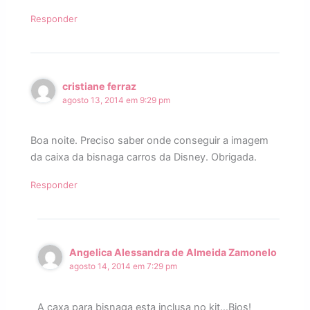
Responder
cristiane ferraz
agosto 13, 2014 em 9:29 pm
Boa noite. Preciso saber onde conseguir a imagem
da caixa da bisnaga carros da Disney. Obrigada.
Responder
Angelica Alessandra de Almeida Zamonelo
agosto 14, 2014 em 7:29 pm
A caxa para bisnaga esta inclusa no kit…Bjos!