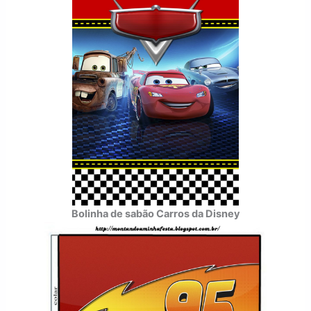
Bolinha de sabão Carros da Disney