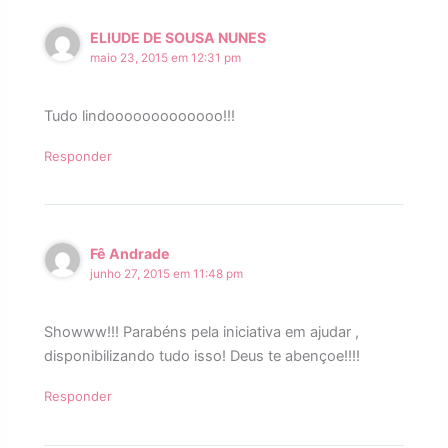
ELIUDE DE SOUSA NUNES
maio 23, 2015 em 12:31 pm
Tudo lindooooooooooooo!!!
Responder
Fê Andrade
junho 27, 2015 em 11:48 pm
Showww!!! Parabéns pela iniciativa em ajudar ,
disponibilizando tudo isso! Deus te abençoe!!!!
Responder