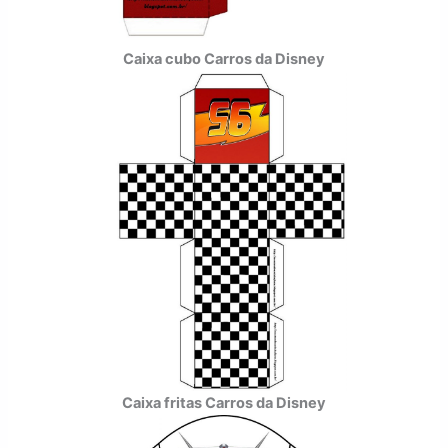
Caixa cubo Carros da Disney
Caixa fritas Carros da Disney