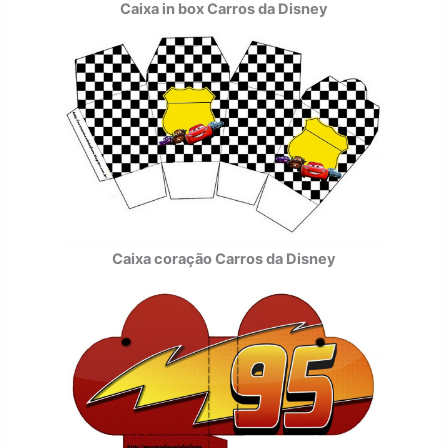
Caixa in box Carros da Disney
Caixa coração Carros da Disney