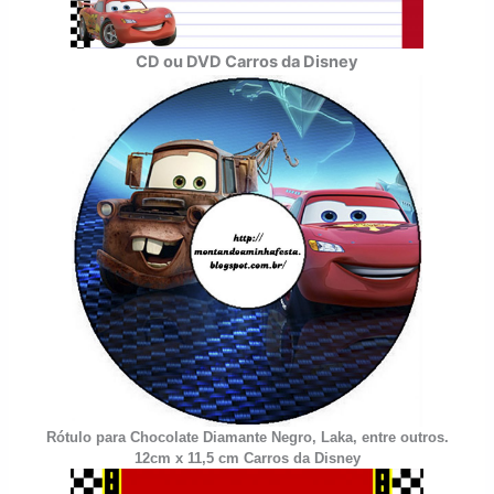
CD ou DVD Carros da Disney
Rótulo para Chocolate Diamante Negro, Laka, entre outros.
12cm x 11,5 cm
Carros da Disney