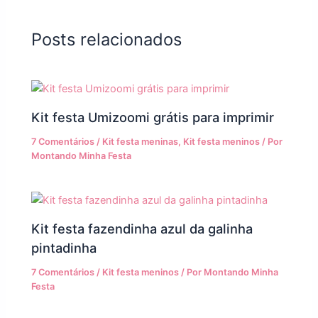
Posts relacionados
Kit festa Umizoomi grátis para imprimir
7 Comentários
/
Kit festa meninas
,
Kit festa meninos
/ Por
Montando Minha Festa
Kit festa fazendinha azul da galinha
pintadinha
7 Comentários
/
Kit festa meninos
/ Por
Montando Minha
Festa