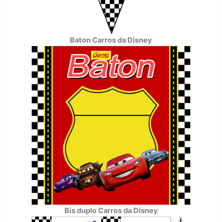
Baton Carros da Disney
Bis duplo Carros da Disney