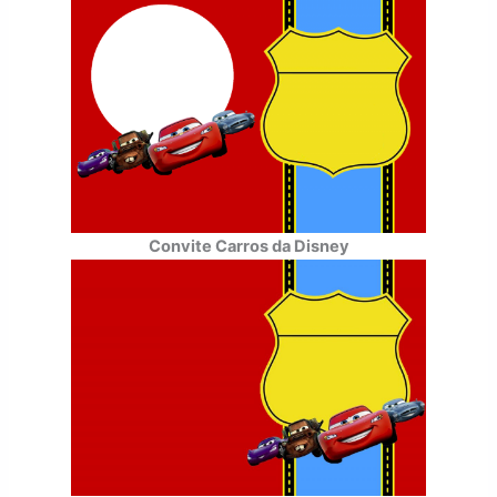
Convite Carros da Disney