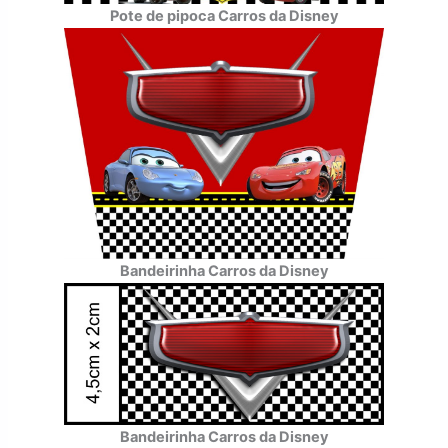
Pote de pipoca Carros da Disney
Bandeirinha Carros da Disney
Bandeirinha Carros da Disney