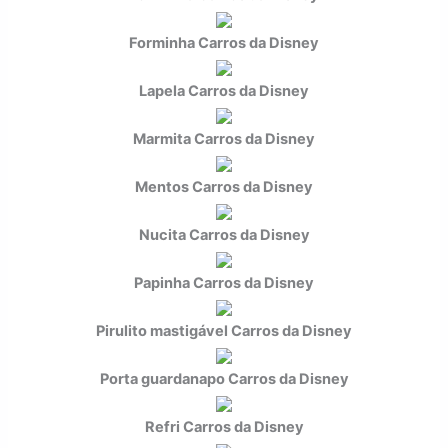
Forminha Carros da Disney
Lapela Carros da Disney
Marmita Carros da Disney
Mentos Carros da Disney
Nucita Carros da Disney
Papinha Carros da Disney
Pirulito mastigável Carros da Disney
Porta guardanapo Carros da Disney
Refri Carros da Disney