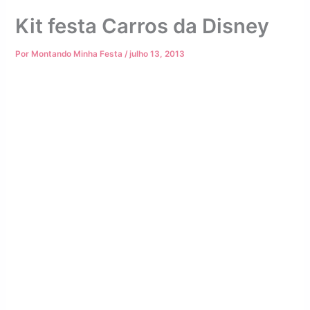
Kit festa Carros da Disney
Por
Montando Minha Festa
/
julho 13, 2013