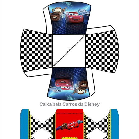
Caixa bala Carros da Disney