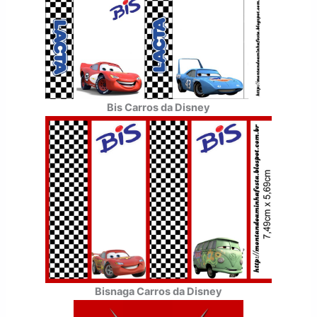
Bis Carros da Disney
Bisnaga Carros da Disney