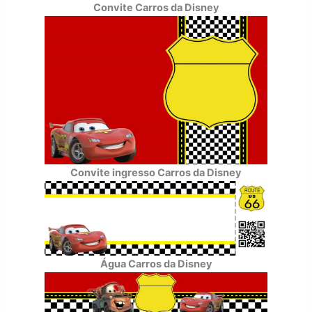
Convite Carros da Disney
Convite ingresso Carros da Disney
Água Carros da Disney