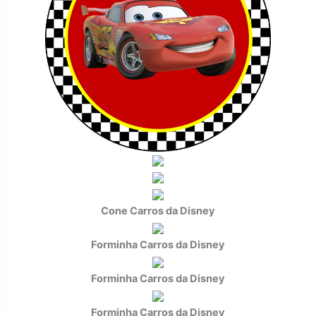
Cone Carros da Disney
Forminha Carros da Disney
Forminha Carros da Disney
Forminha Carros da Disney