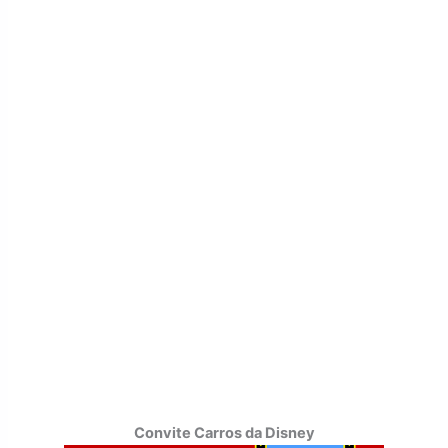
Convite Carros da Disney