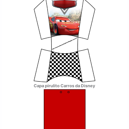
Capa pirulito Carros da Disney