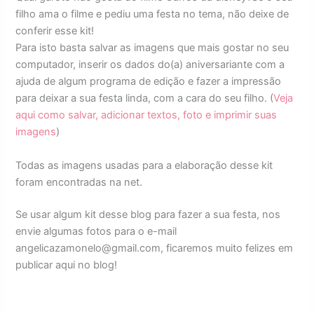
filho ama o filme e pediu uma festa no tema, não deixe de
conferir esse kit!
Para isto basta salvar as imagens que mais gostar no seu
computador, inserir os dados do(a) aniversariante com a
ajuda de algum programa de edição e fazer a impressão
para deixar a sua festa linda, com a cara do seu filho. (
Veja
aqui como salvar, adicionar textos, foto e imprimir suas
imagens
)
Todas as imagens usadas para a elaboração desse kit
foram encontradas na net.
Se usar algum kit desse blog para fazer a sua festa, nos
envie algumas fotos para o e-mail
angelicazamonelo@gmail.com, ficaremos muito felizes em
publicar aqui no blog!