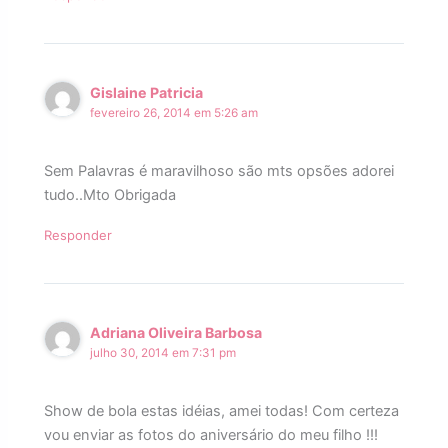
Gislaine Patricia
fevereiro 26, 2014 em 5:26 am
Sem Palavras é maravilhoso são mts opsões adorei
tudo..Mto Obrigada
Responder
Adriana Oliveira Barbosa
julho 30, 2014 em 7:31 pm
Show de bola estas idéias, amei todas! Com certeza
vou enviar as fotos do aniversário do meu filho !!!