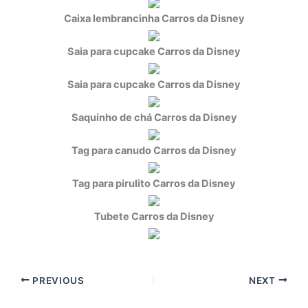
Caixa lembrancinha Carros da Disney
Saia para cupcake Carros da Disney
Saia para cupcake Carros da Disney
Saquinho de chá Carros da Disney
Tag para canudo Carros da Disney
Tag para pirulito Carros da Disney
Tubete Carros da Disney
PREVIOUS
NEXT