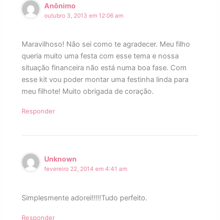
Anônimo
outubro 3, 2013 em 12:06 am
Maravilhoso! Não sei como te agradecer. Meu filho
queria muito uma festa com esse tema e nossa
situação financeira não está numa boa fase. Com
esse kit vou poder montar uma festinha linda para
meu filhote! Muito obrigada de coração.
Responder
Unknown
fevereiro 22, 2014 em 4:41 am
Simplesmente adorei!!!!!Tudo perfeito.
Responder