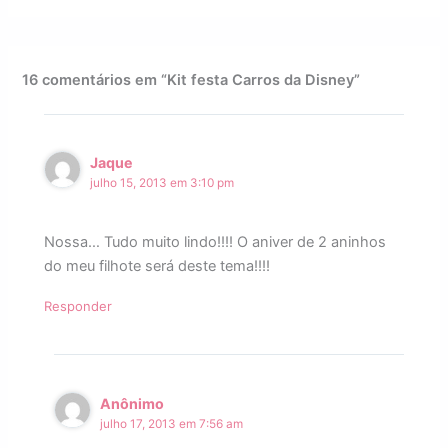
16 comentários em “Kit festa Carros da Disney”
Jaque
julho 15, 2013 em 3:10 pm
Nossa… Tudo muito lindo!!!! O aniver de 2 aninhos
do meu filhote será deste tema!!!!
Responder
Anônimo
julho 17, 2013 em 7:56 am