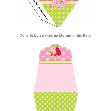
Convite bolsa externo Moranguinho Baby