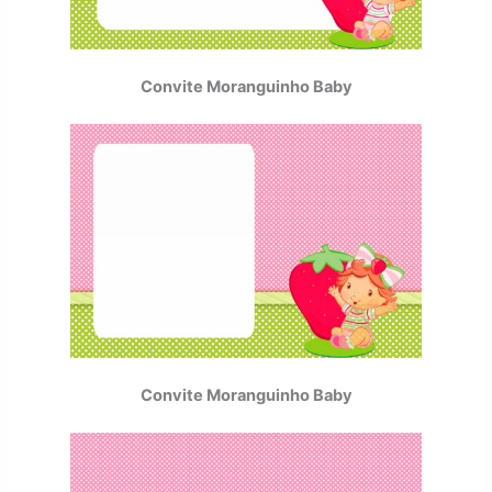
Convite Moranguinho Baby
Convite Moranguinho Baby