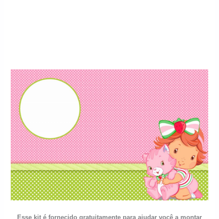
Esse kit é fornecido gratuitamente para ajudar você a montar