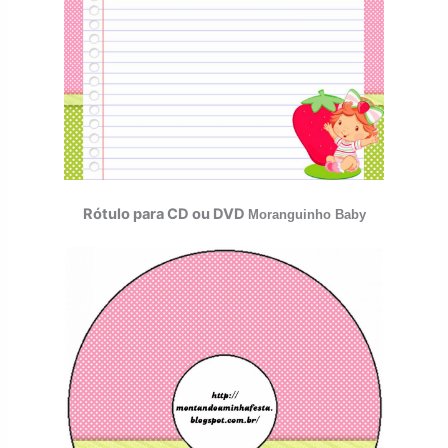
Rótulo para CD ou DVD
Moranguinho Baby