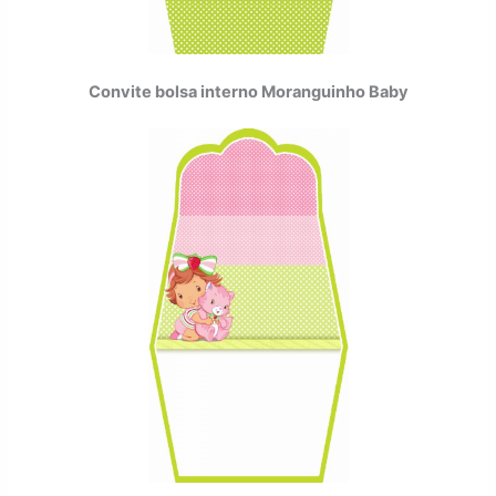
Convite bolsa interno Moranguinho Baby