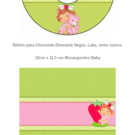
Rótulo para Chocolate Diamante Negro, Laka, entre outros.
12cm x 11,5 cm
Moranguinho Baby