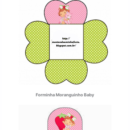
Forminha Moranguinho Baby