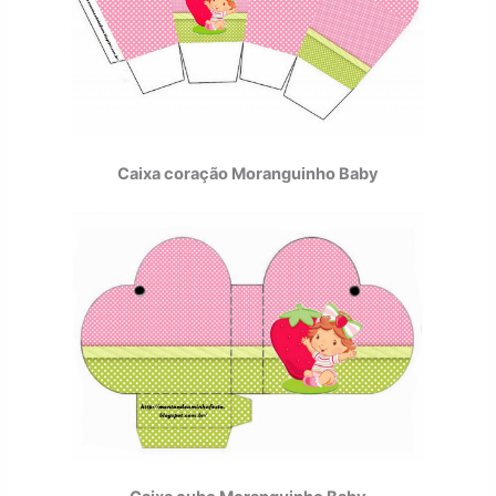
Caixa coração Moranguinho Baby