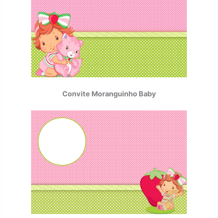
Convite Moranguinho Baby