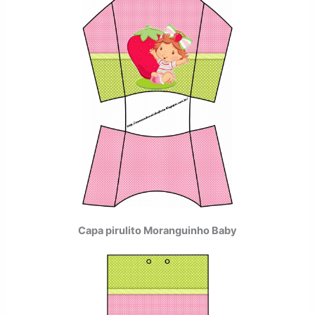
Capa pirulito Moranguinho Baby