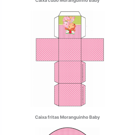
Caixa cubo Moranguinho Baby
Caixa fritas Moranguinho Baby