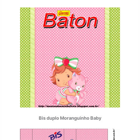
Bis duplo Moranguinho Baby