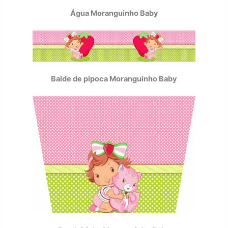
Água Moranguinho Baby
Balde de pipoca Moranguinho Baby