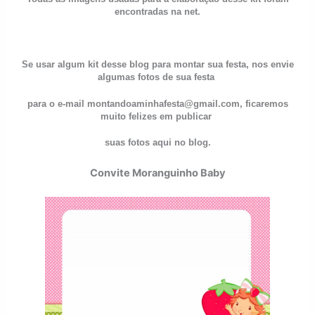
encontradas na net.
Se usar algum kit desse blog para montar sua festa, nos envie
algumas fotos de sua festa
para o e-mail montandoaminhafesta@gmail.com, ficaremos
muito felizes em publicar
suas fotos aqui no blog.
Convite Moranguinho Baby