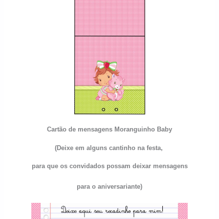
Cartão de mensagens
Moranguinho Baby
(Deixe em alguns cantinho na festa,
para que os convidados possam deixar mensagens
para o aniversariante)