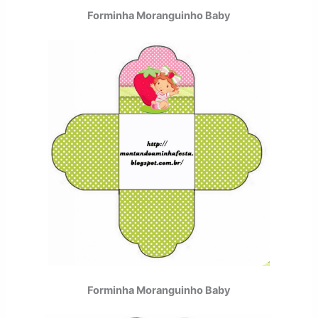
Forminha Moranguinho Baby
Forminha Moranguinho Baby