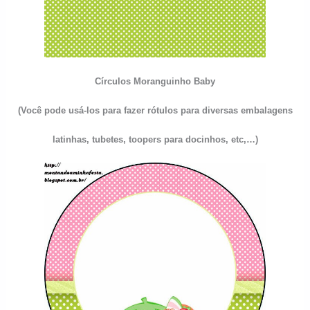
Círculos
Moranguinho Baby
(Você pode usá-los para fazer rótulos para diversas embalagens
latinhas, tubetes, toopers para docinhos, etc,…)