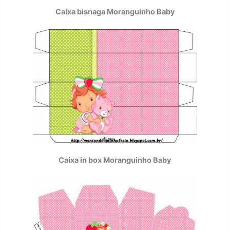
Caixa bisnaga Moranguinho Baby
Caixa in box Moranguinho Baby