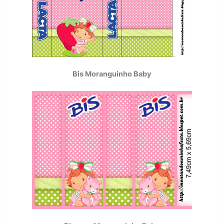
Bis Moranguinho Baby