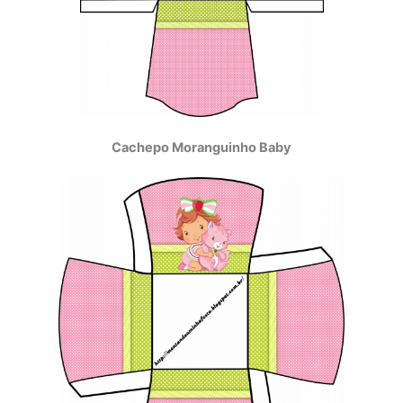
Cachepo Moranguinho Baby