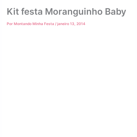
Kit festa Moranguinho Baby
Por
Montando Minha Festa
/
janeiro 13, 2014