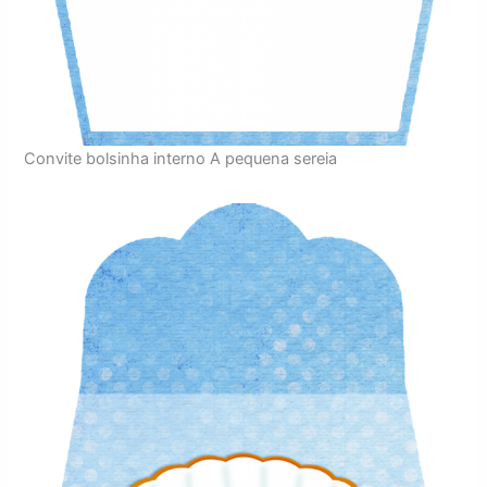
Convite bolsinha interno A pequena sereia