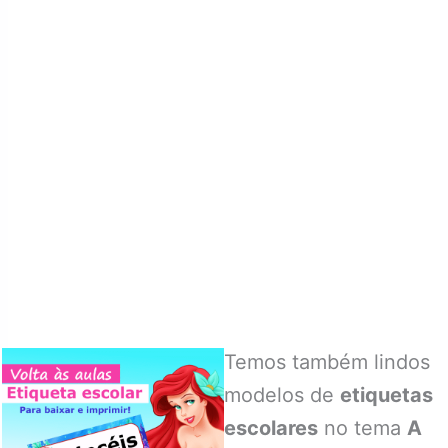
Temos também lindos
modelos de
etiquetas
escolares
no tema
A