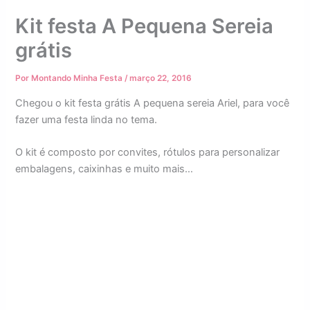
Kit festa A Pequena Sereia
grátis
Por
Montando Minha Festa
/
março 22, 2016
Chegou o kit festa grátis A pequena sereia Ariel, para você
fazer uma festa linda no tema.
O kit é composto por convites, rótulos para personalizar
embalagens, caixinhas e muito mais…