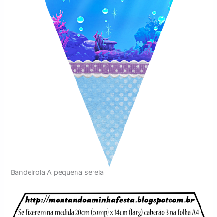
Bandeirola A pequena sereia