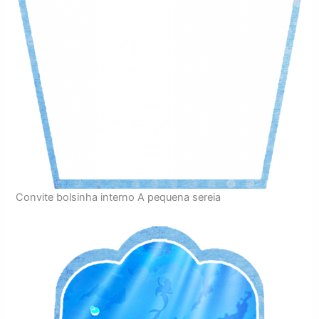
Convite bolsinha interno A pequena sereia