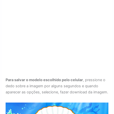
Para salvar o modelo escolhido pelo celular
, pressione o
dedo sobre a imagem por alguns segundos e quando
aparecer as opções, selecione, fazer download da imagem.