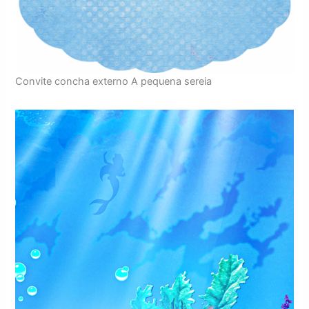
Convite concha externo A pequena sereia