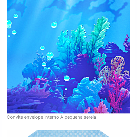
Convite envelope interno A pequena sereia