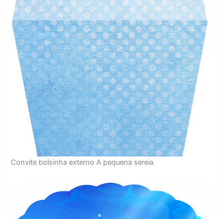
Convite bolsinha externo A pequena sereia