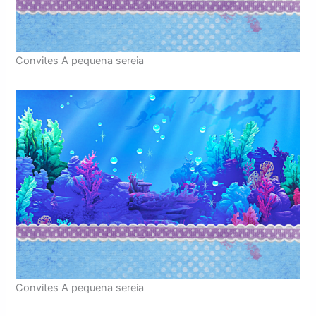
Convites A pequena sereia
Convites A pequena sereia