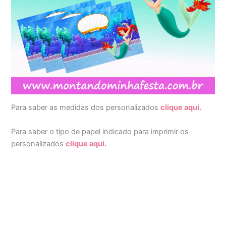
Para saber as medidas dos personalizados
clique aqui.
Para saber o tipo de papel indicado para imprimir os
personalizados
clique aqui.