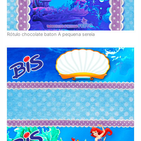
Rótulo chocolate baton A pequena sereia