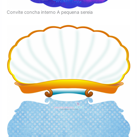
Convite concha interno A pequena sereia