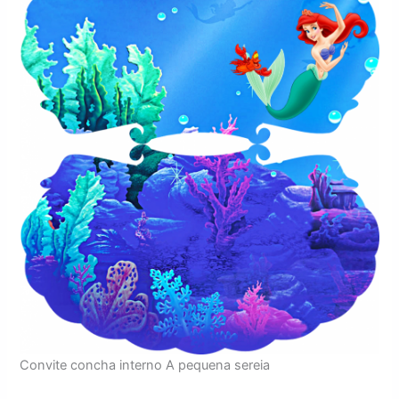
Convite concha interno A pequena sereia