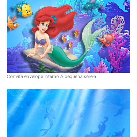
Convite envelope interno A pequena sereia