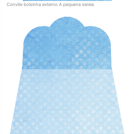
Convite bolsinha externo A pequena sereia