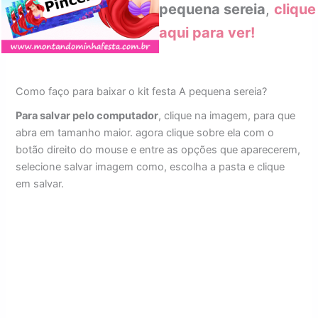
pequena sereia
,
clique
aqui para ver!
Como faço para baixar o kit festa A pequena sereia?
Para salvar pelo computador
, clique na imagem, para que
abra em tamanho maior. agora clique sobre ela com o
botão direito do mouse e entre as opções que aparecerem,
selecione salvar imagem como, escolha a pasta e clique
em salvar.