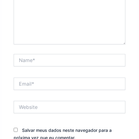
Name*
Email*
Website
Salvar meus dados neste navegador para a
próxima vez que eu comentar.