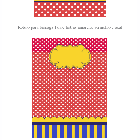
Rótulo para bisnaga
Poá e listras amarelo, vermelho e azul