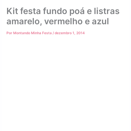
Kit festa fundo poá e listras
amarelo, vermelho e azul
Por
Montando Minha Festa
/
dezembro 1, 2014