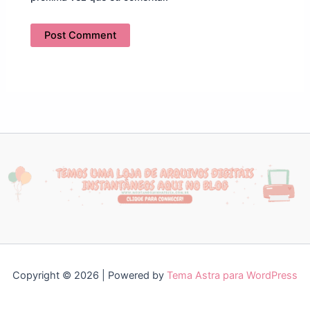
Copyright © 2026 | Powered by
Tema Astra para WordPress