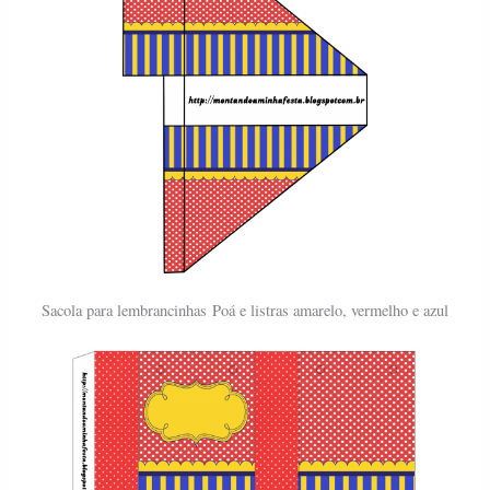
Sacola para lembrancinhas
Poá e listras amarelo, vermelho e azul