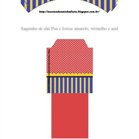
Saquinho de chá
Poá e listras amarelo, vermelho e azul