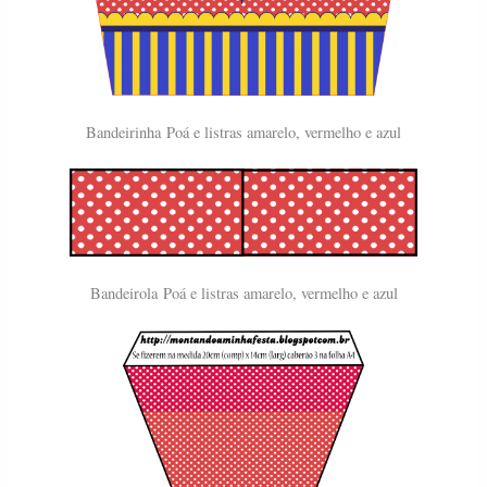
Bandeirinha
Poá e listras amarelo, vermelho e azul
Bandeirola
Poá e listras amarelo, vermelho e azul