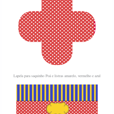
Lapela para saquinho
Poá e listras amarelo, vermelho e azul