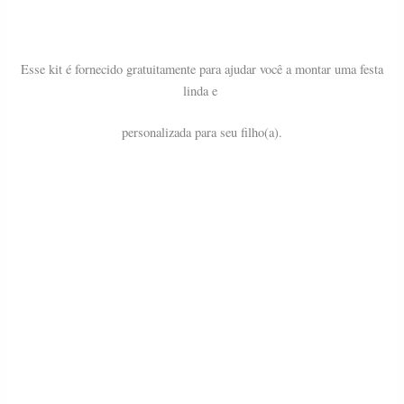
Esse kit é fornecido gratuitamente para ajudar você a montar uma festa
linda e
personalizada para seu filho(a).