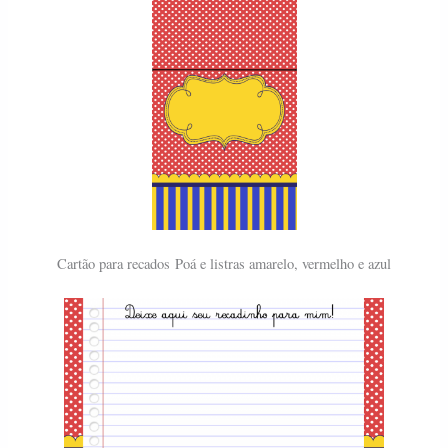
Cartão para recados
Poá e listras amarelo, vermelho e azul