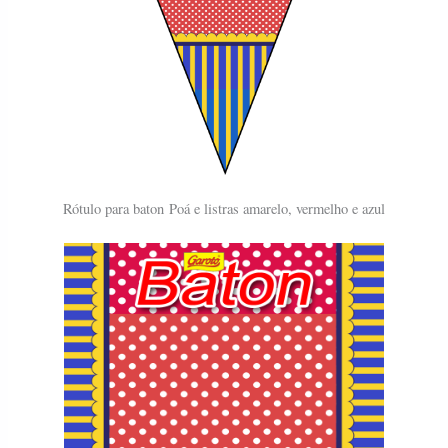
Rótulo para baton
Poá e listras amarelo, vermelho e azul