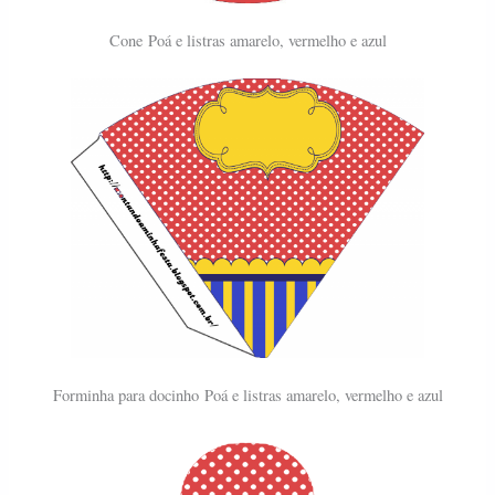
Cone
Poá e listras amarelo, vermelho e azul
Forminha para docinho
Poá e listras amarelo, vermelho e azul