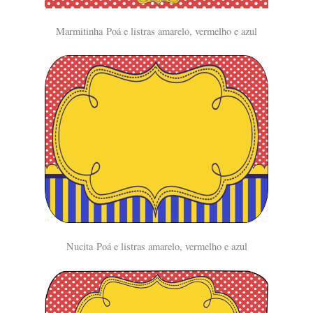
Marmitinha
Poá e listras amarelo, vermelho e azul
Nucita
Poá e listras amarelo, vermelho e azul