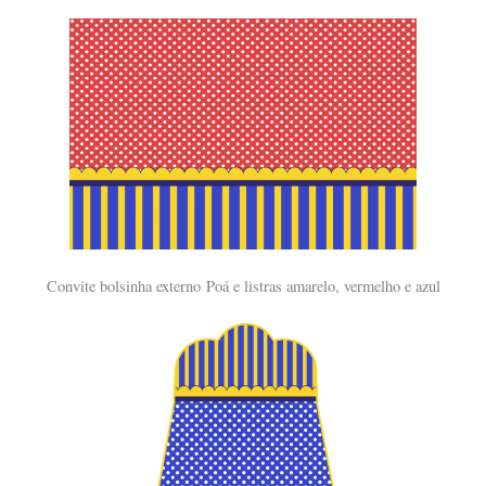
Convite bolsinha externo
Poá e listras amarelo, vermelho e azul