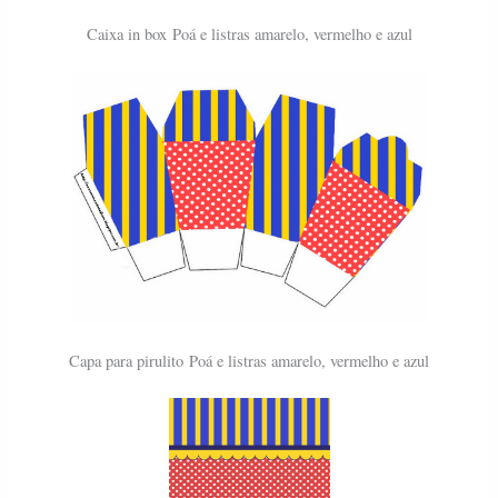
Caixa in box Poá e listras amarelo, vermelho e azul
Capa para pirulito
Poá e listras amarelo, vermelho e azul