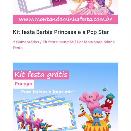
Kit festa Barbie Princesa e a Pop Star
2 Comentários
/
Kit festa meninas
/ Por
Montando Minha
Festa