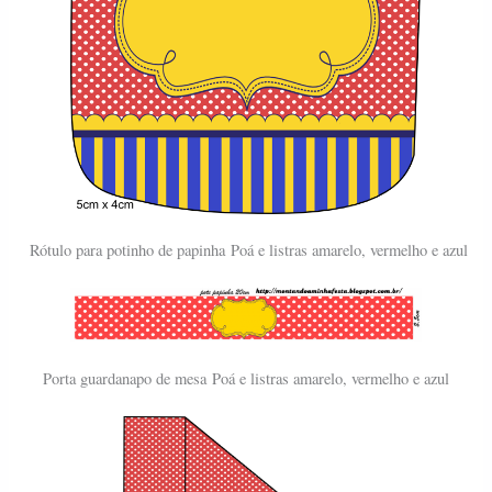
Rótulo para potinho de papinha
Poá e listras amarelo, vermelho e azul
Porta guardanapo de mesa
Poá e listras amarelo, vermelho e azul