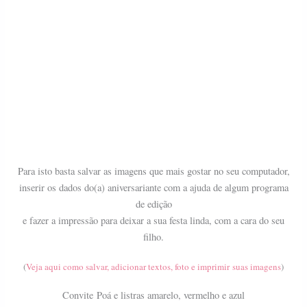
Para isto basta salvar as imagens que mais gostar no seu computador,
inserir os dados do(a) aniversariante com a ajuda de algum programa
de edição
e fazer a impressão para deixar a sua festa linda, com a cara do seu
filho.
(
Veja aqui como salvar, adicionar textos, foto e imprimir suas imagens
)
Convite
Poá e listras amarelo, vermelho e azul