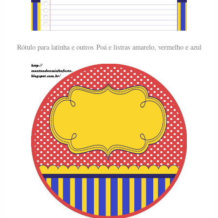
Rótulo para latinha e outros
Poá e listras amarelo, vermelho e azul