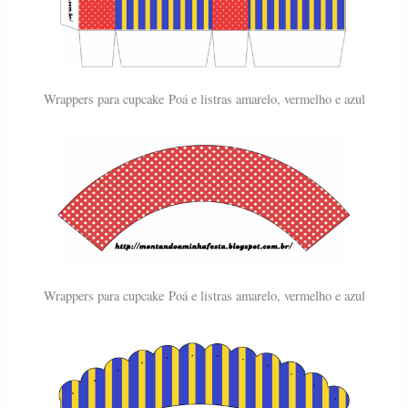
Wrappers para cupcake
Poá e listras amarelo, vermelho e azul
Wrappers para cupcake
Poá e listras amarelo, vermelho e azul