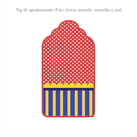
Tag de agradecimento
Poá e listras amarelo, vermelho e azul