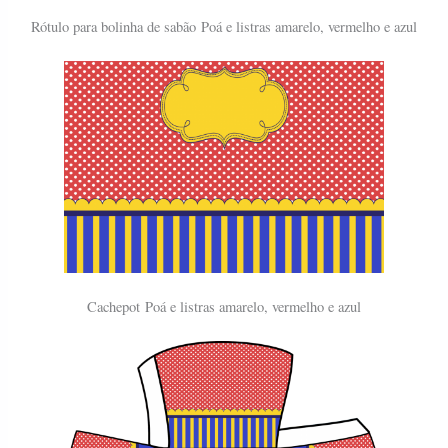
Rótulo para bolinha de sabão
Poá e listras amarelo, vermelho e azul
Cachepot
Poá e listras amarelo, vermelho e azul