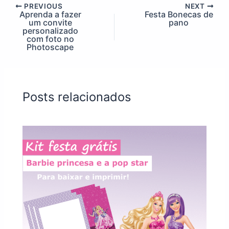
PREVIOUS
NEXT
Aprenda a fazer
Festa Bonecas de
um convite
pano
personalizado
com foto no
Photoscape
Posts relacionados