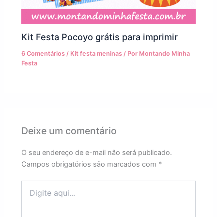
Kit Festa Pocoyo grátis para imprimir
6 Comentários
/
Kit festa meninas
/ Por
Montando Minha
Festa
Deixe um comentário
O seu endereço de e-mail não será publicado.
Campos obrigatórios são marcados com
*
Digite
aqui...