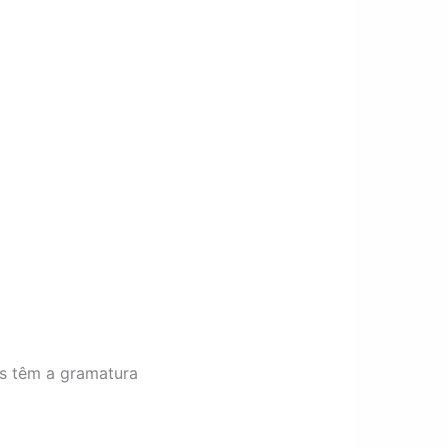
 têm a gramatura