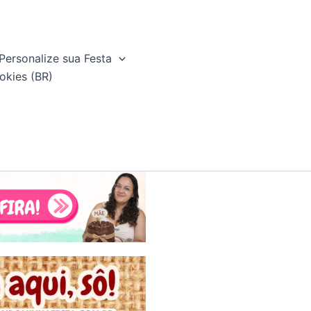
Personalize sua Festa
okies (BR)