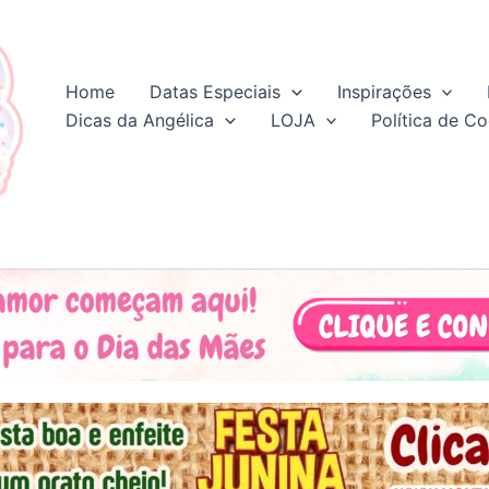
Home
Datas Especiais
Inspirações
Dicas da Angélica
LOJA
Política de Co