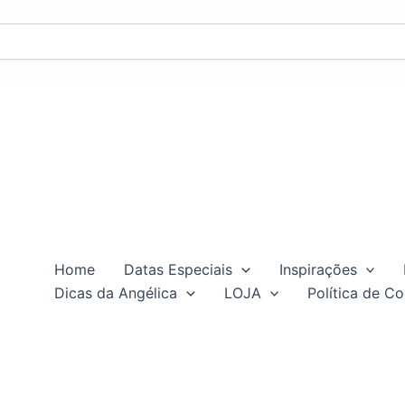
Home
Datas Especiais
Inspirações
Dicas da Angélica
LOJA
Política de Co