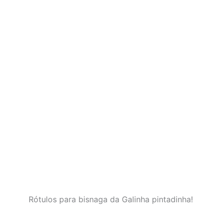
Rótulos para bisnaga da Galinha pintadinha!