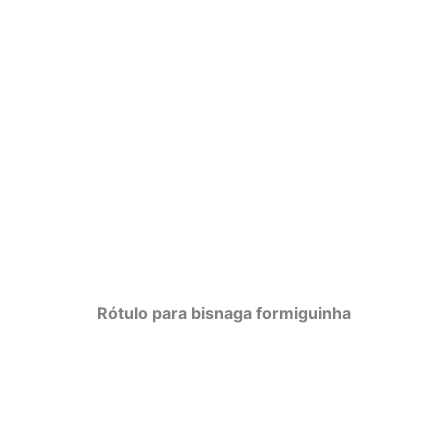
Rótulo para bisnaga formiguinha