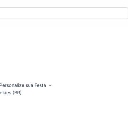
Personalize sua Festa
okies (BR)