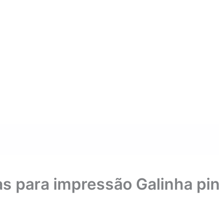
s para impressão Galinha pi