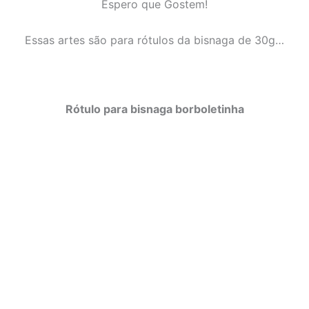
Espero que Gostem!
Essas artes são para rótulos da bisnaga de 30g…
Rótulo para bisnaga borboletinha