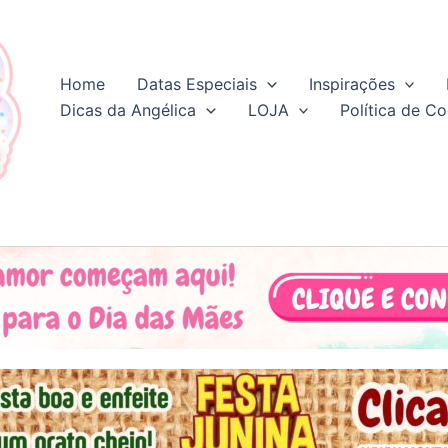
Home
Datas Especiais
Inspirações
Dicas da Angélica
LOJA
Política de Co