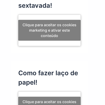
sextavada!
Clique para aceitar os cookies
marketing e ativar este
conteúdo
Como fazer laço de
papel!
Clique para aceitar os cookies