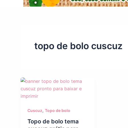
topo de bolo cuscuz
,
Cuscuz
Topo de bolo
Topo de bolo tema