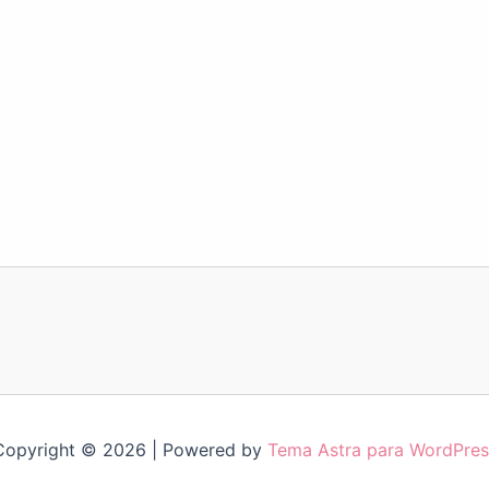
Copyright © 2026 | Powered by
Tema Astra para WordPres