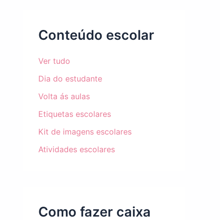
Conteúdo escolar
Ver tudo
Dia do estudante
Volta ás aulas
Etiquetas escolares
Kit de imagens escolares
Atividades escolares
Como fazer caixa