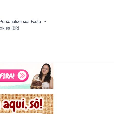
Personalize sua Festa
okies (BR)