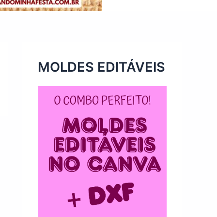
MOLDES EDITÁVEIS