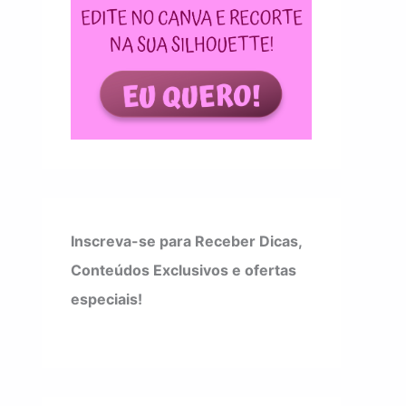
Inscreva-se para Receber Dicas,
Conteúdos Exclusivos e ofertas
especiais!