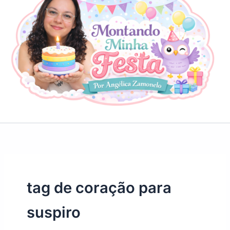
tag de coração para
suspiro