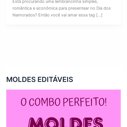
Está procurando uma lembrancinha simples,
romântica e econômica para presentear no Dia dos
Namorados? Então você vai amar essa tag […]
MOLDES EDITÁVEIS