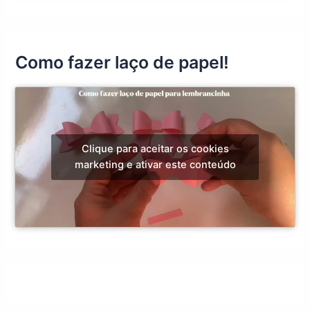
Como fazer laço de papel!
Clique para aceitar os cookies
marketing e ativar este conteúdo