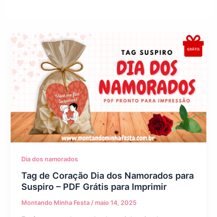
Dia dos namorados
Tag de Coração Dia dos Namorados para
Suspiro – PDF Grátis para Imprimir
Montando Minha Festa
/
maio 14, 2025