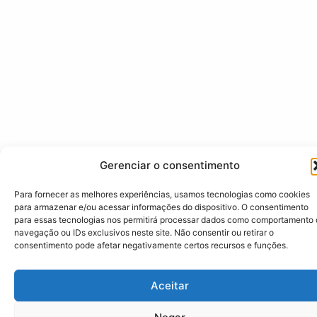
Gerenciar o consentimento
Para fornecer as melhores experiências, usamos tecnologias como cookies
para armazenar e/ou acessar informações do dispositivo. O consentimento
para essas tecnologias nos permitirá processar dados como comportamento
navegação ou IDs exclusivos neste site. Não consentir ou retirar o
consentimento pode afetar negativamente certos recursos e funções.
Aceitar