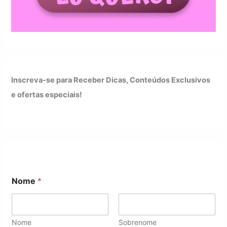
Inscreva-se para Receber Dicas, Conteúdos Exclusivos
e ofertas especiais!
Nome
*
Nome
Sobrenome