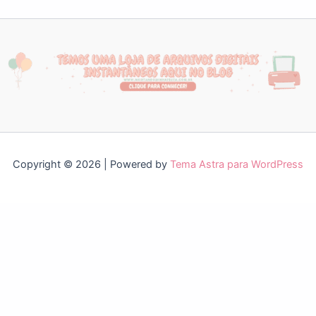
Copyright © 2026 | Powered by
Tema Astra para WordPress