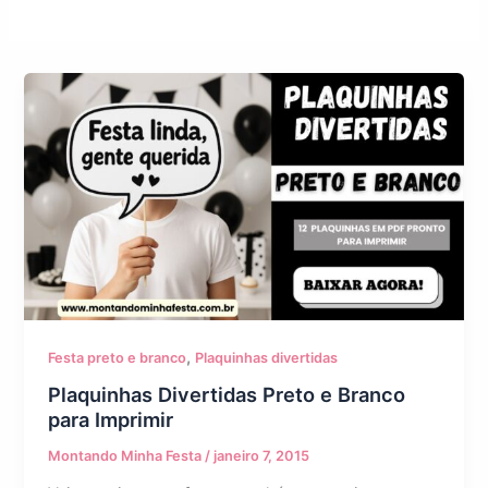
,
Festa preto e branco
Plaquinhas divertidas
Plaquinhas Divertidas Preto e Branco
para Imprimir
Montando Minha Festa
/
janeiro 7, 2015