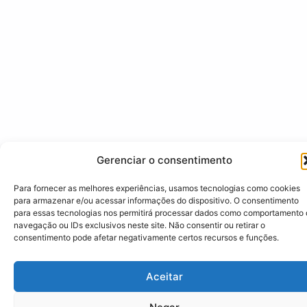
Gerenciar o consentimento
Para fornecer as melhores experiências, usamos tecnologias como cookies
para armazenar e/ou acessar informações do dispositivo. O consentimento
para essas tecnologias nos permitirá processar dados como comportamento
navegação ou IDs exclusivos neste site. Não consentir ou retirar o
consentimento pode afetar negativamente certos recursos e funções.
Aceitar