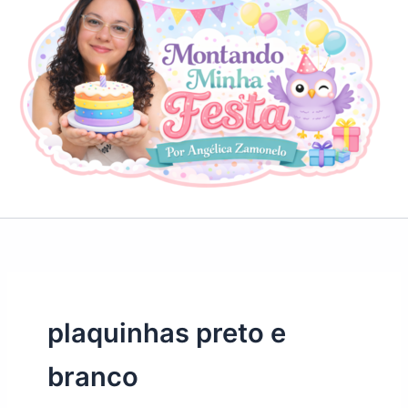
plaquinhas preto e
branco