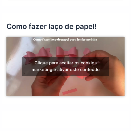
Como fazer laço de papel!
Clique para aceitar os cookies
marketing e ativar este conteúdo