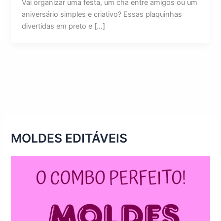
Vai organizar uma festa, um chá entre amigos ou um
aniversário simples e criativo? Essas plaquinhas
divertidas em preto e […]
MOLDES EDITÁVEIS