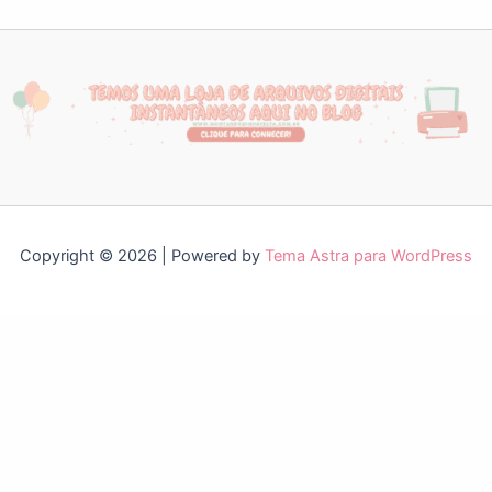
Copyright © 2026 | Powered by
Tema Astra para WordPress