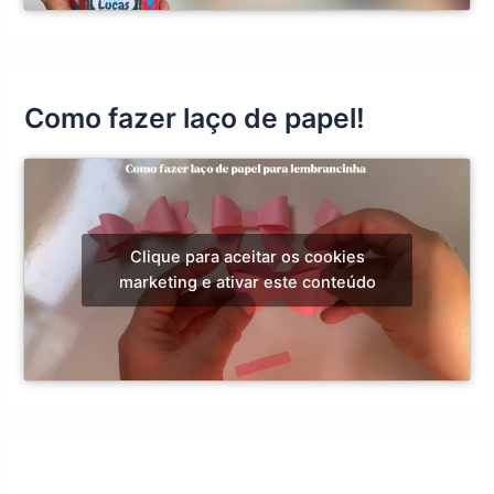
Como fazer laço de papel!
Clique para aceitar os cookies
marketing e ativar este conteúdo