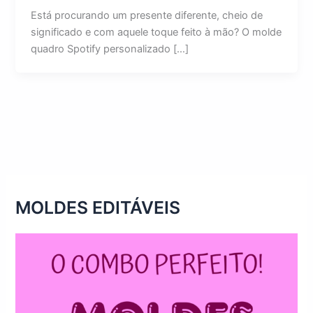
Está procurando um presente diferente, cheio de
significado e com aquele toque feito à mão? O molde
quadro Spotify personalizado […]
MOLDES EDITÁVEIS