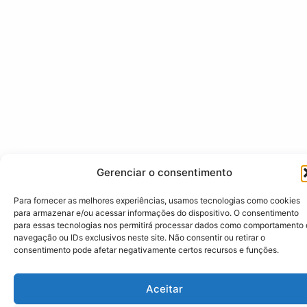
Gerenciar o consentimento
Para fornecer as melhores experiências, usamos tecnologias como cookies
para armazenar e/ou acessar informações do dispositivo. O consentimento
para essas tecnologias nos permitirá processar dados como comportamento
navegação ou IDs exclusivos neste site. Não consentir ou retirar o
consentimento pode afetar negativamente certos recursos e funções.
Aceitar