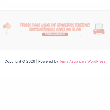
Copyright © 2026 | Powered by
Tema Astra para WordPress