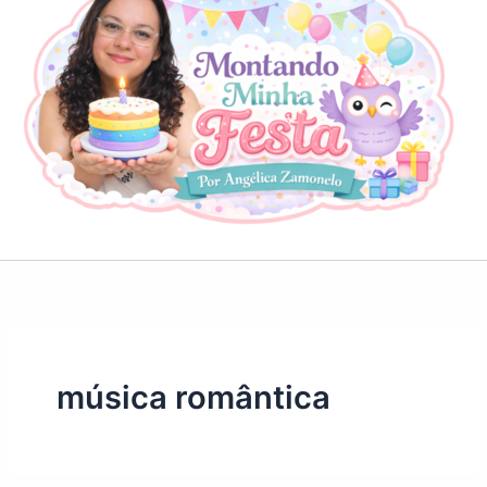
música romântica