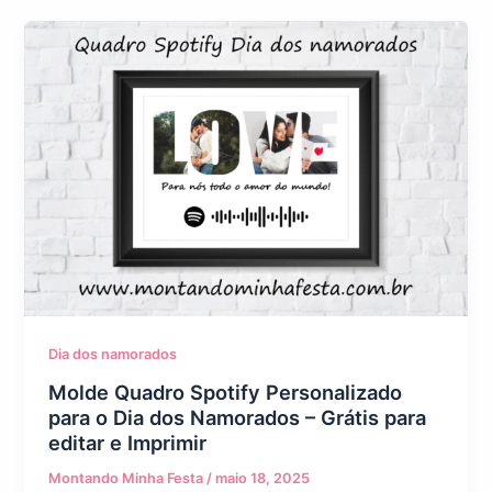
Dia dos namorados
Molde Quadro Spotify Personalizado
para o Dia dos Namorados – Grátis para
editar e Imprimir
Montando Minha Festa
/
maio 18, 2025