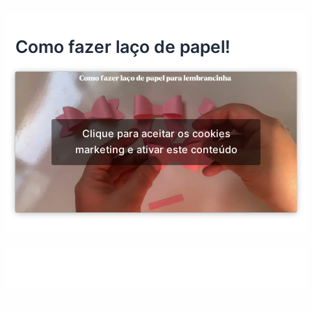
Como fazer laço de papel!
Clique para aceitar os cookies
marketing e ativar este conteúdo