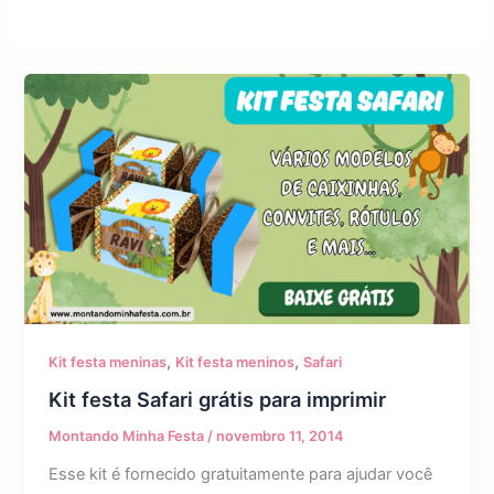
,
,
Kit festa meninas
Kit festa meninos
Safari
Kit festa Safari grátis para imprimir
Montando Minha Festa
/
novembro 11, 2014
Esse kit é fornecido gratuitamente para ajudar você