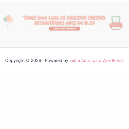
Copyright © 2026 | Powered by
Tema Astra para WordPress