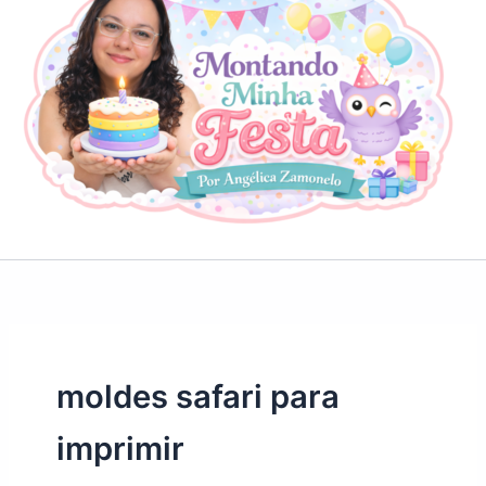
moldes safari para
imprimir