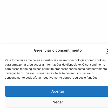
Gerenciar o consentimento
Para fornecer as melhores experiências, usamos tecnologias como cookies
para armazenar e/ou acessar informações do dispositivo. O consentimento
para essas tecnologias nos permitirá processar dados como comportamento
navegação ou IDs exclusivos neste site. Não consentir ou retirar o
consentimento pode afetar negativamente certos recursos e funções.
Aceitar
Negar