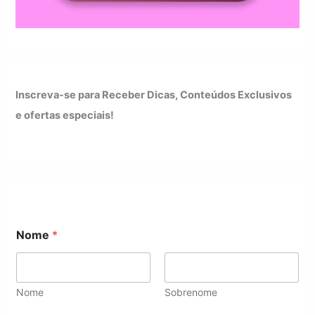
Inscreva-se para Receber Dicas, Conteúdos Exclusivos
e ofertas especiais!
Nome
*
Nome
Sobrenome
*