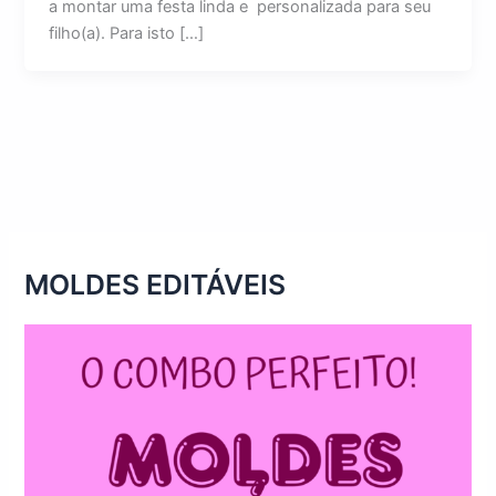
a montar uma festa linda e personalizada para seu
filho(a). Para isto […]
MOLDES EDITÁVEIS