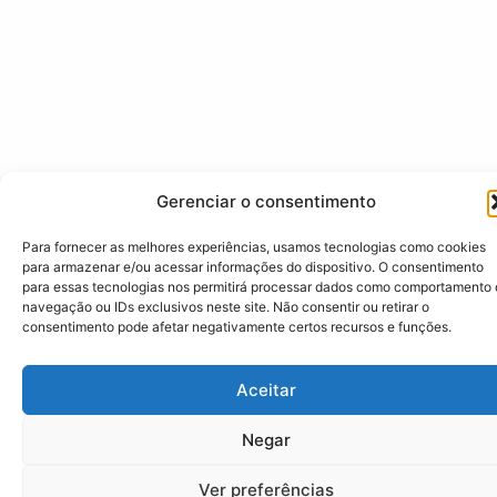
Gerenciar o consentimento
Para fornecer as melhores experiências, usamos tecnologias como cookies
para armazenar e/ou acessar informações do dispositivo. O consentimento
para essas tecnologias nos permitirá processar dados como comportamento
navegação ou IDs exclusivos neste site. Não consentir ou retirar o
consentimento pode afetar negativamente certos recursos e funções.
Aceitar
Negar
Ver preferências