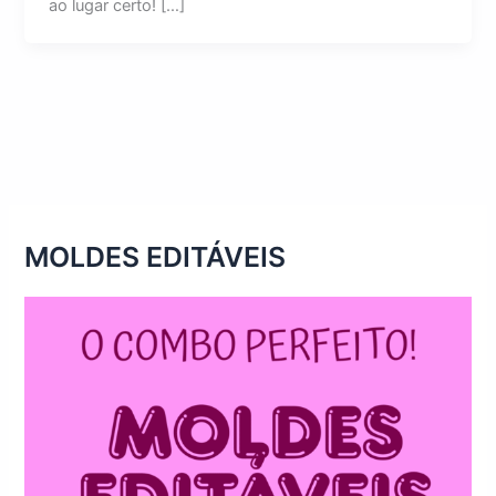
ao lugar certo! […]
MOLDES EDITÁVEIS