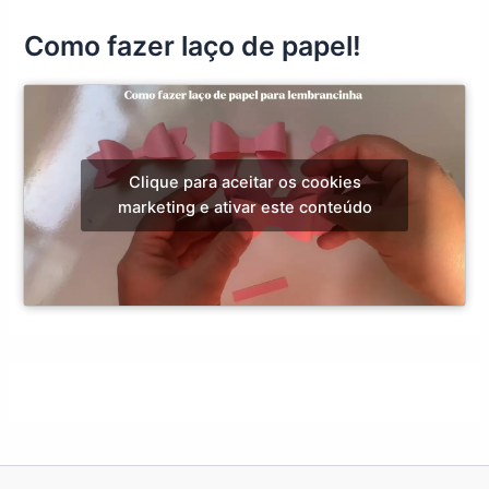
Como fazer laço de papel!
Clique para aceitar os cookies
marketing e ativar este conteúdo