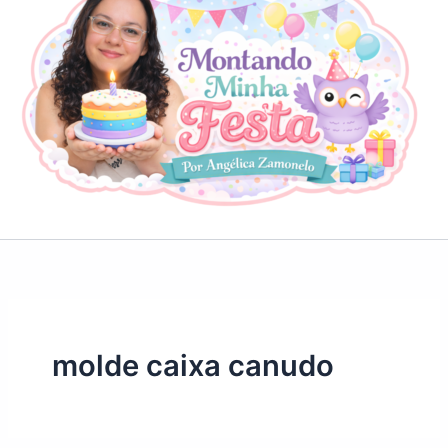
molde caixa canudo