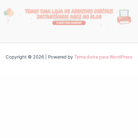
Copyright © 2026 | Powered by
Tema Astra para WordPress