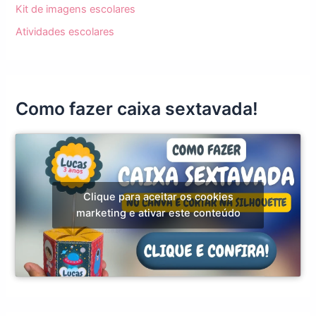
Kit de imagens escolares
Atividades escolares
Como fazer caixa sextavada!
Clique para aceitar os cookies
marketing e ativar este conteúdo