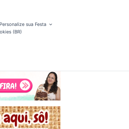
Personalize sua Festa
okies (BR)