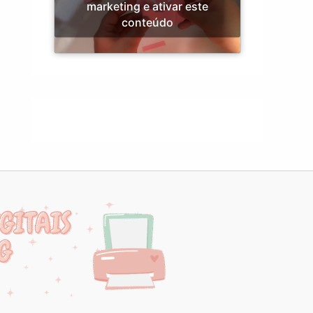
marketing e ativar este
conteúdo