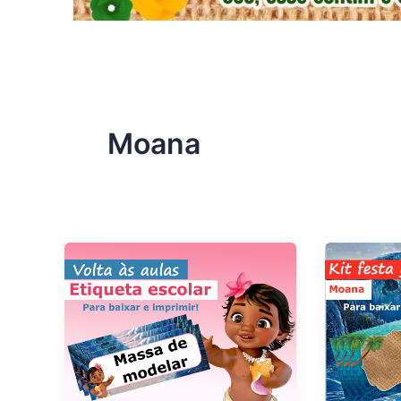
Moana