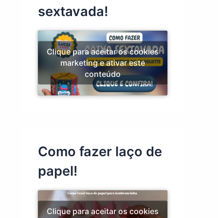
sextavada!
Clique para aceitar os cookies
marketing e ativar este
conteúdo
Como fazer laço de
papel!
Clique para aceitar os cookies