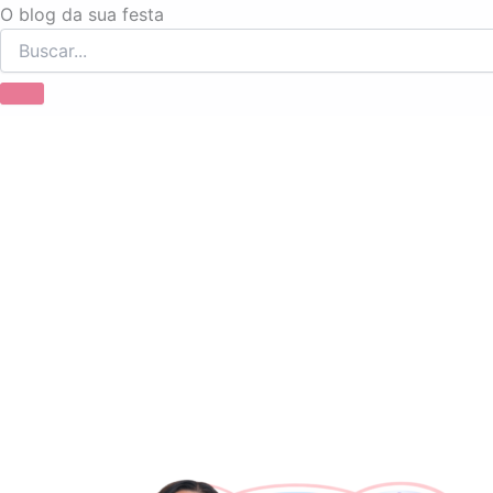
Ir
O blog da sua festa
para
o
conteúdo