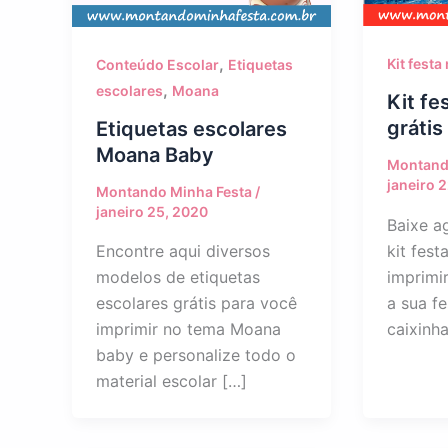
,
Kit fest
Conteúdo Escolar
Etiquetas
,
escolares
Moana
Kit fe
grátis
Etiquetas escolares
Moana Baby
Montand
janeiro 
Montando Minha Festa
/
janeiro 25, 2020
Baixe a
kit fest
Encontre aqui diversos
imprimi
modelos de etiquetas
a sua fe
escolares grátis para você
caixinha
imprimir no tema Moana
baby e personalize todo o
material escolar […]