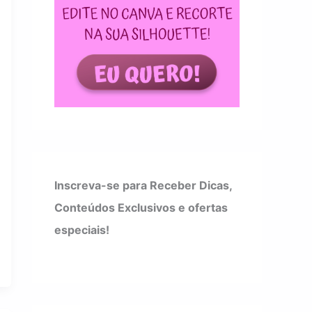
Inscreva-se para Receber Dicas,
Conteúdos Exclusivos e ofertas
especiais!