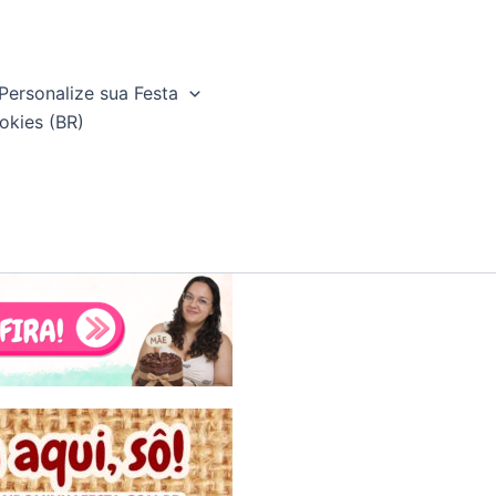
Personalize sua Festa
okies (BR)