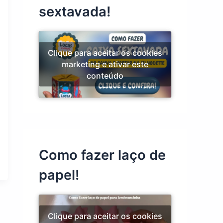
sextavada!
Clique para aceitar os cookies
marketing e ativar este
conteúdo
Como fazer laço de
papel!
Clique para aceitar os cookies