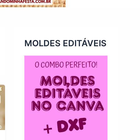
MOLDES EDITÁVEIS