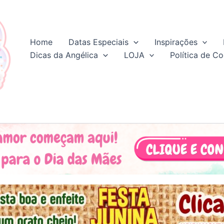
Home
Datas Especiais
Inspirações
Dicas da Angélica
LOJA
Política de Co