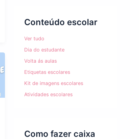
Conteúdo escolar
Ver tudo
Dia do estudante
Volta ás aulas
Etiquetas escolares
Kit de imagens escolares
Atividades escolares
Como fazer caixa