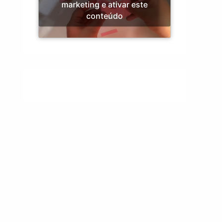
marketing e ativar este
conteúdo