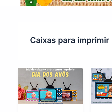
Caixas para imprimir