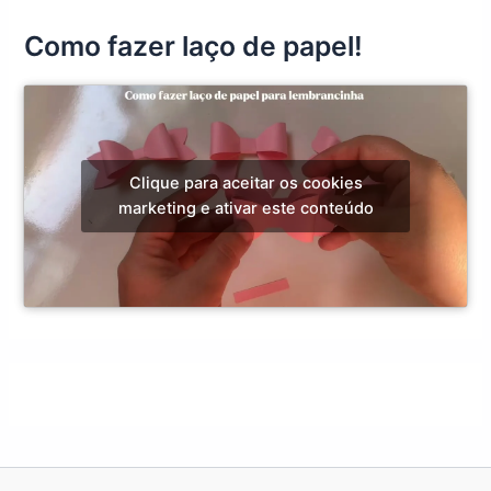
Como fazer laço de papel!
Clique para aceitar os cookies
marketing e ativar este conteúdo