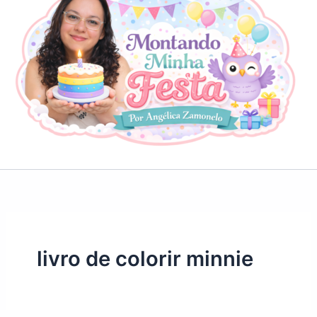
livro de colorir minnie