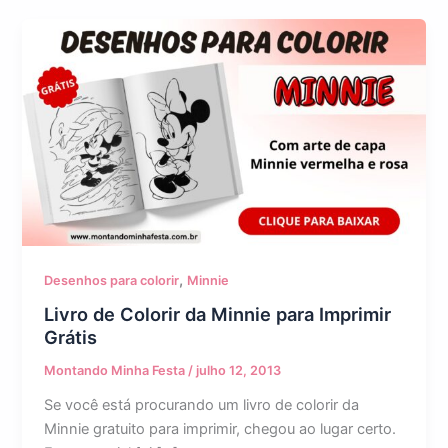
,
Desenhos para colorir
Minnie
Livro de Colorir da Minnie para Imprimir
Grátis
Montando Minha Festa
/
julho 12, 2013
Se você está procurando um livro de colorir da
Minnie gratuito para imprimir, chegou ao lugar certo.