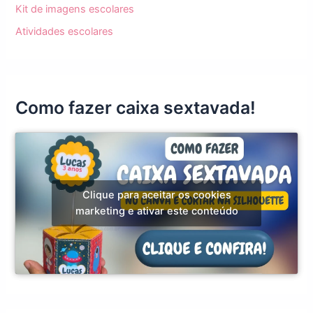
Kit de imagens escolares
Atividades escolares
Como fazer caixa sextavada!
Clique para aceitar os cookies
marketing e ativar este conteúdo