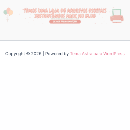
Copyright © 2026 | Powered by
Tema Astra para WordPress