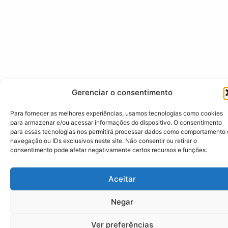
Gerenciar o consentimento
Para fornecer as melhores experiências, usamos tecnologias como cookies
para armazenar e/ou acessar informações do dispositivo. O consentimento
para essas tecnologias nos permitirá processar dados como comportamento
navegação ou IDs exclusivos neste site. Não consentir ou retirar o
consentimento pode afetar negativamente certos recursos e funções.
Aceitar
Negar
Ver preferências