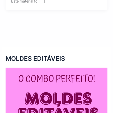
Este material foi […]
MOLDES EDITÁVEIS