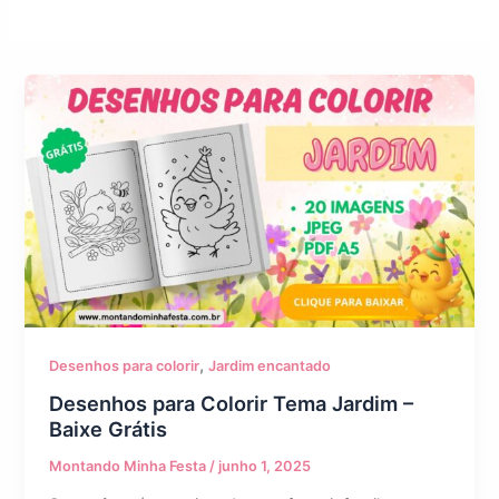
,
Desenhos para colorir
Jardim encantado
Desenhos para Colorir Tema Jardim –
Baixe Grátis
Montando Minha Festa
/
junho 1, 2025