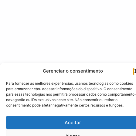
Gerenciar o consentimento
Para fornecer as melhores experiências, usamos tecnologias como cookies
para armazenar e/ou acessar informações do dispositivo. O consentimento
para essas tecnologias nos permitirá processar dados como comportamento
navegação ou IDs exclusivos neste site. Não consentir ou retirar o
consentimento pode afetar negativamente certos recursos e funções.
Aceitar