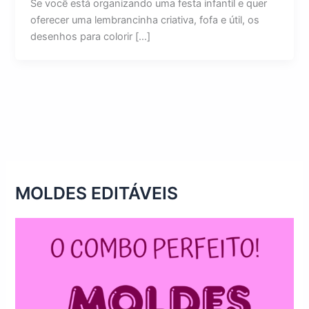
Se você está organizando uma festa infantil e quer
oferecer uma lembrancinha criativa, fofa e útil, os
desenhos para colorir […]
MOLDES EDITÁVEIS