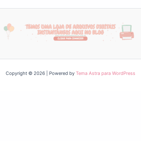
Copyright © 2026 | Powered by
Tema Astra para WordPress