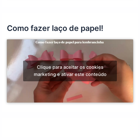
Como fazer laço de papel!
Clique para aceitar os cookies
marketing e ativar este conteúdo