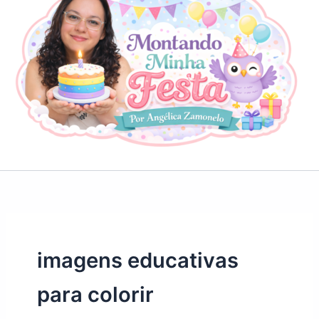
imagens educativas
para colorir