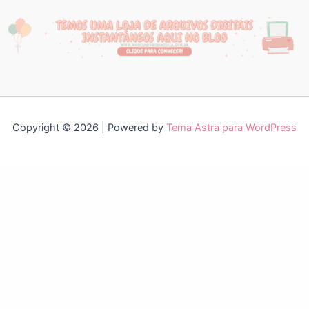
Copyright © 2026 | Powered by
Tema Astra para WordPress