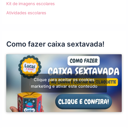
Kit de imagens escolares
Atividades escolares
Como fazer caixa sextavada!
Clique para aceitar os cookies
marketing e ativar este conteúdo