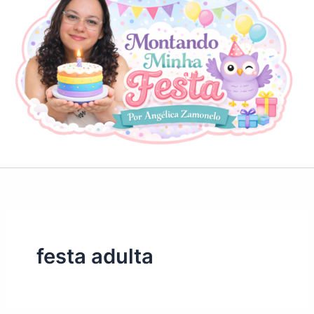
festa adulta