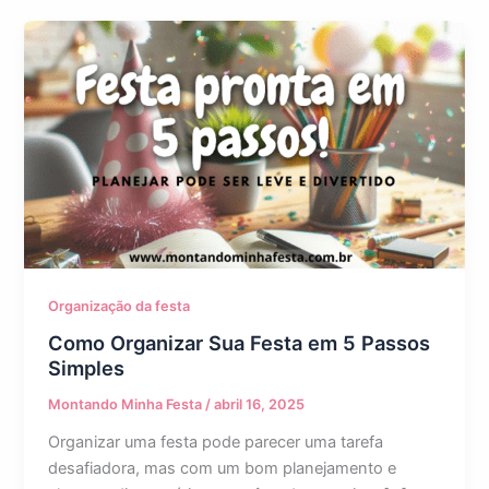
Organização da festa
Como Organizar Sua Festa em 5 Passos
Simples
Montando Minha Festa
/
abril 16, 2025
Organizar uma festa pode parecer uma tarefa
desafiadora, mas com um bom planejamento e