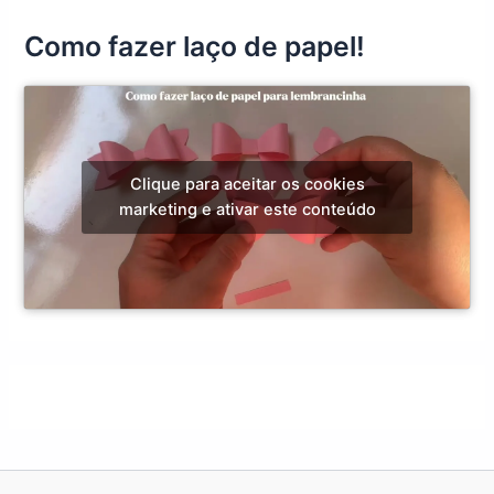
Como fazer laço de papel!
Clique para aceitar os cookies
marketing e ativar este conteúdo