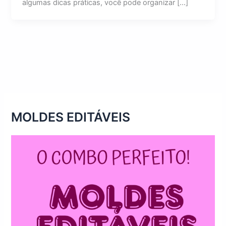
algumas dicas práticas, você pode organizar […]
MOLDES EDITÁVEIS