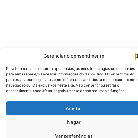
Gerenciar o consentimento
Para fornecer as melhores experiências, usamos tecnologias como cookies
para armazenar e/ou acessar informações do dispositivo. O consentimento
para essas tecnologias nos permitirá processar dados como comportamento
navegação ou IDs exclusivos neste site. Não consentir ou retirar o
consentimento pode afetar negativamente certos recursos e funções.
Aceitar
Negar
Ver preferências