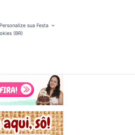
Personalize sua Festa
okies (BR)