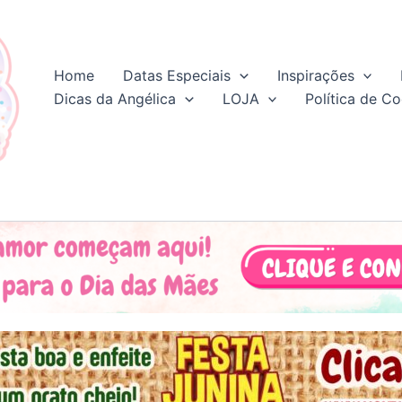
Home
Datas Especiais
Inspirações
Dicas da Angélica
LOJA
Política de Co