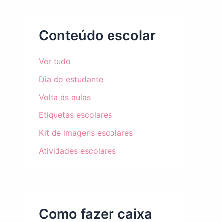
Conteúdo escolar
Ver tudo
Dia do estudante
Volta ás aulas
Etiquetas escolares
Kit de imagens escolares
Atividades escolares
Como fazer caixa