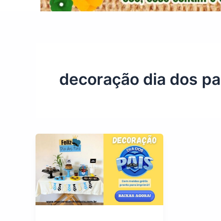
decoração dia dos pa