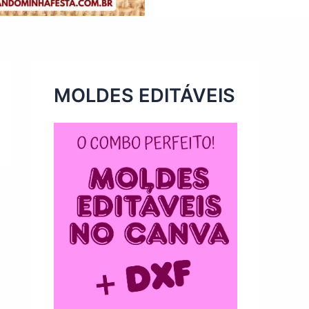
MOLDES EDITÁVEIS