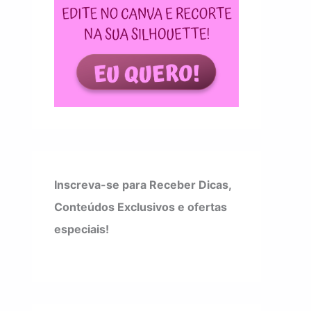
Inscreva-se para Receber Dicas,
Conteúdos Exclusivos e ofertas
especiais!