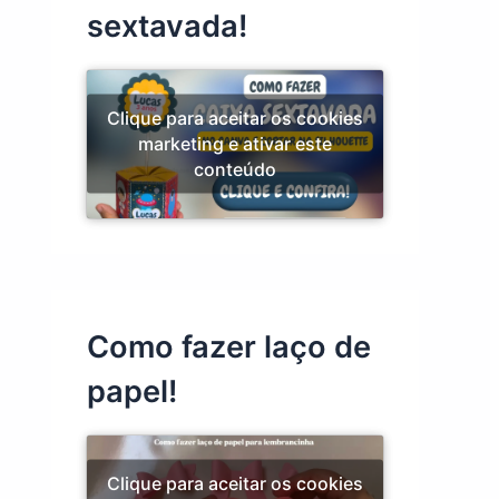
sextavada!
Clique para aceitar os cookies
marketing e ativar este
conteúdo
Como fazer laço de
papel!
Clique para aceitar os cookies