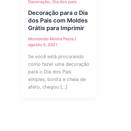
,
Decoração
Dia dos pais
Decoração para o Dia
dos Pais com Moldes
Grátis para Imprimir
Montando Minha Festa
/
agosto 5, 2021
Se você está procurando
como fazer uma decoração
para o Dia dos Pais
simples, bonita e cheia de
afeto, chegou […]