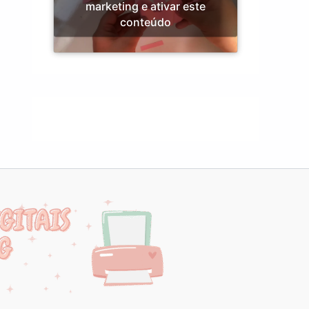
marketing e ativar este
conteúdo