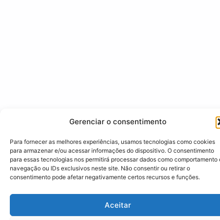
Gerenciar o consentimento
Para fornecer as melhores experiências, usamos tecnologias como cookies
para armazenar e/ou acessar informações do dispositivo. O consentimento
para essas tecnologias nos permitirá processar dados como comportamento
navegação ou IDs exclusivos neste site. Não consentir ou retirar o
consentimento pode afetar negativamente certos recursos e funções.
Aceitar