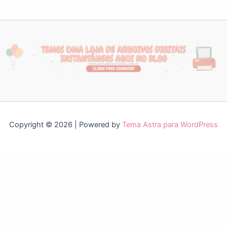
Copyright © 2026 | Powered by
Tema Astra para WordPress