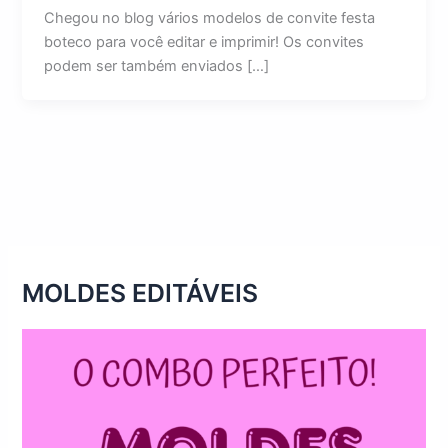
Chegou no blog vários modelos de convite festa
boteco para você editar e imprimir! Os convites
podem ser também enviados […]
MOLDES EDITÁVEIS