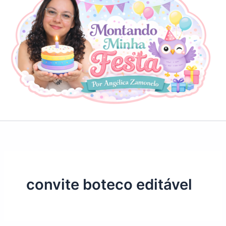
convite boteco editável