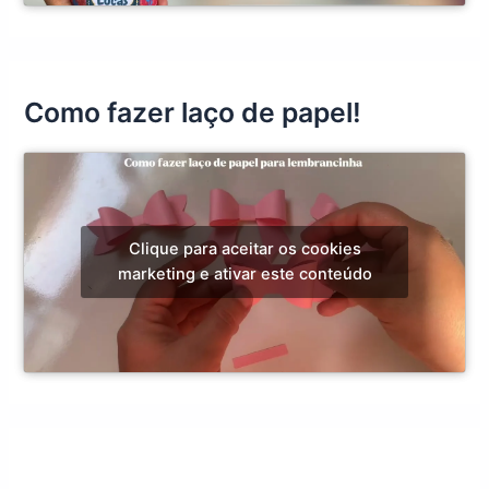
Como fazer laço de papel!
Clique para aceitar os cookies
marketing e ativar este conteúdo