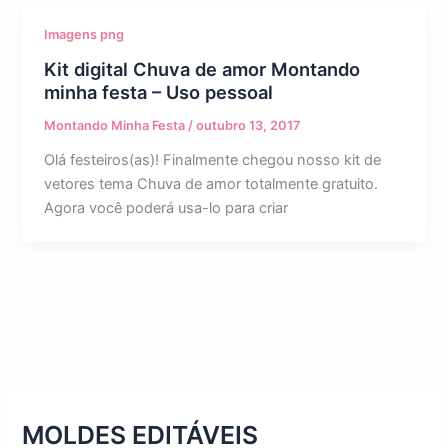
Imagens png
Kit digital Chuva de amor Montando
minha festa – Uso pessoal
Montando Minha Festa
/
outubro 13, 2017
Olá festeiros(as)! Finalmente chegou nosso kit de
vetores tema Chuva de amor totalmente gratuito.
Agora você poderá usa-lo para criar
MOLDES EDITÁVEIS