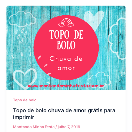
Topo de bolo
Topo de bolo chuva de amor grátis para
imprimir
Montando Minha Festa
/
julho 7, 2019