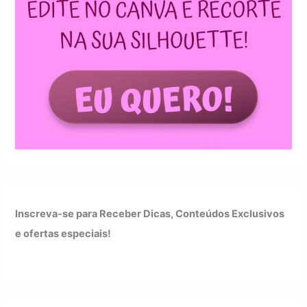
Inscreva-se para Receber Dicas, Conteúdos Exclusivos
e ofertas especiais!