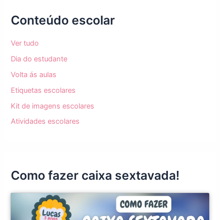
Conteúdo escolar
Ver tudo
Dia do estudante
Volta ás aulas
Etiquetas escolares
Kit de imagens escolares
Atividades escolares
Como fazer caixa sextavada!