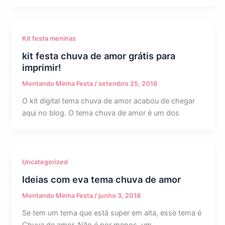
Kit festa meninas
kit festa chuva de amor grátis para
imprimir!
Montando Minha Festa
/
setembro 25, 2018
O kit digital tema chuva de amor acabou de chegar
aqui no blog. O tema chuva de amor é um dos
Uncategorized
Ideias com eva tema chuva de amor
Montando Minha Festa
/
junho 3, 2018
Se tem um tema que está super em alta, esse tema é