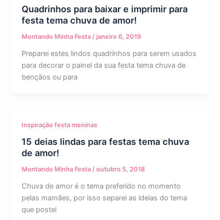
Quadrinhos para baixar e imprimir para
festa tema chuva de amor!
Montando Minha Festa
/
janeiro 6, 2019
Preparei estes lindos quadrinhos para serem usados
para decorar o painel da sua festa tema chuva de
bençãos ou para
Inspiração festa meninas
15 deias lindas para festas tema chuva
de amor!
Montando Minha Festa
/
outubro 5, 2018
Chuva de amor é o tema preferido no momento
pelas mamães, por isso separei as ideias do tema
que postei