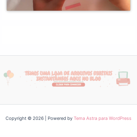
Copyright © 2026 | Powered by
Tema Astra para WordPress