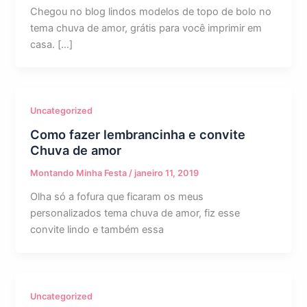
Chegou no blog lindos modelos de topo de bolo no
tema chuva de amor, grátis para você imprimir em
casa. […]
Uncategorized
Como fazer lembrancinha e convite
Chuva de amor
Montando Minha Festa
/
janeiro 11, 2019
Olha só a fofura que ficaram os meus
personalizados tema chuva de amor, fiz esse
convite lindo e também essa
Uncategorized