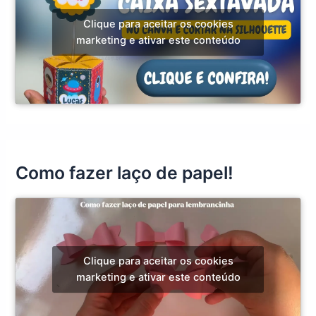
Clique para aceitar os cookies
marketing e ativar este conteúdo
Como fazer laço de papel!
Clique para aceitar os cookies
marketing e ativar este conteúdo