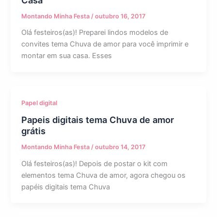
Montando Minha Festa
/
outubro 16, 2017
Olá festeiros(as)! Preparei lindos modelos de
convites tema Chuva de amor para você imprimir e
montar em sua casa. Esses
Papel digital
Papeis digitais tema Chuva de amor
grátis
Montando Minha Festa
/
outubro 14, 2017
Olá festeiros(as)! Depois de postar o kit com
elementos tema Chuva de amor, agora chegou os
papéis digitais tema Chuva