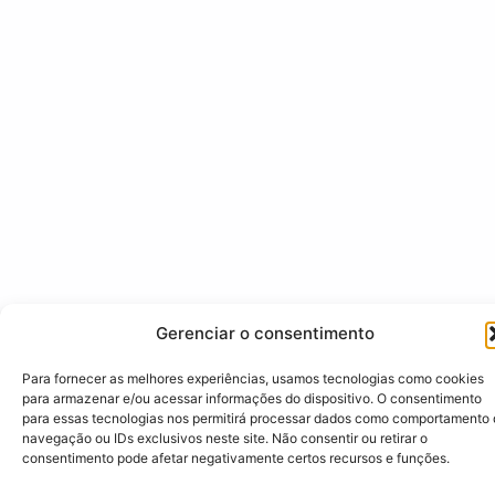
Gerenciar o consentimento
Para fornecer as melhores experiências, usamos tecnologias como cookies
para armazenar e/ou acessar informações do dispositivo. O consentimento
para essas tecnologias nos permitirá processar dados como comportamento
navegação ou IDs exclusivos neste site. Não consentir ou retirar o
consentimento pode afetar negativamente certos recursos e funções.