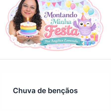
Chuva de bençãos