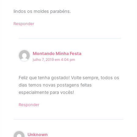
lindos os moldes parabéns.
Responder
Montando Minha Festa
julho 7, 2019 em 4:04 pm
Feliz que tenha gostado! Volte sempre, todos os
dias temos novas postagens feitas
especialmente para vocês!
Responder
Unknown