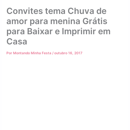
Convites tema Chuva de
amor para menina Grátis
para Baixar e Imprimir em
Casa
Por
Montando Minha Festa
/
outubro 16, 2017