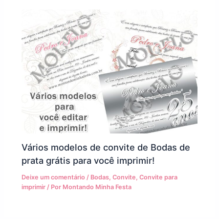
Vários modelos de convite de Bodas de
prata grátis para você imprimir!
Deixe um comentário
/
Bodas
,
Convite
,
Convite para
imprimir
/ Por
Montando Minha Festa