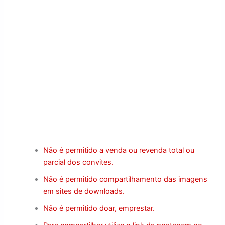
Não é permitido a venda ou revenda total ou
parcial dos convites.
Não é permitido compartilhamento das imagens
em sites de downloads.
Não é permitido doar, emprestar.