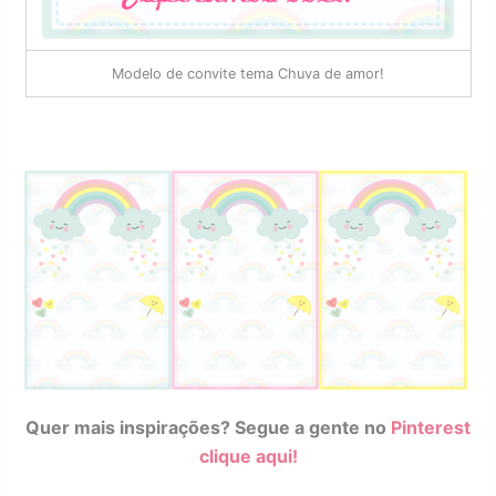
Modelo de convite tema Chuva de amor!
Quer mais inspirações? Segue a gente no
Pinterest
clique aqui!