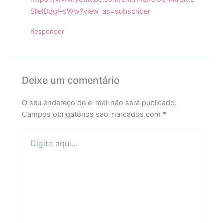
SllelDqgI–sWw?view_as=subscriber
Responder
Deixe um comentário
O seu endereço de e-mail não será publicado.
Campos obrigatórios são marcados com
*
Digite
aqui...