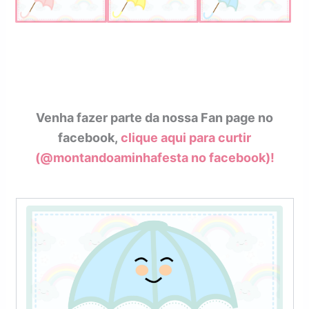
Venha fazer parte da nossa Fan page no
facebook,
clique aqui para curtir
(@montandoaminhafesta no facebook)!