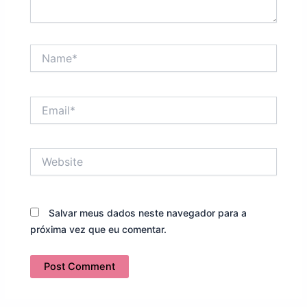
Name*
Email*
Website
Salvar meus dados neste navegador para a
próxima vez que eu comentar.