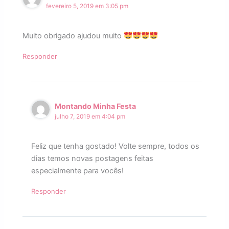
fevereiro 5, 2019 em 3:05 pm
Muito obrigado ajudou muito
Responder
Montando Minha Festa
julho 7, 2019 em 4:04 pm
Feliz que tenha gostado! Volte sempre, todos os
dias temos novas postagens feitas
especialmente para vocês!
Responder