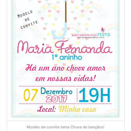
Modelo de convite tema Chuva de bençãos!