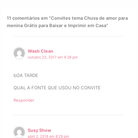
11 comentários em “Convites tema Chuva de amor para
menina Grátis para Baixar e Imprimir em Casa”
Wash Clean
outubro 23, 2017 em 4:28 pm
bOA TARDE
QUAL A FONTE QUE USOU NO CONVITE
Responder
Susy Show
abril 2, 2018 em 8:29 pm