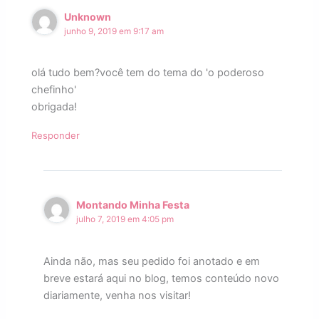
Unknown
junho 9, 2019 em 9:17 am
olá tudo bem?você tem do tema do 'o poderoso
chefinho'
obrigada!
Responder
Montando Minha Festa
julho 7, 2019 em 4:05 pm
Ainda não, mas seu pedido foi anotado e em
breve estará aqui no blog, temos conteúdo novo
diariamente, venha nos visitar!