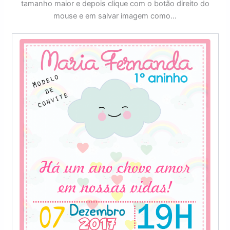
tamanho maior e depois clique com o botão direito do
mouse e em salvar imagem como…