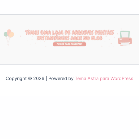
Copyright © 2026 | Powered by
Tema Astra para WordPress