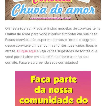
Olá festeiros(as)! Preparei lindos modelos de convites tema
Chuva de amor
para você imprimir e montar em sua casa.
Esses convites são super modernos e lindos, o segredo
desse convite é brincar com as fontes, use vários tipos e
arrase.
Clique aqui
e veja várias sugestões de fontes que
você pode baixar em seu computador e usar no seu
convite. Faça e surpreenda seus convidados!