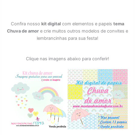
Confira nosso
kit digital
com elementos e papeis
tema
Chuva de amor
e crie muitos outros modelos de convites e
lembrancinhas para sua festa!
Clique nas imagens abaixo para conferir!