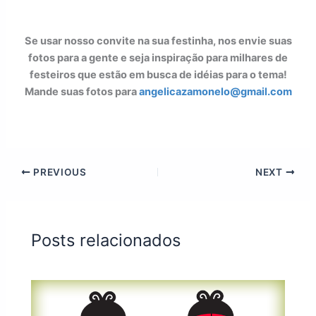
Se usar nosso convite na sua festinha, nos envie suas
fotos para a gente e seja inspiração para milhares de
festeiros que estão em busca de idéias para o tema!
Mande suas fotos para
angelicazamonelo@gmail.com
PREVIOUS
NEXT
Posts relacionados