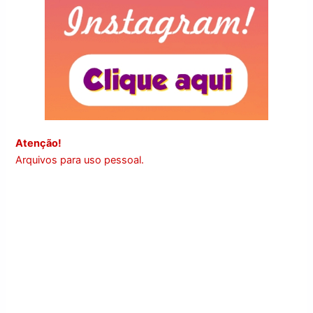
Atenção!
Arquivos para uso pessoal.