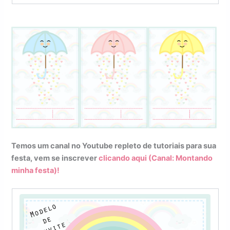
Temos um canal no Youtube repleto de tutoriais para sua
festa, vem se inscrever
clicando aqui (Canal: Montando
minha festa)!