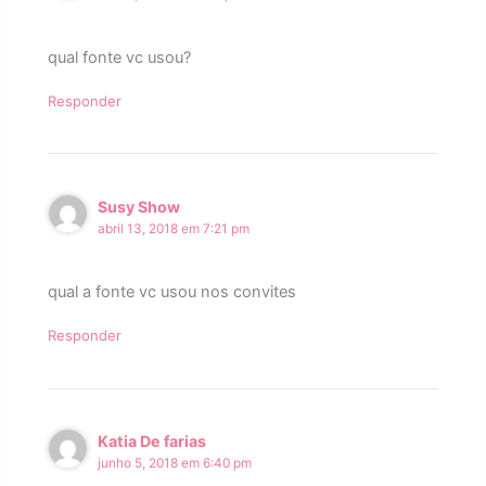
qual fonte vc usou?
Responder
Susy Show
abril 13, 2018 em 7:21 pm
qual a fonte vc usou nos convites
Responder
Katia De farias
junho 5, 2018 em 6:40 pm