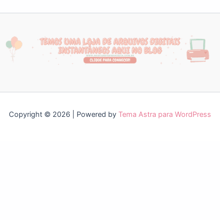
Copyright © 2026 | Powered by
Tema Astra para WordPress