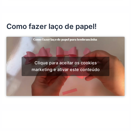
Como fazer laço de papel!
Clique para aceitar os cookies
marketing e ativar este conteúdo