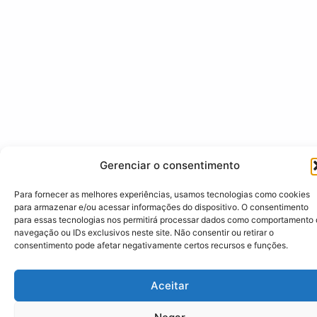
Gerenciar o consentimento
Para fornecer as melhores experiências, usamos tecnologias como cookies
para armazenar e/ou acessar informações do dispositivo. O consentimento
para essas tecnologias nos permitirá processar dados como comportamento
navegação ou IDs exclusivos neste site. Não consentir ou retirar o
consentimento pode afetar negativamente certos recursos e funções.
Aceitar