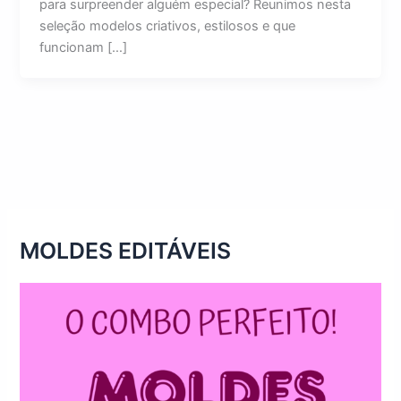
para surpreender alguém especial? Reunimos nesta
seleção modelos criativos, estilosos e que
funcionam […]
MOLDES EDITÁVEIS