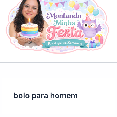
bolo para homem