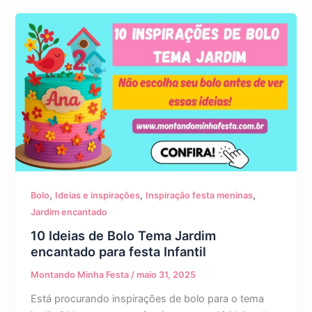
,
,
,
Bolo
Ideias e inspirações
Inspiração festa meninas
Jardim encantado
10 Ideias de Bolo Tema Jardim
encantado para festa Infantil
Montando Minha Festa
/
maio 31, 2025
Está procurando inspirações de bolo para o tema