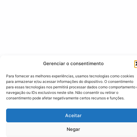
Gerenciar o consentimento
Para fornecer as melhores experiências, usamos tecnologias como cookies
para armazenar e/ou acessar informações do dispositivo. O consentimento
para essas tecnologias nos permitirá processar dados como comportamento
navegação ou IDs exclusivos neste site. Não consentir ou retirar o
consentimento pode afetar negativamente certos recursos e funções.
Aceitar
Negar