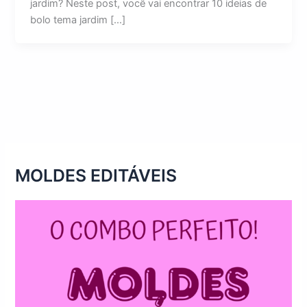
jardim? Neste post, você vai encontrar 10 ideias de
bolo tema jardim […]
MOLDES EDITÁVEIS