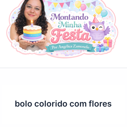
bolo colorido com flores