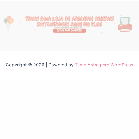
Copyright © 2026 | Powered by
Tema Astra para WordPress