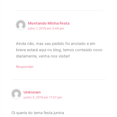
Montando Minha Festa
julho 7, 2019 em 3:49 pm
Ainda não, mas seu pedido foi anotado e em
breve estará aqui no blog, temos conteúdo novo
diariamente, venha nos visitar!
Responder
Unknown
junho 3, 2019 em 11:57 pm
Oi queria do tema festa junina