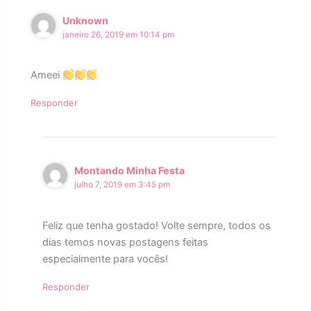
Unknown
janeiro 26, 2019 em 10:14 pm
Ameei
Responder
Montando Minha Festa
julho 7, 2019 em 3:45 pm
Feliz que tenha gostado! Volte sempre, todos os
dias temos novas postagens feitas
especialmente para vocês!
Responder