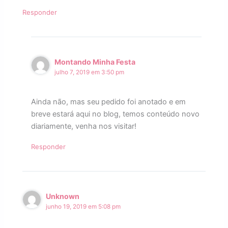
Responder
Montando Minha Festa
julho 7, 2019 em 3:50 pm
Ainda não, mas seu pedido foi anotado e em
breve estará aqui no blog, temos conteúdo novo
diariamente, venha nos visitar!
Responder
Unknown
junho 19, 2019 em 5:08 pm