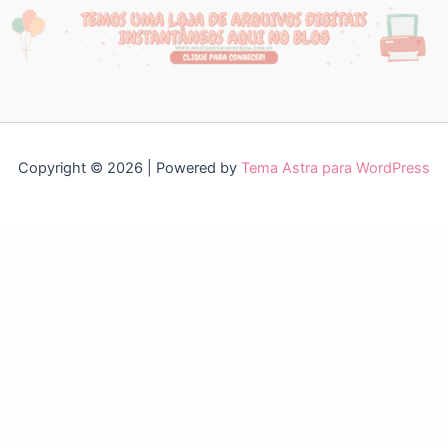
Copyright © 2026 | Powered by
Tema Astra para WordPress