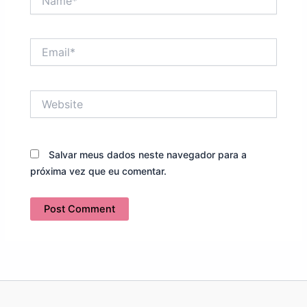
Email*
Website
Salvar meus dados neste navegador para a
próxima vez que eu comentar.