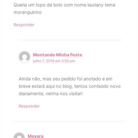
Queria um topo de bolo com nome lauriany tema
moranguinho
Responder
Montando Minha Festa
julho 7, 2019 em 3:50 pm
Ainda não, mas seu pedido foi anotado e em
breve estará aqui no blog, temos conteúdo novo
diariamente, venha nos visitar!
Responder
Mayara