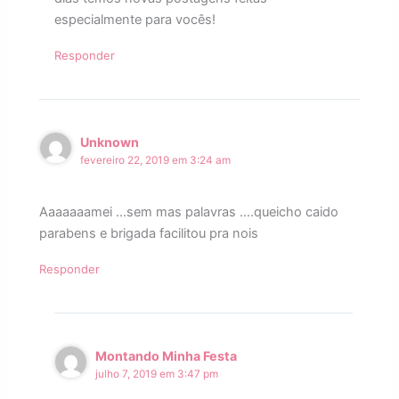
especialmente para vocês!
Responder
Unknown
fevereiro 22, 2019 em 3:24 am
Aaaaaaamei …sem mas palavras ….queicho caido
parabens e brigada facilitou pra nois
Responder
Montando Minha Festa
julho 7, 2019 em 3:47 pm