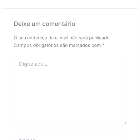
Deixe um comentário
O seu endereço de e-mail não será publicado.
Campos obrigatórios são marcados com
*
Digite
aqui...
Name*