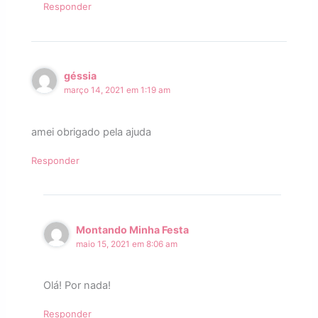
Responder
géssia
março 14, 2021 em 1:19 am
amei obrigado pela ajuda
Responder
Montando Minha Festa
maio 15, 2021 em 8:06 am
Olá! Por nada!
Responder