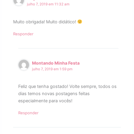
julho 7, 2019 em 11:32 am
Muito obrigada! Muito didático!
Responder
Montando Minha Festa
julho 7, 2019 em 1:59 pm
Feliz que tenha gostado! Volte sempre, todos os
dias temos novas postagens feitas
especialmente para vocês!
Responder