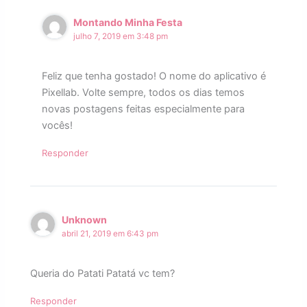
Montando Minha Festa
julho 7, 2019 em 3:48 pm
Feliz que tenha gostado! O nome do aplicativo é
Pixellab. Volte sempre, todos os dias temos
novas postagens feitas especialmente para
vocês!
Responder
Unknown
abril 21, 2019 em 6:43 pm
Queria do Patati Patatá vc tem?
Responder