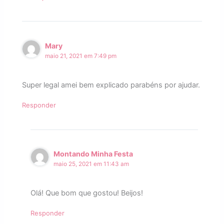
Mary
maio 21, 2021 em 7:49 pm
Super legal amei bem explicado parabéns por ajudar.
Responder
Montando Minha Festa
maio 25, 2021 em 11:43 am
Olá! Que bom que gostou! Beijos!
Responder