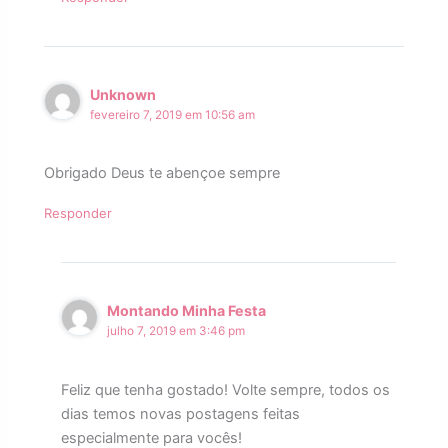
Unknown
fevereiro 7, 2019 em 10:56 am
Obrigado Deus te abençoe sempre
Responder
Montando Minha Festa
julho 7, 2019 em 3:46 pm
Feliz que tenha gostado! Volte sempre, todos os
dias temos novas postagens feitas
especialmente para vocês!