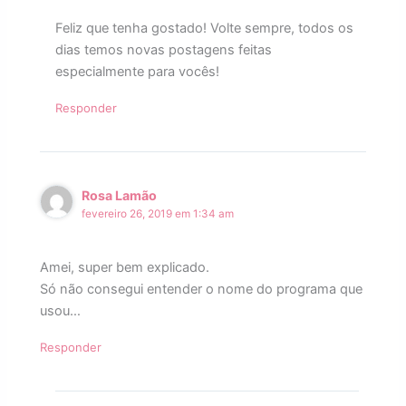
Feliz que tenha gostado! Volte sempre, todos os
dias temos novas postagens feitas
especialmente para vocês!
Responder
Rosa Lamão
fevereiro 26, 2019 em 1:34 am
Amei, super bem explicado.
Só não consegui entender o nome do programa que
usou…
Responder