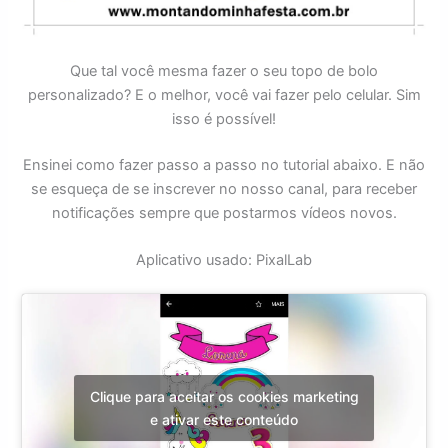
Que tal você mesma fazer o seu topo de bolo
personalizado? E o melhor, você vai fazer pelo celular. Sim
isso é possível!
Ensinei como fazer passo a passo no tutorial abaixo. E não
se esqueça de se inscrever no nosso canal, para receber
notificações sempre que postarmos vídeos novos.
Aplicativo usado: PixalLab
Clique para aceitar os cookies marketing
e ativar este conteúdo