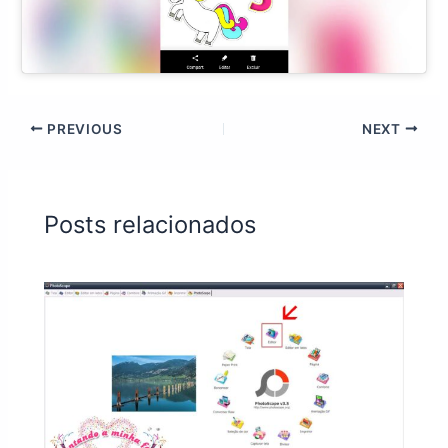
PREVIOUS
NEXT
Posts relacionados