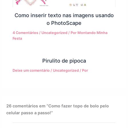
Como inserir texto nas imagens usando
o PhotoScape
4 Comentários
/
Uncategorized
/ Por
Montando Minha
Festa
Pirulito de pipoca
Deixe um comentário
/
Uncategorized
/ Por
26 comentários em “Como fazer topo de bolo pelo
celular passo a passo!”