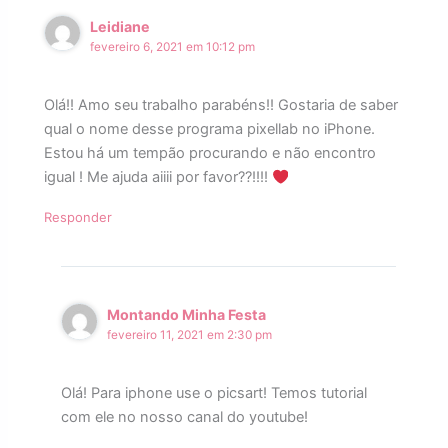
Leidiane
fevereiro 6, 2021 em 10:12 pm
Olá!! Amo seu trabalho parabéns!! Gostaria de saber
qual o nome desse programa pixellab no iPhone.
Estou há um tempão procurando e não encontro
igual ! Me ajuda aiiii por favor??!!!!
Responder
Montando Minha Festa
fevereiro 11, 2021 em 2:30 pm
Olá! Para iphone use o picsart! Temos tutorial
com ele no nosso canal do youtube!