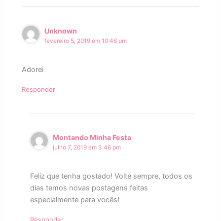
Unknown
fevereiro 5, 2019 em 10:46 pm
Adorei
Responder
Montando Minha Festa
julho 7, 2019 em 3:46 pm
Feliz que tenha gostado! Volte sempre, todos os
dias temos novas postagens feitas
especialmente para vocês!
Responder