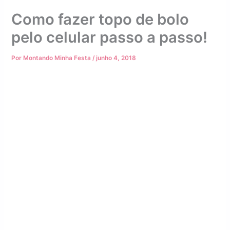
Como fazer topo de bolo
pelo celular passo a passo!
Por
Montando Minha Festa
/
junho 4, 2018