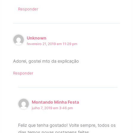
Responder
Unknown
fevereiro 21, 2019 em 11:29 pm
Adorei, gostei mto da explicação
Responder
Montando Minha Festa
julho 7, 2019 em 3:46 pm
Feliz que tenha gostado! Volte sempre, todos os
dias temos novas postagens feitas