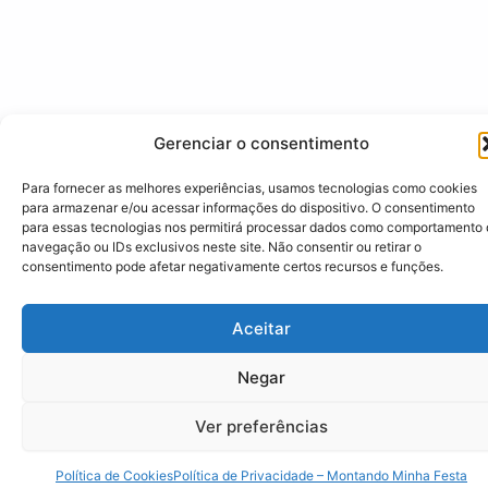
Gerenciar o consentimento
Para fornecer as melhores experiências, usamos tecnologias como cookies
para armazenar e/ou acessar informações do dispositivo. O consentimento
para essas tecnologias nos permitirá processar dados como comportamento
navegação ou IDs exclusivos neste site. Não consentir ou retirar o
consentimento pode afetar negativamente certos recursos e funções.
Aceitar
Negar
Ver preferências
Política de Cookies
Política de Privacidade – Montando Minha Festa