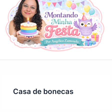
Casa de bonecas