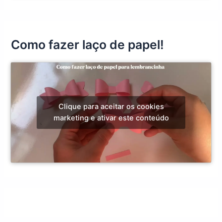
Como fazer laço de papel!
Clique para aceitar os cookies
marketing e ativar este conteúdo