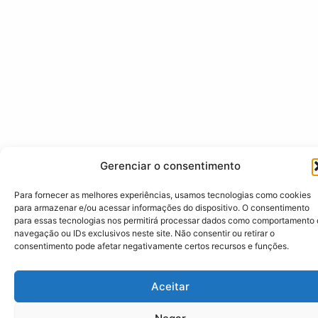
Gerenciar o consentimento
Para fornecer as melhores experiências, usamos tecnologias como cookies
para armazenar e/ou acessar informações do dispositivo. O consentimento
para essas tecnologias nos permitirá processar dados como comportamento
navegação ou IDs exclusivos neste site. Não consentir ou retirar o
consentimento pode afetar negativamente certos recursos e funções.
Aceitar