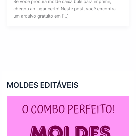
Se você procura molde caixa bule para imprimir,
chegou ao lugar certo! Neste post, você encontra
um arquivo gratuito em […]
MOLDES EDITÁVEIS