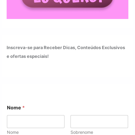
Inscreva-se para Receber Dicas, Conteúdos Exclusivos
e ofertas especiais!
Nome
*
Nome
Sobrenome