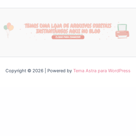
Copyright © 2026 | Powered by
Tema Astra para WordPress