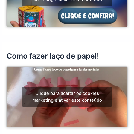
Como fazer laço de papel!
Clique para aceitar os cookies
marketing e ativar este conteúdo