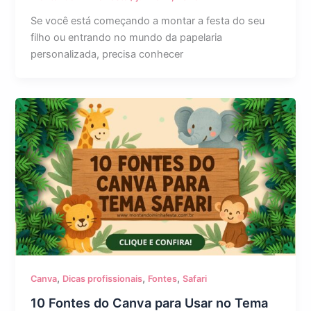
Se você está começando a montar a festa do seu
filho ou entrando no mundo da papelaria
personalizada, precisa conhecer
,
,
,
Canva
Dicas profissionais
Fontes
Safari
10 Fontes do Canva para Usar no Tema