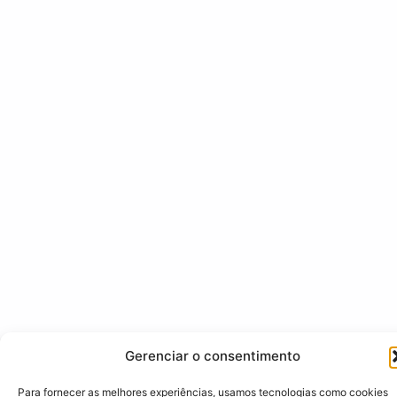
Gerenciar o consentimento
Para fornecer as melhores experiências, usamos tecnologias como cookies