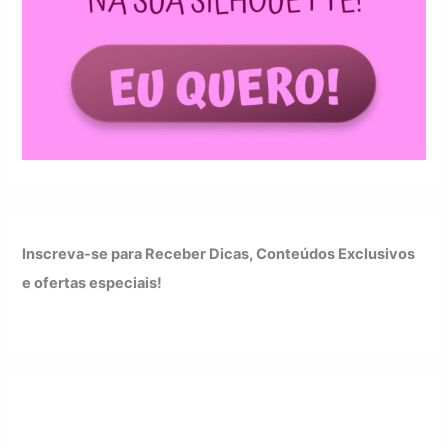
Inscreva-se para Receber Dicas, Conteúdos Exclusivos
e ofertas especiais!