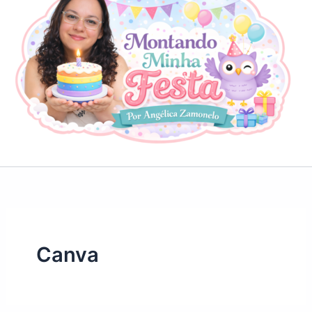
Canva