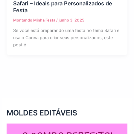
Safari – Ideais para Personalizados de
Festa
Montando Minha Festa
/
junho 3, 2025
Se você está preparando uma festa no tema Safari e
usa o Canva para criar seus personalizados, este
post é
MOLDES EDITÁVEIS