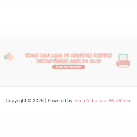
Copyright © 2026 | Powered by
Tema Astra para WordPress