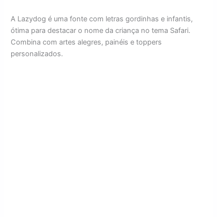
A Lazydog é uma fonte com letras gordinhas e infantis,
ótima para destacar o nome da criança no tema Safari.
Combina com artes alegres, painéis e toppers
personalizados.