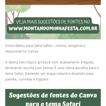
Fonte Balmy para tema Safari – rústica, amigável e
disponível no Canva
A Balmy tem traços grossos com acabamento irregular,
lembrando escrita com pincel. É uma ótima escolha para o
tema Safari, trazendo um toque natural e divertido para
painéis, convites e toppers.