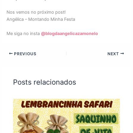
Nos vemos no próximo post!
Angélica – Montando Minha Festa
Me siga no insta
@blogdaangelicazamonelo
PREVIOUS
NEXT
Posts relacionados