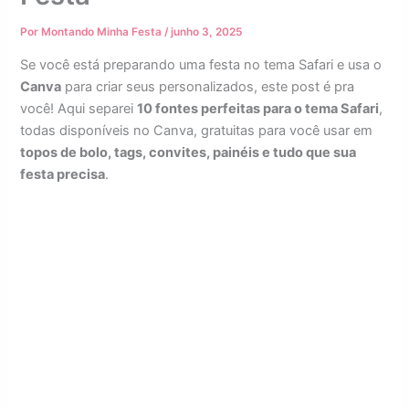
Por
Montando Minha Festa
/
junho 3, 2025
Se você está preparando uma festa no tema Safari e usa o
Canva
para criar seus personalizados, este post é pra
você! Aqui separei
10 fontes perfeitas para o tema Safari
,
todas disponíveis no Canva, gratuitas para você usar em
topos de bolo, tags, convites, painéis e tudo que sua
festa precisa
.