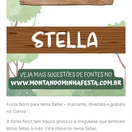
Fonte Noot para tema Safari – marcante, divertida e gratuita
no Canva
A fonte Noot tem traços grossos e irregulares que lembram
letras feitas à mão. Fica ótima no tema Safari,