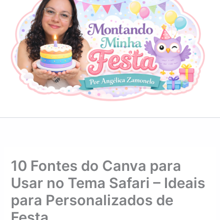
10 Fontes do Canva para
Usar no Tema Safari – Ideais
para Personalizados de
Festa