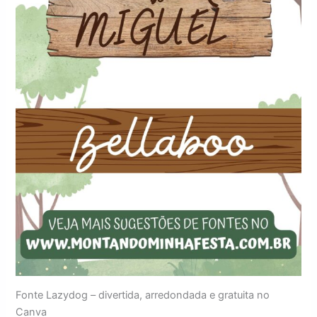
Fonte Lazydog – divertida, arredondada e gratuita no
Canva