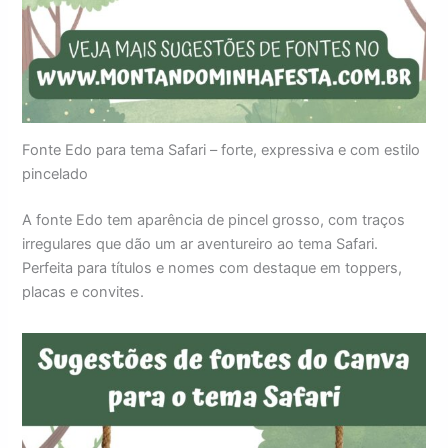
Fonte Edo para tema Safari – forte, expressiva e com estilo
pincelado
A fonte Edo tem aparência de pincel grosso, com traços
irregulares que dão um ar aventureiro ao tema Safari.
Perfeita para títulos e nomes com destaque em toppers,
placas e convites.