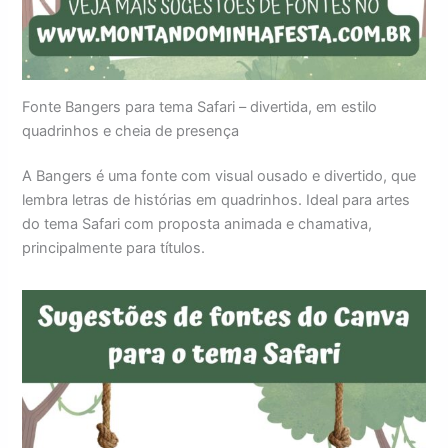
Fonte Bangers para tema Safari – divertida, em estilo
quadrinhos e cheia de presença
A Bangers é uma fonte com visual ousado e divertido, que
lembra letras de histórias em quadrinhos. Ideal para artes
do tema Safari com proposta animada e chamativa,
principalmente para títulos.