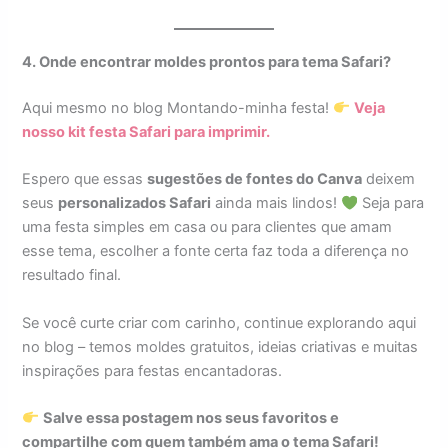
4. Onde encontrar moldes prontos para tema Safari?
Aqui mesmo no blog Montando-minha festa!
Veja
nosso kit festa Safari para imprimir.
Espero que essas
sugestões de fontes do Canva
deixem
seus
personalizados Safari
ainda mais lindos!
Seja para
uma festa simples em casa ou para clientes que amam
esse tema, escolher a fonte certa faz toda a diferença no
resultado final.
Se você curte criar com carinho, continue explorando aqui
no blog – temos moldes gratuitos, ideias criativas e muitas
inspirações para festas encantadoras.
Salve essa postagem nos seus favoritos e
compartilhe com quem também ama o tema Safari!