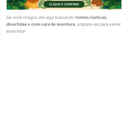
Se você chegou até aqui buscando
fontes rústicas,
divertidas e com cara de aventura
, prepare-se para salvar
essa lista!