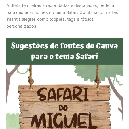
A Stella tem letras arredondadas e despojadas, perfeita
para destacar nomes no tema Safari. Combina com artes
infantis alegres como toppers, tags e rótulos
personalizados.