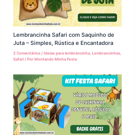
Lembrancinha Safari com Saquinho de
Juta – Simples, Rústica e Encantadora
2 Comentários
/
Ideias para lembrancinha
,
Lembrancinhas
,
Safari
/ Por
Montando Minha Festa