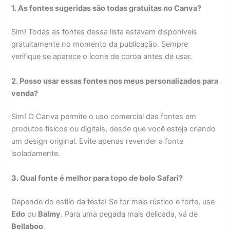
1. As fontes sugeridas são todas gratuitas no Canva?
Sim! Todas as fontes dessa lista estavam disponíveis
gratuitamente no momento da publicação. Sempre
verifique se aparece o ícone de coroa antes de usar.
2. Posso usar essas fontes nos meus personalizados para
venda?
Sim! O Canva permite o uso comercial das fontes em
produtos físicos ou digitais, desde que você esteja criando
um design original. Evite apenas revender a fonte
isoladamente.
3. Qual fonte é melhor para topo de bolo Safari?
Depende do estilo da festa! Se for mais rústico e forte, use
Edo
ou
Balmy
. Para uma pegada mais delicada, vá de
Bellaboo
.