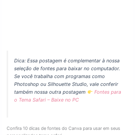
Dica: Essa postagem é complementar à nossa
seleção de fontes para baixar no computador.
Se você trabalha com programas como
Photoshop ou Silhouette Studio, vale conferir
também nossa outra postagem
Fontes para
o Tema Safari – Baixe no PC
Confira 10 dicas de fontes do Canva para usar em seus