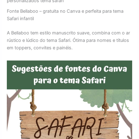
personalizados tema safari
Fonte Bellaboo – gratuita no Canva e perfeita para tema
Safari infantil
A Bellaboo tem estilo manuscrito suave, combina com o ar
rústico e lúdico do tema Safari. Ótima para nomes e títulos
em toppers, convites e painéis.