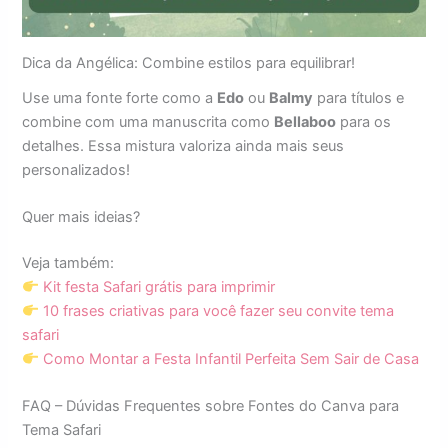
Dica da Angélica: Combine estilos para equilibrar!
Use uma fonte forte como a
Edo
ou
Balmy
para títulos e
combine com uma manuscrita como
Bellaboo
para os
detalhes. Essa mistura valoriza ainda mais seus
personalizados!
Quer mais ideias?
Veja também:
Kit festa Safari grátis para imprimir
10 frases criativas para você fazer seu convite tema
safari
Como Montar a Festa Infantil Perfeita Sem Sair de Casa
FAQ – Dúvidas Frequentes sobre Fontes do Canva para
Tema Safari