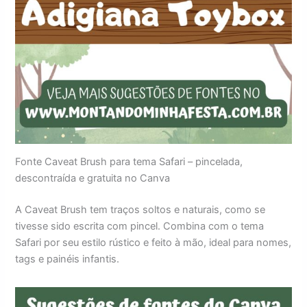
Fonte Caveat Brush para tema Safari – pincelada,
descontraída e gratuita no Canva
A Caveat Brush tem traços soltos e naturais, como se
tivesse sido escrita com pincel. Combina com o tema
Safari por seu estilo rústico e feito à mão, ideal para nomes,
tags e painéis infantis.