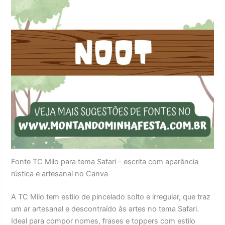
Fonte TC Milo para tema Safari – escrita com aparência
rústica e artesanal no Canva
A TC Milo tem estilo de pincelado solto e irregular, que traz
um ar artesanal e descontraído às artes no tema Safari.
Ideal para compor nomes, frases e toppers com estilo