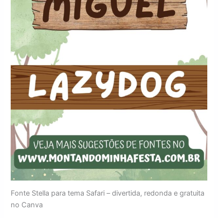
Fonte Stella para tema Safari – divertida, redonda e gratuita
no Canva