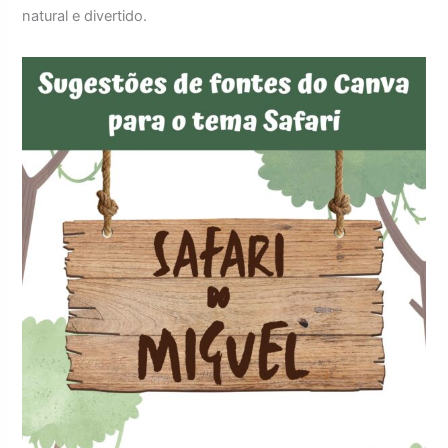
natural e divertido.