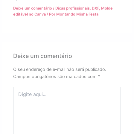
Deixe um comentário
/
Dicas profissionais
,
DXF
,
Molde
editável no Canva
/ Por
Montando Minha Festa
Deixe um comentário
O seu endereço de e-mail não será publicado.
Campos obrigatórios são marcados com
*
Digite
aqui...