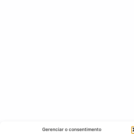
Gerenciar o consentimento