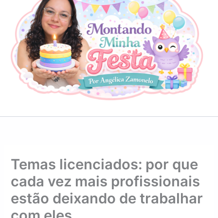
Temas licenciados: por que
cada vez mais profissionais
estão deixando de trabalhar
com eles