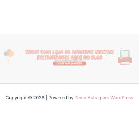
Copyright © 2026 | Powered by
Tema Astra para WordPress