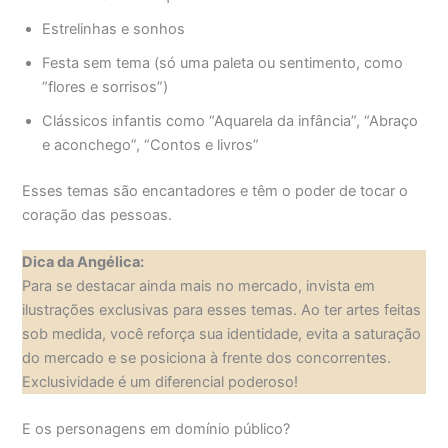
Estrelinhas e sonhos
Festa sem tema (só uma paleta ou sentimento, como
“flores e sorrisos”)
Clássicos infantis como “Aquarela da infância”, “Abraço
e aconchego”, “Contos e livros”
Esses temas são encantadores e têm o poder de tocar o
coração das pessoas.
Dica da Angélica:
Para se destacar ainda mais no mercado, invista em
ilustrações exclusivas para esses temas. Ao ter artes feitas
sob medida, você reforça sua identidade, evita a saturação
do mercado e se posiciona à frente dos concorrentes.
Exclusividade é um diferencial poderoso!
E os personagens em domínio público?