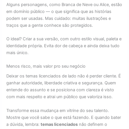
Alguns personagens, como Branca de Neve ou Alice, estão
em domínio público — o que significa que as histórias
podem ser usadas. Mas cuidado: muitas ilustrações e
traços que a gente conhece são protegidos.
O ideal? Criar a sua versão, com outro estilo visual, paleta e
identidade própria. Evita dor de cabeça e ainda deixa tudo
mais único.
Menos risco, mais valor pro seu negócio
Deixar os temas licenciados de lado não é perder cliente. É
ganhar autoridade, liberdade criativa e segurança. Quem
entende do assunto e se posiciona com clareza é visto
com mais respeito e atrai um público que valoriza isso.
Transforme essa mudança em vitrine do seu talento.
Mostre que você sabe o que está fazendo. E quando bater
a dúvida, lembra:
temas licenciados
não definem o