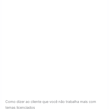
Como dizer ao cliente que você não trabalha mais com
temas licenciados