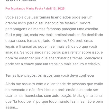
Por
Montando Minha Festa
/
abril 13, 2025
Você sabia que usar
temas licenciados
pode ser um
grande risco para o seu negócio de festas? Embora
personagens de marcas famosas pareçam uma escolha
fácil e popular, cada vez mais profissionais estão decidindo
deixar esses temas de lado. O motivo? Os problemas
legais e financeiros podem ser mais sérios do que você
imagina. Se você ainda não parou para refletir sobre isso, é
hora de entender por que abandonar os temas licenciados
pode ser a chave para um trabalho mais seguro e criativo.
Temas licenciados: os riscos que você deve conhecer
Ainda me assusto com a quantidade de pessoas que estão
no mercado e não têm ideia do problemão que pode ser
usar temas licenciados sem autorização. Muita gente acha
que “tá tudo bem” porque todo mundo faz, mas não é bem
assim…