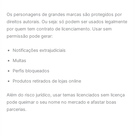
Os personagens de grandes marcas são protegidos por
direitos autorais. Ou seja: só podem ser usados legalmente
por quem tem contrato de licenciamento. Usar sem
permissão pode gerar:
Notificações extrajudiciais
Multas
Perfis bloqueados
Produtos retirados de lojas online
Além do risco jurídico, usar temas licenciados sem licença
pode queimar o seu nome no mercado e afastar boas
parcerias.