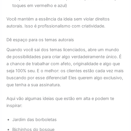
toques em vermelho e azul)
Você mantém a essência da ideia sem violar direitos
autorais. Isso é profissionalismo com criatividade.
Dê espaço para os temas autorais
Quando você sai dos temas licenciados, abre um mundo
de possibilidades para criar algo verdadeiramente único. É
a chance de trabalhar com afeto, originalidade e algo que
seja 100% seu. E o melhor: os clientes estão cada vez mais
buscando por esse diferencial! Eles querem algo exclusivo,
que tenha a sua assinatura.
Aqui vão algumas ideias que estão em alta e podem te
inspirar:
Jardim das borboletas
Bichinhos do bosque