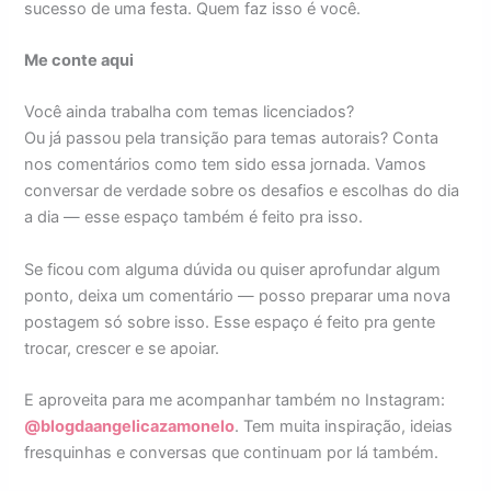
sucesso de uma festa. Quem faz isso é você.
Me conte aqui
Você ainda trabalha com temas licenciados?
Ou já passou pela transição para temas autorais? Conta
nos comentários como tem sido essa jornada. Vamos
conversar de verdade sobre os desafios e escolhas do dia
a dia — esse espaço também é feito pra isso.
Se ficou com alguma dúvida ou quiser aprofundar algum
ponto, deixa um comentário — posso preparar uma nova
postagem só sobre isso. Esse espaço é feito pra gente
trocar, crescer e se apoiar.
E aproveita para me acompanhar também no Instagram:
@blogdaangelicazamonelo
. Tem muita inspiração, ideias
fresquinhas e conversas que continuam por lá também.