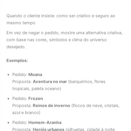
Quando o cliente insiste: como ser criativo e seguro ao
mesmo tempo
Em vez de negar o pedido, mostre uma alternativa criativa,
com base nas cores, símbolos e clima do universo
desejado.
Exemplos:
Pedido:
Moana
Proposta:
Aventura no mar
(barquinhos, flores
tropicais, paleta oceano)
Pedido:
Frozen
Proposta:
Reinos de inverno
(flocos de neve, cristais,
azul e branco)
Pedido:
Homem-Aranha
Proposta:
Heróis urbanos
(silhuetas, cidade à noite,