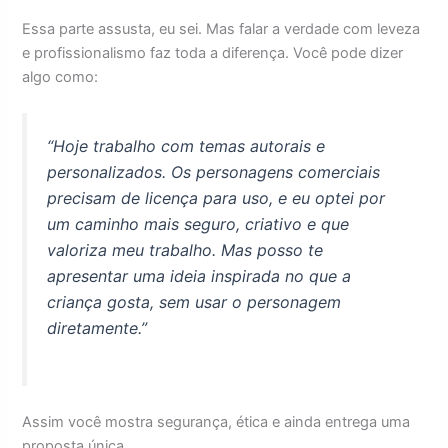
Essa parte assusta, eu sei. Mas falar a verdade com leveza
e profissionalismo faz toda a diferença. Você pode dizer
algo como:
“Hoje trabalho com temas autorais e
personalizados. Os personagens comerciais
precisam de licença para uso, e eu optei por
um caminho mais seguro, criativo e que
valoriza meu trabalho. Mas posso te
apresentar uma ideia inspirada no que a
criança gosta, sem usar o personagem
diretamente.”
Assim você mostra segurança, ética e ainda entrega uma
proposta única.