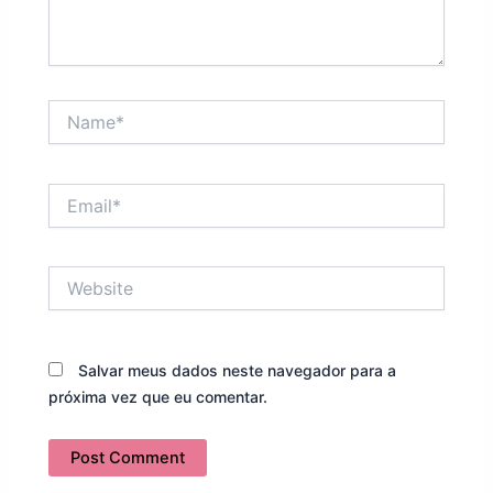
Name*
Email*
Website
Salvar meus dados neste navegador para a
próxima vez que eu comentar.