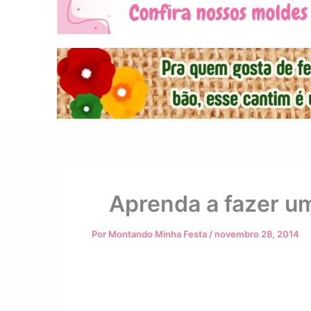
Aprenda a fazer u
Por
Montando Minha Festa
/
novembro 28, 2014