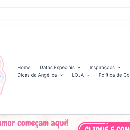
Home
Datas Especiais
Inspirações
Dicas da Angélica
LOJA
Política de Co