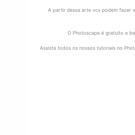
A partir dessa arte vcs podem fazer v
O Photoscape é gratuito e be
Assista todos os nossos tutoriais no Ph