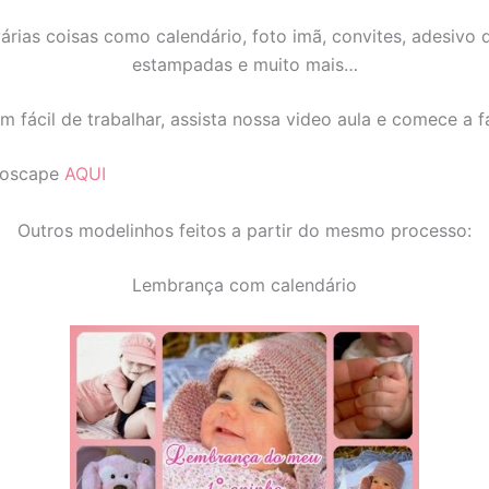
árias coisas como calendário, foto imã, convites, adesivo
estampadas e muito mais…
m fácil de trabalhar, assista nossa video aula e comece a 
otoscape
AQUI
Outros modelinhos feitos a partir do mesmo processo:
Lembrança com calendário