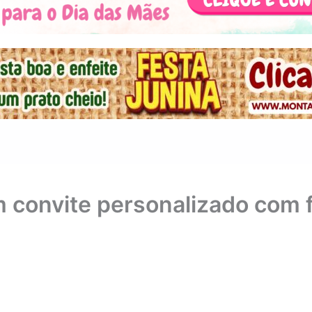
m convite personalizado com 