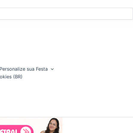
Personalize sua Festa
okies (BR)