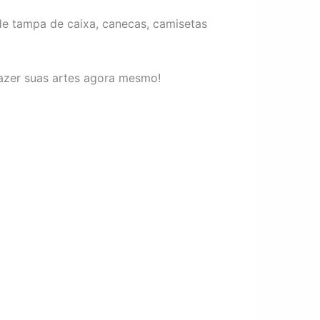
 de tampa de caixa, canecas, camisetas
fazer suas artes agora mesmo!