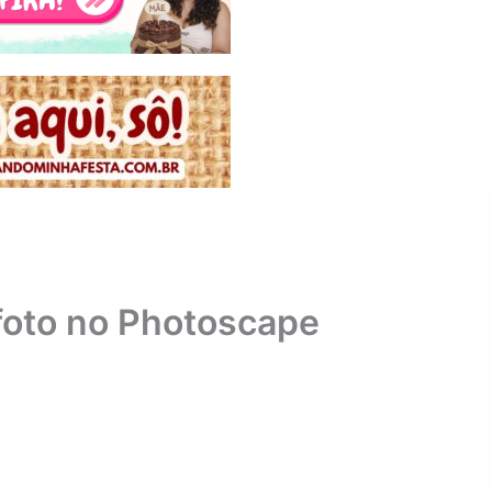
foto no Photoscape