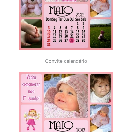
Convite calendário