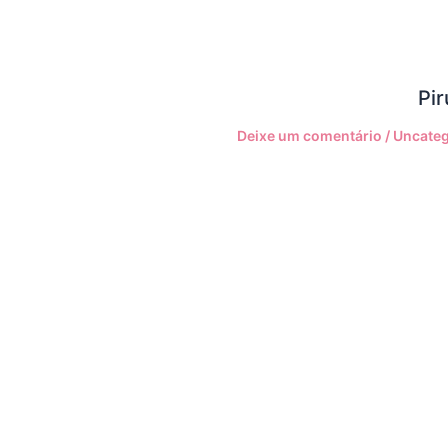
Pir
Deixe um comentário
/
Uncateg