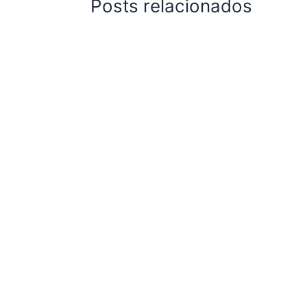
Posts relacionados