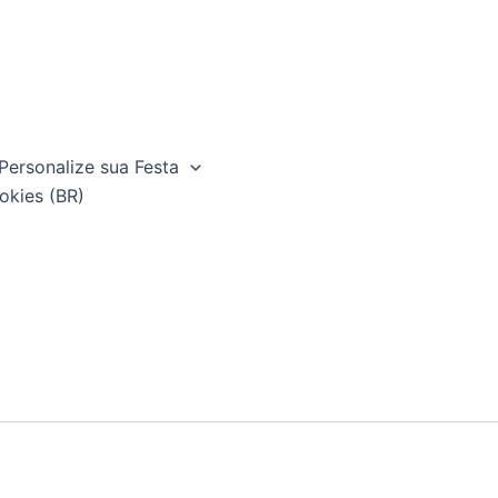
Personalize sua Festa
okies (BR)