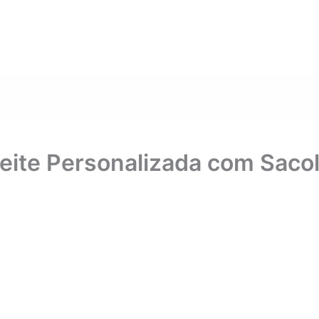
Leite Personalizada com Saco