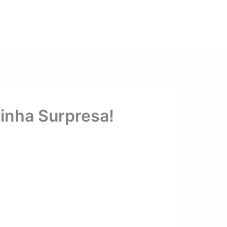
linha Surpresa!