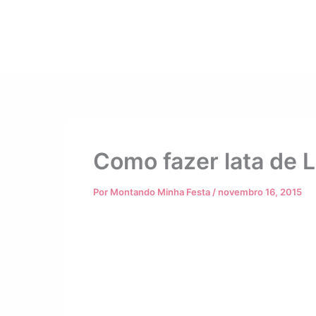
Como fazer lata de 
Por
Montando Minha Festa
/
novembro 16, 2015