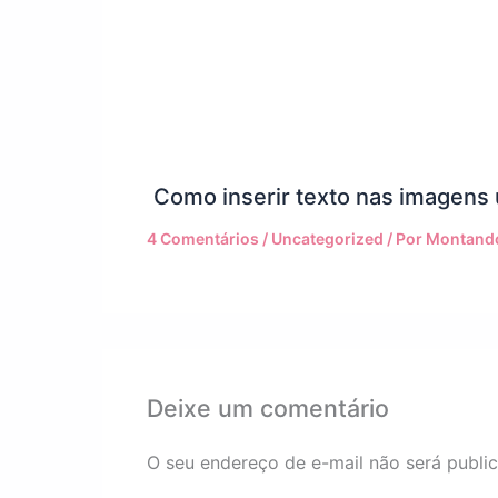
Como inserir texto nas imagens
4 Comentários
/
Uncategorized
/ Por
Montando
Deixe um comentário
O seu endereço de e-mail não será publi