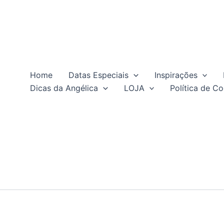
Home
Datas Especiais
Inspirações
Dicas da Angélica
LOJA
Política de Co