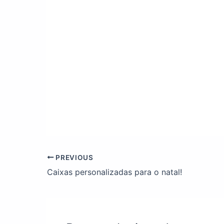
PREVIOUS
Caixas personalizadas para o natal!