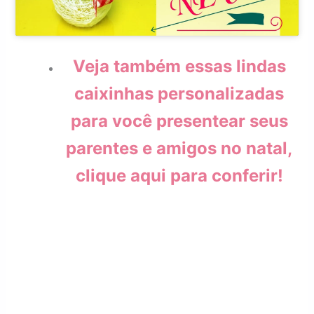
Veja também essas lindas
caixinhas personalizadas
para você presentear seus
parentes e amigos no natal,
clique aqui para
conferir!