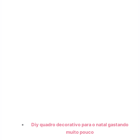
Diy quadro decorativo para o natal gastando
muito pouco