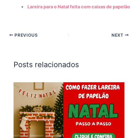
Lareira para o Natal feita com caixas de papelão
PREVIOUS
NEXT
Posts relacionados