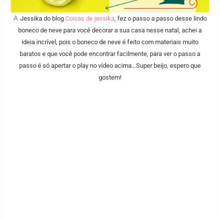
A
Jessika do blog
C
oisas de jessika
, fez o passo a passo desse lindo
boneco de neve para você decorar a sua casa nesse natal, achei a
ideia incrível, pois o boneco de neve é feito com materiais muito
baratos e que você pode encontrar facilmente, para ver o passo a
passo é só apertar o play no vídeo acima…Super beijo, espero que
gostem!