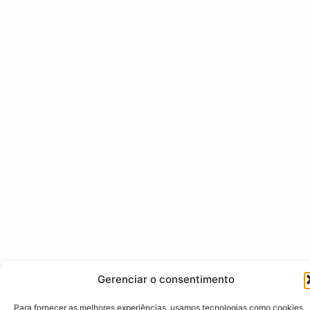
Gerenciar o consentimento
Para fornecer as melhores experiências, usamos tecnologias como cookies