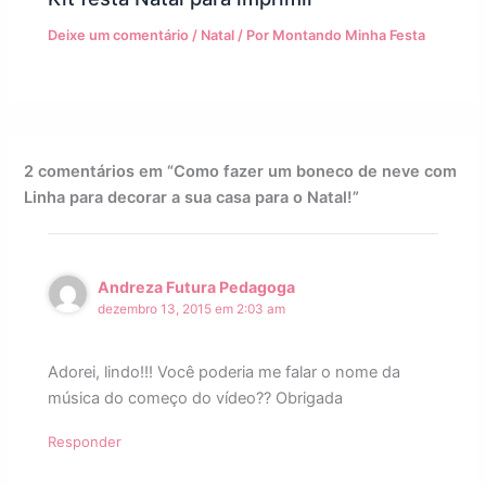
Deixe um comentário
/
Natal
/ Por
Montando Minha Festa
2 comentários em “Como fazer um boneco de neve com
Linha para decorar a sua casa para o Natal!”
Andreza Futura Pedagoga
dezembro 13, 2015 em 2:03 am
Adorei, lindo!!! Você poderia me falar o nome da
música do começo do vídeo?? Obrigada
Responder