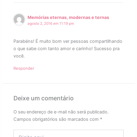
Memórias eternas, modernas e ternas
agosto 2, 2016 em 11:19 pm
Parabéns! É muito bom ver pessoas compartilhando
o que sabe com tanto amor e carinho! Sucesso pra
você.
Responder
Deixe um comentário
O seu endereço de e-mail não será publicado.
Campos obrigatórios são marcados com
*
Digite