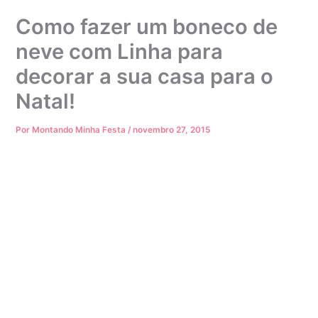
Como fazer um boneco de
neve com Linha para
decorar a sua casa para o
Natal!
Por
Montando Minha Festa
/
novembro 27, 2015