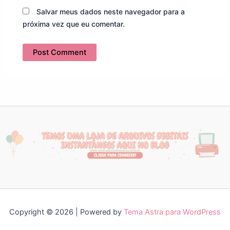
Salvar meus dados neste navegador para a
próxima vez que eu comentar.
Copyright © 2026 | Powered by
Tema Astra para WordPress