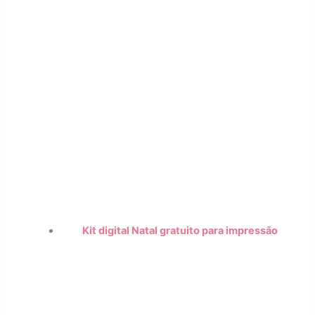
Kit digital Natal gratuito para impressão