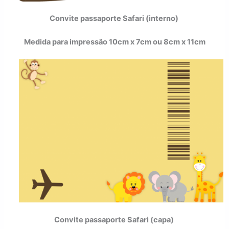
Convite passaporte Safari (interno)
Medida para impressão 10cm x 7cm ou 8cm x 11cm
Convite passaporte Safari (capa)