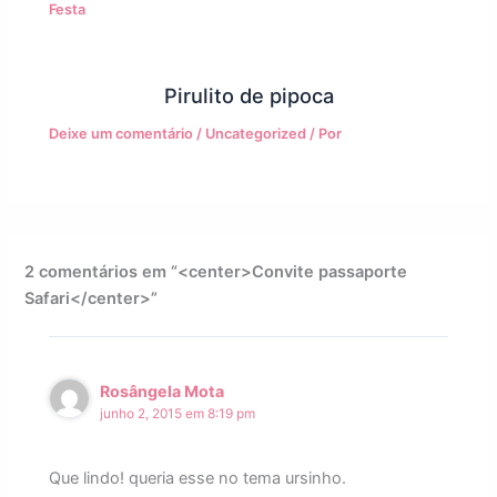
Festa
Pirulito de pipoca
Deixe um comentário
/
Uncategorized
/ Por
2 comentários em “<center>Convite passaporte
Safari</center>”
Rosângela Mota
junho 2, 2015 em 8:19 pm
Que lindo! queria esse no tema ursinho.