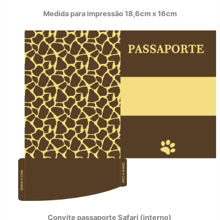
Medida para impressão 18,6cm x 16cm
Convite passaporte Safari (interno)