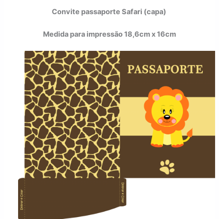
Convite passaporte Safari (capa)
Medida para impressão 18,6cm x 16cm