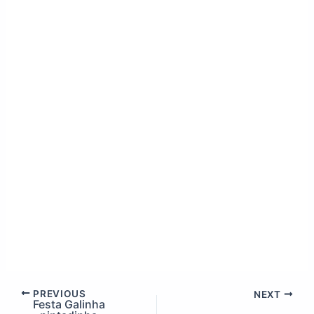
PREVIOUS
NEXT
Festa Galinha