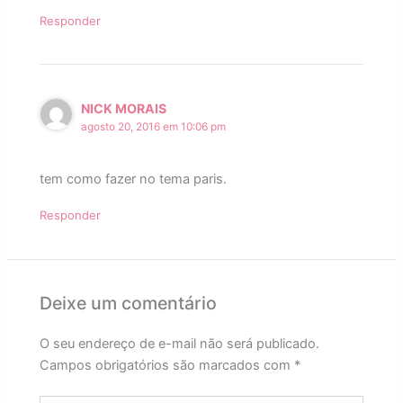
Responder
NICK MORAIS
agosto 20, 2016 em 10:06 pm
tem como fazer no tema paris.
Responder
Deixe um comentário
O seu endereço de e-mail não será publicado.
Campos obrigatórios são marcados com
*