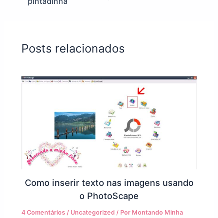
pintadinha
Posts relacionados
Como inserir texto nas imagens usando
o PhotoScape
4 Comentários
/
Uncategorized
/ Por
Montando Minha