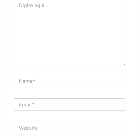
Digite
aqui...
Name*
Email*
Website