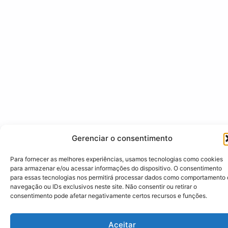
Gerenciar o consentimento
Para fornecer as melhores experiências, usamos tecnologias como cookies
para armazenar e/ou acessar informações do dispositivo. O consentimento
para essas tecnologias nos permitirá processar dados como comportamento
navegação ou IDs exclusivos neste site. Não consentir ou retirar o
consentimento pode afetar negativamente certos recursos e funções.
Aceitar