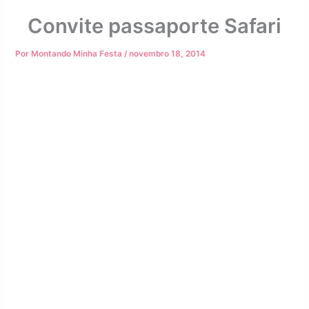
Convite passaporte Safari
Por
Montando Minha Festa
/
novembro 18, 2014