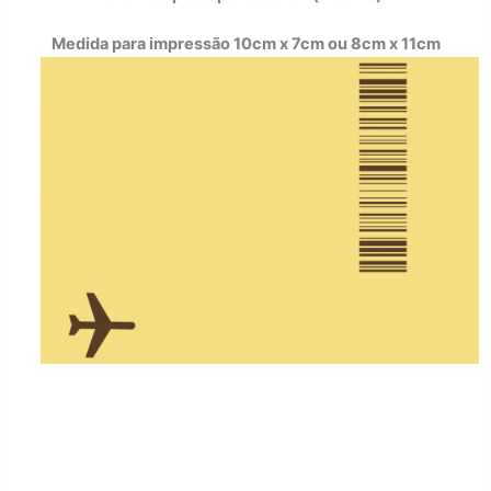
Medida para impressão 10cm x 7cm ou 8cm x 11cm