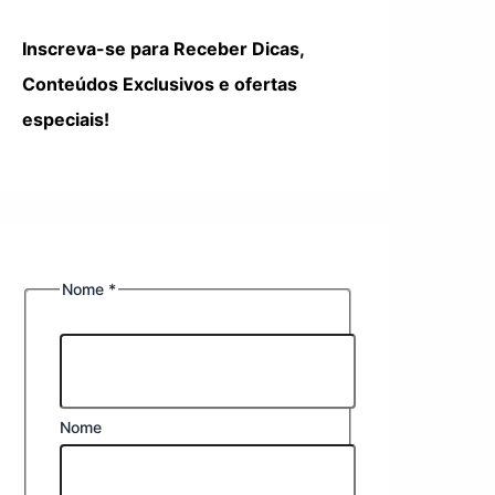
Inscreva-se para Receber Dicas,
Conteúdos Exclusivos e ofertas
especiais!
Nome
*
Nome