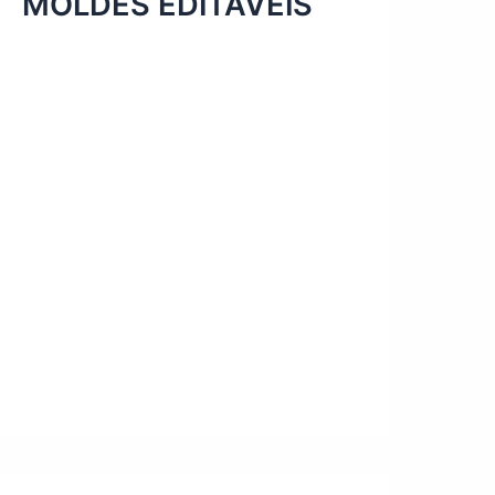
MOLDES EDITÁVEIS