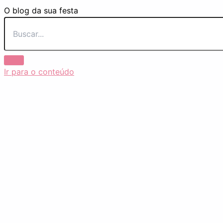
O blog da sua festa
Ir para o conteúdo