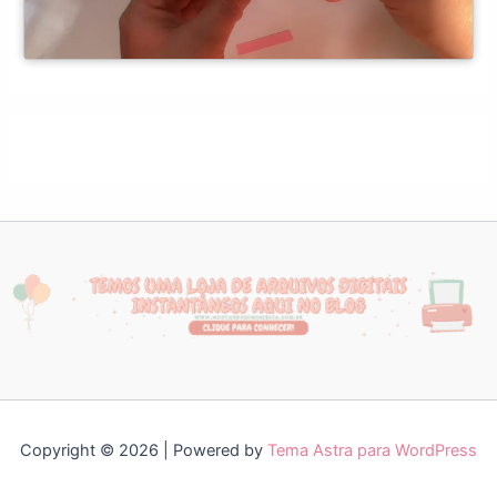
Copyright © 2026 | Powered by
Tema Astra para WordPress