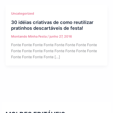
Uncategorized
30 idéias criativas de como reutilizar
pratinhos descartáveis de festa!
Montando Minha Festa
/
junho 27, 2016
Fonte Fonte Fonte Fonte Fonte Fonte Fonte Fonte
Fonte Fonte Fonte Fonte Fonte Fonte Fonte Fonte
Fonte Fonte Fonte Fonte […]