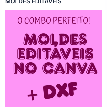
MOLDES EDITÁVEIS