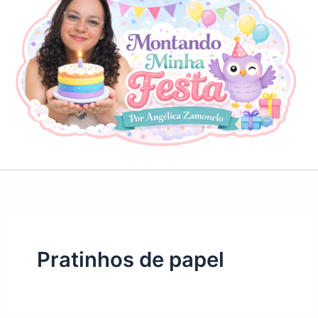
Pratinhos de papel