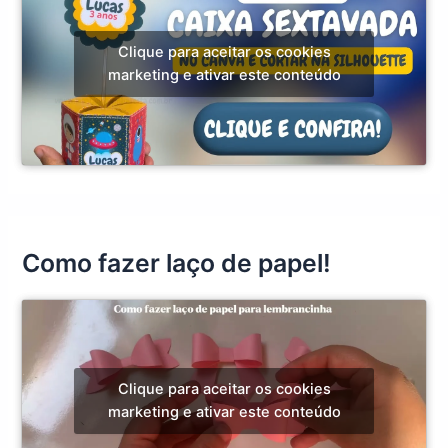
Clique para aceitar os cookies
marketing e ativar este conteúdo
Como fazer laço de papel!
Clique para aceitar os cookies
marketing e ativar este conteúdo