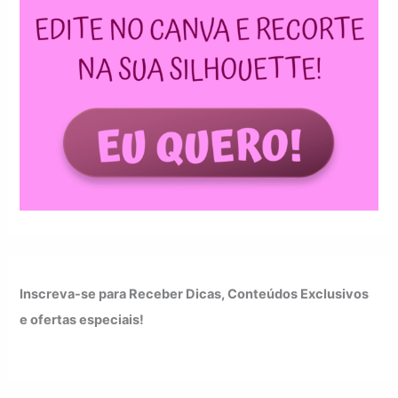
Inscreva-se para Receber Dicas, Conteúdos Exclusivos
e ofertas especiais!