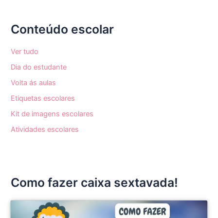
Conteúdo escolar
Ver tudo
Dia do estudante
Volta ás aulas
Etiquetas escolares
Kit de imagens escolares
Atividades escolares
Como fazer caixa sextavada!