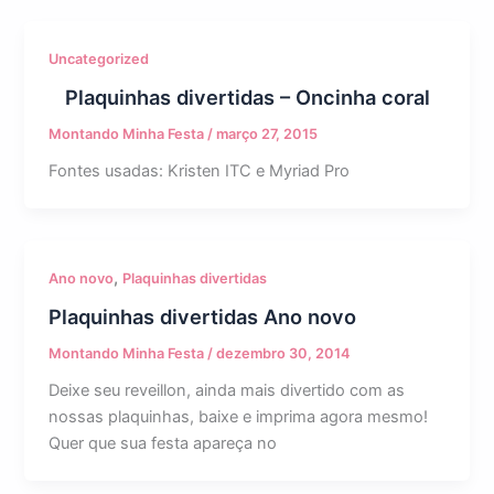
Uncategorized
Plaquinhas divertidas – Oncinha coral
Montando Minha Festa
/
março 27, 2015
Fontes usadas: Kristen ITC e Myriad Pro
,
Ano novo
Plaquinhas divertidas
Plaquinhas divertidas Ano novo
Montando Minha Festa
/
dezembro 30, 2014
Deixe seu reveillon, ainda mais divertido com as
nossas plaquinhas, baixe e imprima agora mesmo!
Quer que sua festa apareça no