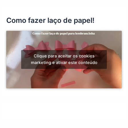
Como fazer laço de papel!
Clique para aceitar os cookies
marketing e ativar este conteúdo