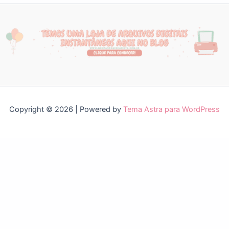
Copyright © 2026 | Powered by
Tema Astra para WordPress