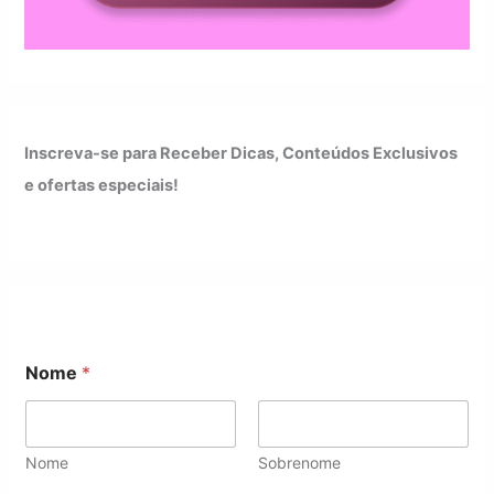
Inscreva-se para Receber Dicas, Conteúdos Exclusivos
e ofertas especiais!
Nome
*
Nome
Sobrenome