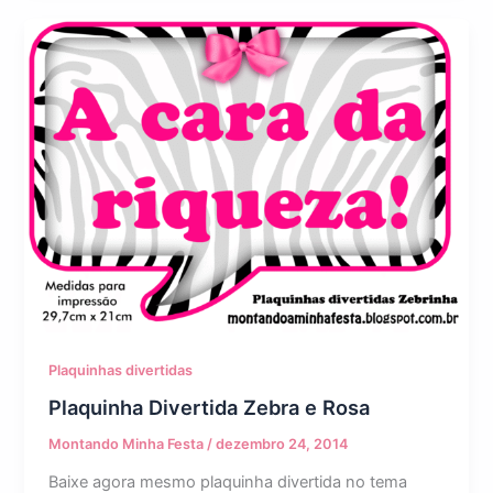
Plaquinhas divertidas
Plaquinha Divertida Zebra e Rosa
Montando Minha Festa
/
dezembro 24, 2014
Baixe agora mesmo plaquinha divertida no tema