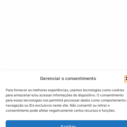
Gerenciar o consentimento
Para fornecer as melhores experiências, usamos tecnologias como cookies
para armazenar e/ou acessar informações do dispositivo. O consentimento
para essas tecnologias nos permitirá processar dados como comportamento
navegação ou IDs exclusivos neste site. Não consentir ou retirar o
consentimento pode afetar negativamente certos recursos e funções.
Aceitar