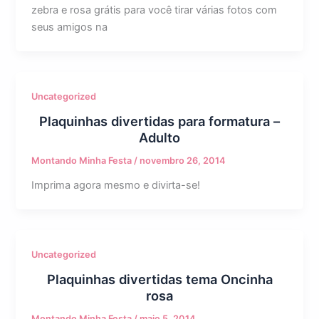
zebra e rosa grátis para você tirar várias fotos com
seus amigos na
Uncategorized
Plaquinhas divertidas para formatura –
Adulto
Montando Minha Festa
/
novembro 26, 2014
Imprima agora mesmo e divirta-se!
Uncategorized
Plaquinhas divertidas tema Oncinha
rosa
Montando Minha Festa
/
maio 5, 2014