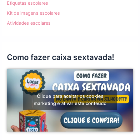
Etiquetas escolares
Kit de imagens escolares
Atividades escolares
Como fazer caixa sextavada!
Clique para aceitar os cookies
marketing e ativar este conteúdo