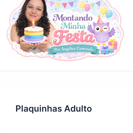
Plaquinhas Adulto