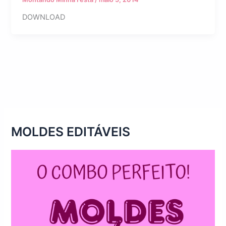
DOWNLOAD
MOLDES EDITÁVEIS