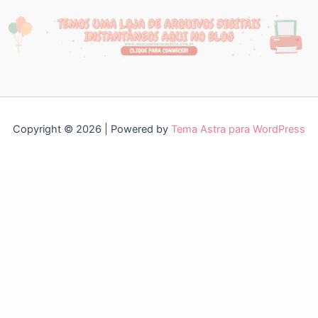
Copyright © 2026 | Powered by
Tema Astra para WordPress