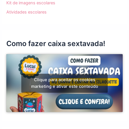
Kit de imagens escolares
Atividades escolares
Como fazer caixa sextavada!
Clique para aceitar os cookies
marketing e ativar este conteúdo