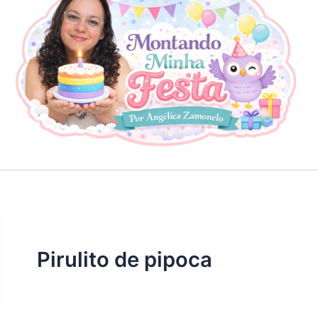
Pirulito de pipoca