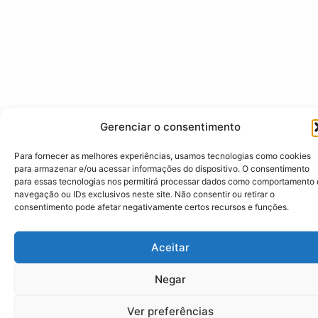
Gerenciar o consentimento
Para fornecer as melhores experiências, usamos tecnologias como cookies
para armazenar e/ou acessar informações do dispositivo. O consentimento
para essas tecnologias nos permitirá processar dados como comportamento
navegação ou IDs exclusivos neste site. Não consentir ou retirar o
consentimento pode afetar negativamente certos recursos e funções.
Aceitar
Negar
Ver preferências