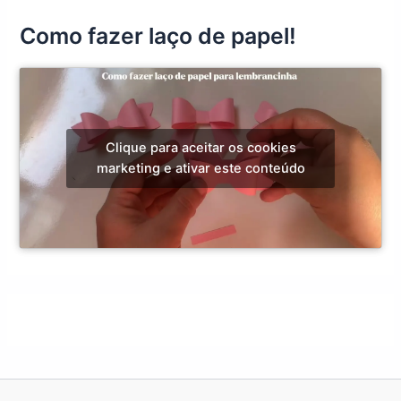
Como fazer laço de papel!
Clique para aceitar os cookies
marketing e ativar este conteúdo