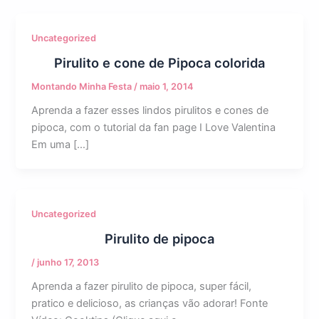
Uncategorized
Pirulito e cone de Pipoca colorida
Montando Minha Festa
/
maio 1, 2014
Aprenda a fazer esses lindos pirulitos e cones de
pipoca, com o tutorial da fan page I Love Valentina
Em uma […]
Uncategorized
Pirulito de pipoca
/
junho 17, 2013
Aprenda a fazer pirulito de pipoca, super fácil,
pratico e delicioso, as crianças vão adorar! Fonte