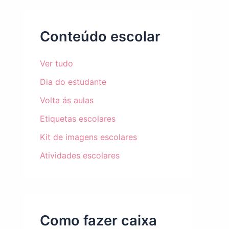
Conteúdo escolar
Ver tudo
Dia do estudante
Volta ás aulas
Etiquetas escolares
Kit de imagens escolares
Atividades escolares
Como fazer caixa