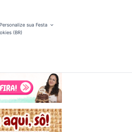
Personalize sua Festa
okies (BR)