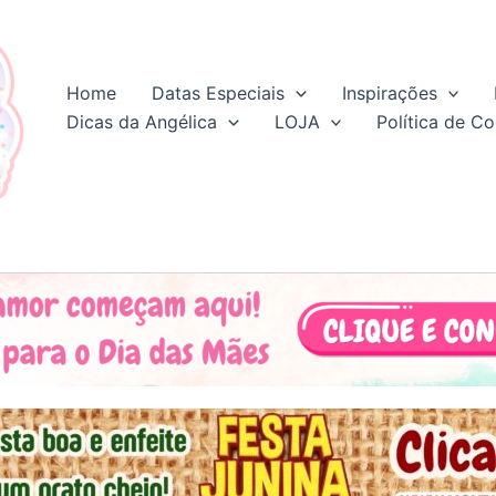
Home
Datas Especiais
Inspirações
Dicas da Angélica
LOJA
Política de Co