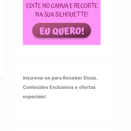
Inscreva-se para Receber Dicas,
Conteúdos Exclusivos e ofertas
especiais!