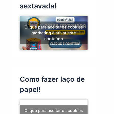
sextavada!
Clique para aceitar os cookies
marketing e ativar este
conteúdo
Como fazer laço de
papel!
Clique para aceitar os cookies