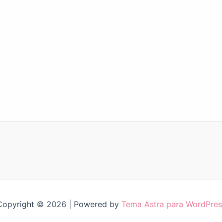
Copyright © 2026 | Powered by
Tema Astra para WordPres