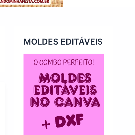
MOLDES EDITÁVEIS