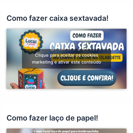
Como fazer caixa sextavada!
Clique para aceitar os cookies
marketing e ativar este conteúdo
Como fazer laço de papel!