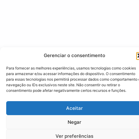
Gerenciar o consentimento
Para fornecer as melhores experiências, usamos tecnologias como cookies
para armazenar e/ou acessar informações do dispositivo. O consentimento
para essas tecnologias nos permitirá processar dados como comportamento
navegação ou IDs exclusivos neste site. Não consentir ou retirar o
consentimento pode afetar negativamente certos recursos e funções.
Aceitar
Negar
Ver preferências