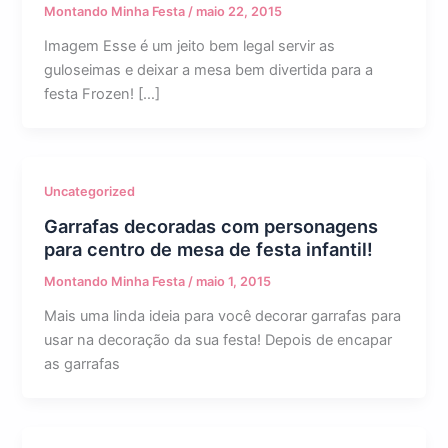
Montando Minha Festa
/
maio 22, 2015
Imagem Esse é um jeito bem legal servir as
guloseimas e deixar a mesa bem divertida para a
festa Frozen! […]
Uncategorized
Garrafas decoradas com personagens
para centro de mesa de festa infantil!
Montando Minha Festa
/
maio 1, 2015
Mais uma linda ideia para você decorar garrafas para
usar na decoração da sua festa! Depois de encapar
as garrafas