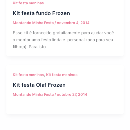
Kit festa meninas
Kit festa fundo Frozen
Montando Minha Festa
/
novembro 4, 2014
Esse kit é fornecido gratuitamente para ajudar você
a montar uma festa linda e personalizada para seu
filho(a). Para isto
,
Kit festa meninas
Kit festa meninos
Kit festa Olaf Frozen
Montando Minha Festa
/
outubro 27, 2014