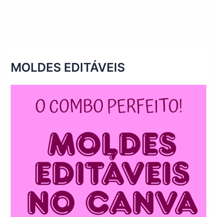
MOLDES EDITÁVEIS