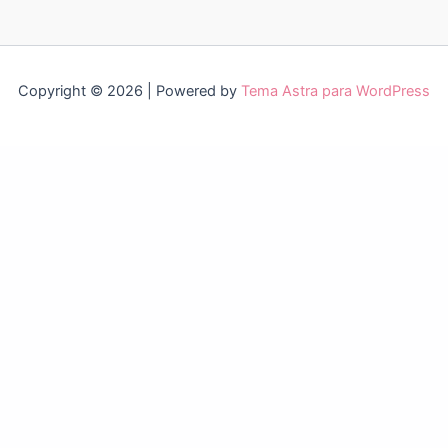
Copyright © 2026 | Powered by
Tema Astra para WordPress