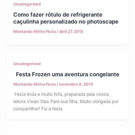
Uncategorized
Como fazer rótulo de refrigerante
caçulinha personalizado no photoscape
Montando Minha Festa
/
abril 27, 2015
Uncategorized
Festa Frozen uma aventura congelante
Montando Minha Festa
/
novembro 6, 2014
Festa linda e muito fofa, preparada pela nossa
leitora Vivian Dias Para sua filha. Muito obrigada por
compartilhar! Fiz a festa