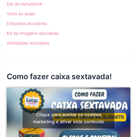
Dia do estudante
Volta ás aulas
Etiquetas escolares
Kit de imagens escolares
Atividades escolares
Como fazer caixa sextavada!
Clique para aceitar os cookies
marketing e ativar este conteúdo