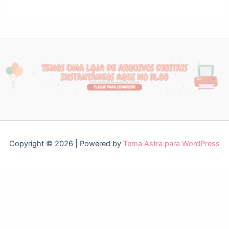
Copyright © 2026 | Powered by
Tema Astra para WordPress