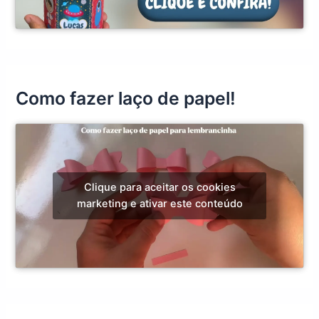
Como fazer laço de papel!
Clique para aceitar os cookies
marketing e ativar este conteúdo