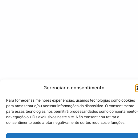
Gerenciar o consentimento
Para fornecer as melhores experiências, usamos tecnologias como cookies
para armazenar e/ou acessar informações do dispositivo. O consentimento
para essas tecnologias nos permitirá processar dados como comportamento
navegação ou IDs exclusivos neste site. Não consentir ou retirar o
consentimento pode afetar negativamente certos recursos e funções.