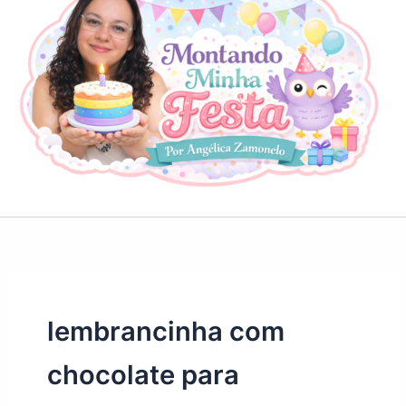
lembrancinha com
chocolate para