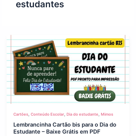
estudantes
,
,
,
Cartões
Conteúdo Escolar
Dia do estudante
Mimos
Lembrancinha Cartão bis para o Dia do
Estudante – Baixe Grátis em PDF