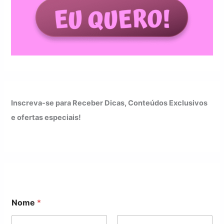
Inscreva-se para Receber Dicas, Conteúdos Exclusivos
e ofertas especiais!
Nome
*