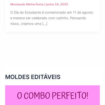
Montando Minha Festa
/
junho 24, 2025
O Dia do Estudante é comemorado em 11 de agosto
e merece ser celebrado com carinho. Pensando
nisso, criamos uma […]
MOLDES EDITÁVEIS