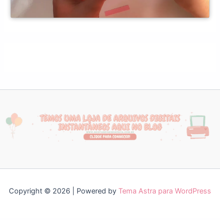
Copyright © 2026 | Powered by
Tema Astra para WordPress