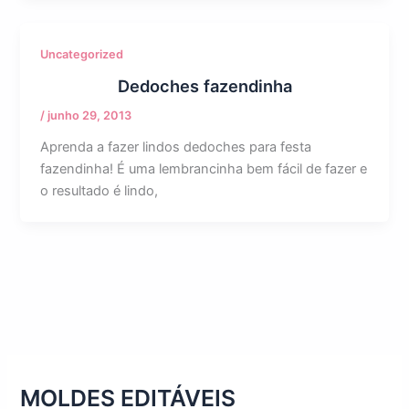
Uncategorized
Dedoches fazendinha
/
junho 29, 2013
Aprenda a fazer lindos dedoches para festa
fazendinha! É uma lembrancinha bem fácil de fazer e
o resultado é lindo,
MOLDES EDITÁVEIS