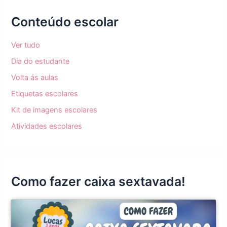
Conteúdo escolar
Ver tudo
Dia do estudante
Volta ás aulas
Etiquetas escolares
Kit de imagens escolares
Atividades escolares
Como fazer caixa sextavada!