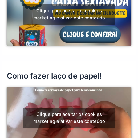
Clique para aceitar os cookies
marketing e ativar este conteúdo
Como fazer laço de papel!
Clique para aceitar os cookies
marketing e ativar este conteúdo