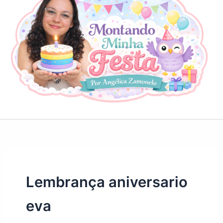
Lembrança aniversario
eva