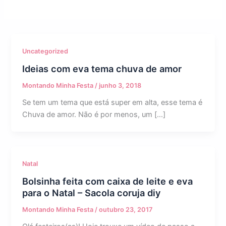
Uncategorized
Ideias com eva tema chuva de amor
Montando Minha Festa
/
junho 3, 2018
Se tem um tema que está super em alta, esse tema é
Chuva de amor. Não é por menos, um […]
Natal
Bolsinha feita com caixa de leite e eva
para o Natal – Sacola coruja diy
Montando Minha Festa
/
outubro 23, 2017