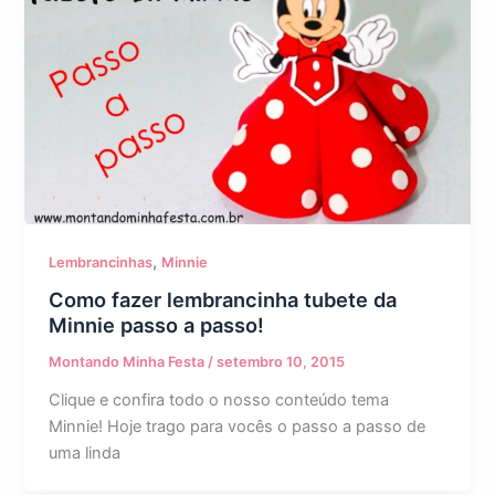
,
Lembrancinhas
Minnie
Como fazer lembrancinha tubete da
Minnie passo a passo!
Montando Minha Festa
/
setembro 10, 2015
Clique e confira todo o nosso conteúdo tema
Minnie! Hoje trago para vocês o passo a passo de
uma linda