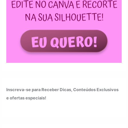
Inscreva-se para Receber Dicas, Conteúdos Exclusivos
e ofertas especiais!