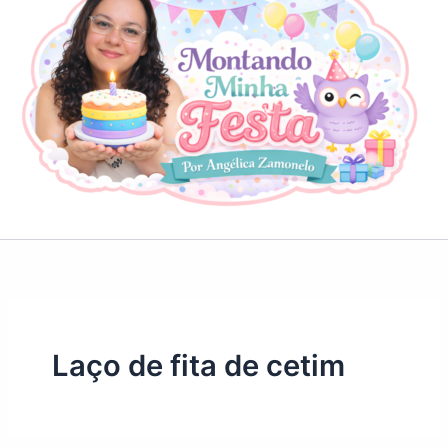
Laço de fita de cetim