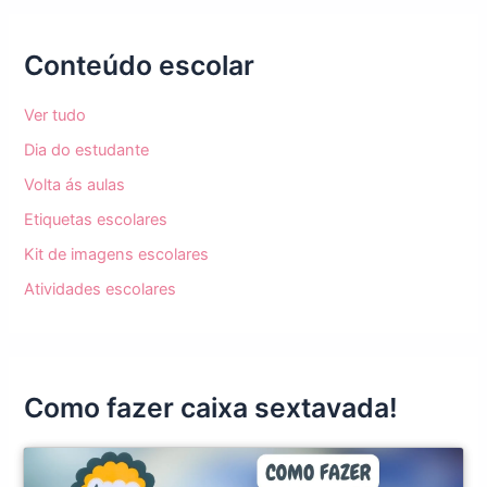
Conteúdo escolar
Ver tudo
Dia do estudante
Volta ás aulas
Etiquetas escolares
Kit de imagens escolares
Atividades escolares
Como fazer caixa sextavada!