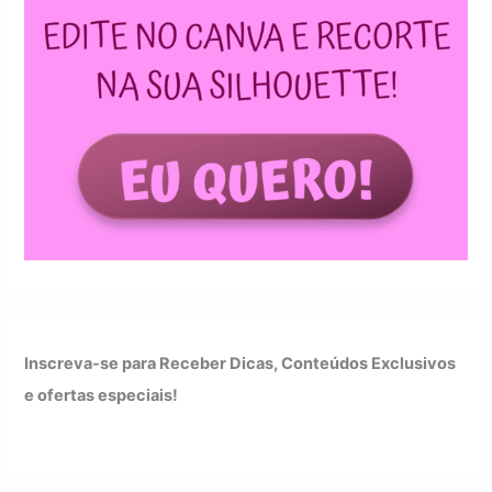
Inscreva-se para Receber Dicas, Conteúdos Exclusivos
e ofertas especiais!