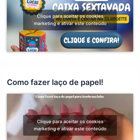
Clique para aceitar os cookies
marketing e ativar este conteúdo
Como fazer laço de papel!
Clique para aceitar os cookies
marketing e ativar este conteúdo