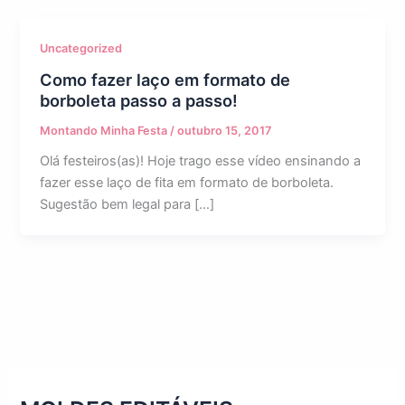
Uncategorized
Como fazer laço em formato de
borboleta passo a passo!
Montando Minha Festa
/
outubro 15, 2017
Olá festeiros(as)! Hoje trago esse vídeo ensinando a
fazer esse laço de fita em formato de borboleta.
Sugestão bem legal para […]