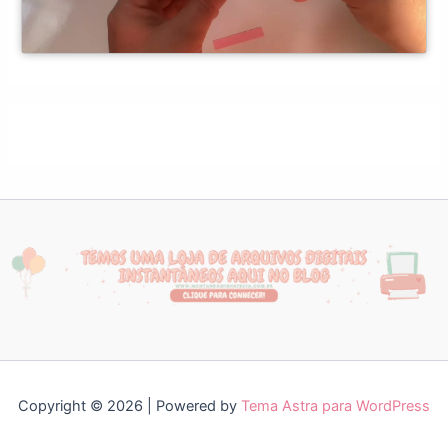
Copyright © 2026 | Powered by
Tema Astra para WordPress