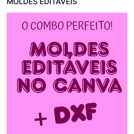
MOLDES EDITÁVEIS