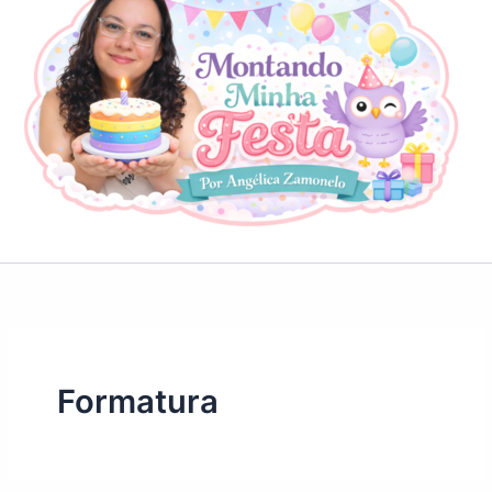
Formatura