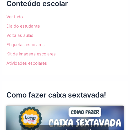
Conteúdo escolar
Ver tudo
Dia do estudante
Volta ás aulas
Etiquetas escolares
Kit de imagens escolares
Atividades escolares
Como fazer caixa sextavada!