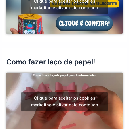
Clique para aceitar os cookies
marketing e ativar este conteúdo
Como fazer laço de papel!
Clique para aceitar os cookies
marketing e ativar este conteúdo