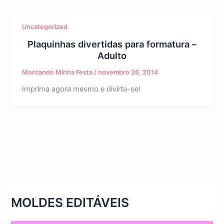
Uncategorized
Plaquinhas divertidas para formatura –
Adulto
Montando Minha Festa
/
novembro 26, 2014
Imprima agora mesmo e divirta-se!
MOLDES EDITÁVEIS