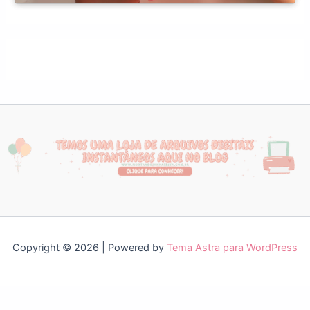
Copyright © 2026 | Powered by
Tema Astra para WordPress