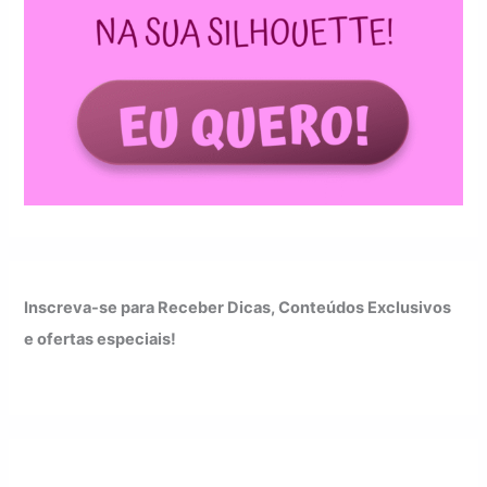
Inscreva-se para Receber Dicas, Conteúdos Exclusivos
e ofertas especiais!