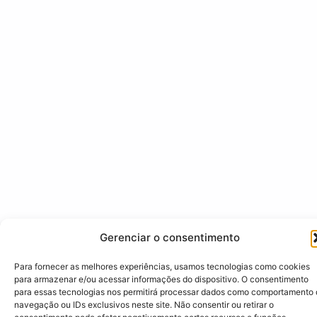
Gerenciar o consentimento
Para fornecer as melhores experiências, usamos tecnologias como cookies
para armazenar e/ou acessar informações do dispositivo. O consentimento
para essas tecnologias nos permitirá processar dados como comportamento
navegação ou IDs exclusivos neste site. Não consentir ou retirar o